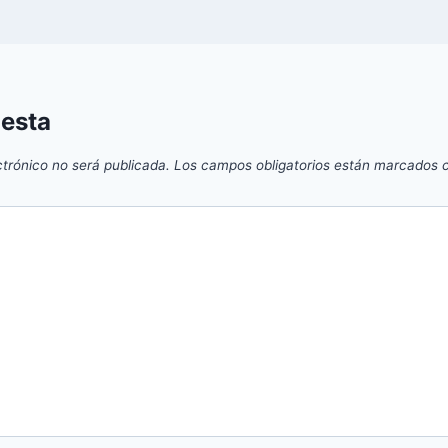
uesta
ctrónico no será publicada.
Los campos obligatorios están marcados