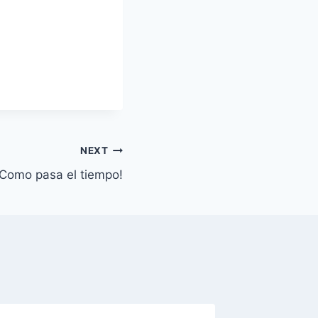
NEXT
Como pasa el tiempo!