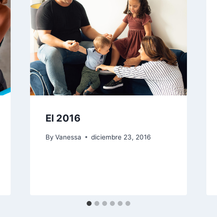
El 2016
By
Vanessa
diciembre 23, 2016