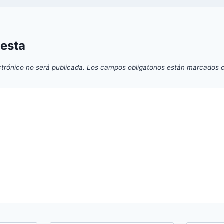
uesta
ctrónico no será publicada.
Los campos obligatorios están marcados