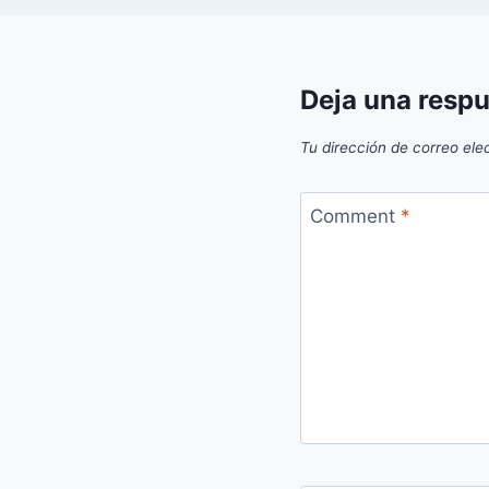
Deja una resp
Tu dirección de correo ele
Comment
*