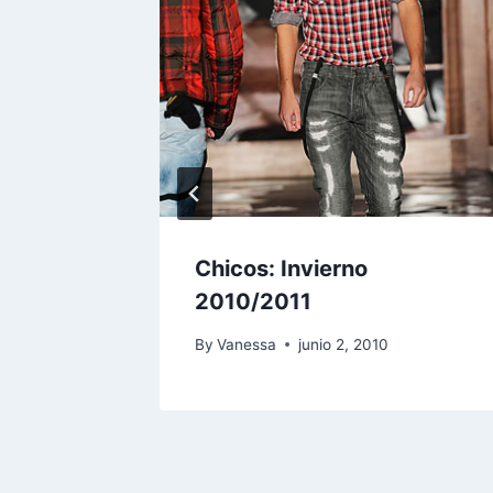
Chicos: Invierno
2010/2011
By
Vanessa
junio 2, 2010