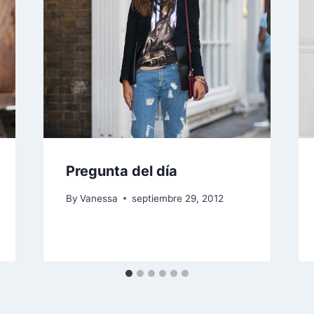
Pregunta del día
By
Vanessa
septiembre 29, 2012