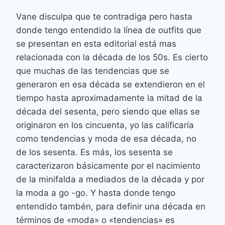
Vane disculpa que te contradiga pero hasta
donde tengo entendido la línea de outfits que
se presentan en esta editorial está mas
relacionada con la década de los 50s. Es cierto
que muchas de las tendencias que se
generaron en esa década se extendieron en el
tiempo hasta aproximadamente la mitad de la
década del sesenta, pero siendo que ellas se
originaron en los cincuenta, yo las calificaría
como tendencias y moda de esa década, no
de los sesenta. Es más, los sesenta se
caracterizaron básicamente por el nacimiento
de la minifalda a mediados de la década y por
la moda a go -go. Y hasta donde tengo
entendido tambén, para definir una década en
términos de «moda» o «tendencias» es