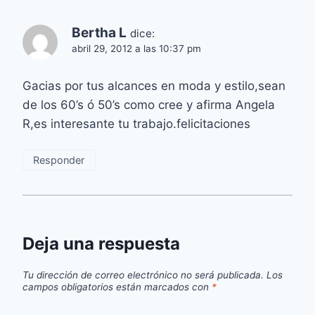
Bertha L
dice:
abril 29, 2012 a las 10:37 pm
Gacias por tus alcances en moda y estilo,sean
de los 60’s ó 50’s como cree y afirma Angela
R,es interesante tu trabajo.felicitaciones
Responder
Deja una respuesta
Tu dirección de correo electrónico no será publicada.
Los
campos obligatorios están marcados con
*