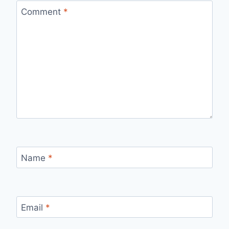
Comment
*
Name
*
Email
*