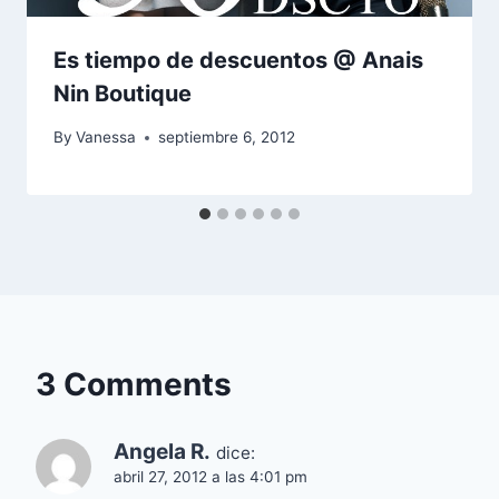
Es tiempo de descuentos @ Anais
Nin Boutique
By
Vanessa
septiembre 6, 2012
3 Comments
Angela R.
dice:
abril 27, 2012 a las 4:01 pm