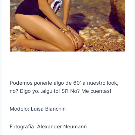
Podemos ponerle algo de 60′ a nuestro look,
no? Digo yo…alguito! Sí? No? Me cuentas!
Modelo: Luisa Bianchin
Fotografía: Alexander Neumann