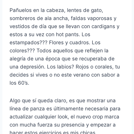
Pañuelos en la cabeza, lentes de gato,
sombreros de ala ancha, faldas vaporosas y
vestidos de día que se llevan con cardigans y
estos a su vez con hot pants. Los
estampados??? Flores y cuadros. Los
colores??? Todos aquellos que reflejen la
alegría de una época que se recuperaba de
una depresión. Los labios? Rojos o corales, tu
decides si vives o no este verano con sabor a
los 60’s.
Algo que sí queda claro, es que mostrar una
línea de panza es últimamente necesaria para
actualizar cualquier look, el nuevo crop marca
con mucha fuerza su presencia y empezar a
hacer estos ejercicios es mis chicas,