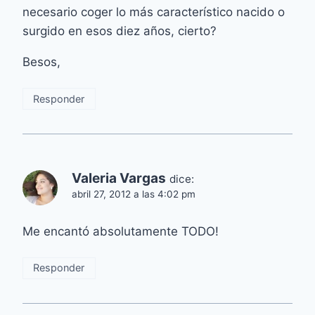
necesario coger lo más característico nacido o
surgido en esos diez años, cierto?
Besos,
Responder
Valeria Vargas
dice:
abril 27, 2012 a las 4:02 pm
Me encantó absolutamente TODO!
Responder