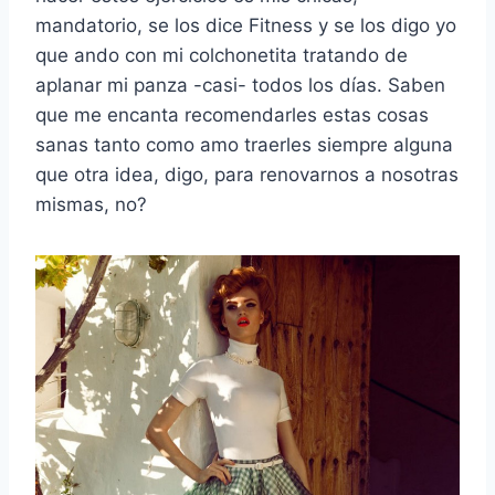
mandatorio, se los dice Fitness y se los digo yo
que ando con mi colchonetita tratando de
aplanar mi panza -casi- todos los días. Saben
que me encanta recomendarles estas cosas
sanas tanto como amo traerles siempre alguna
que otra idea, digo, para renovarnos a nosotras
mismas, no?