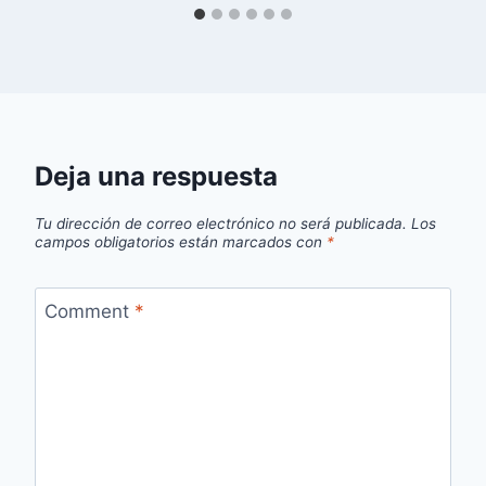
Deja una respuesta
Tu dirección de correo electrónico no será publicada.
Los
campos obligatorios están marcados con
*
Comment
*