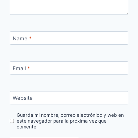
Name
*
Email
*
Website
Guarda mi nombre, correo electrónico y web en
este navegador para la próxima vez que
comente.