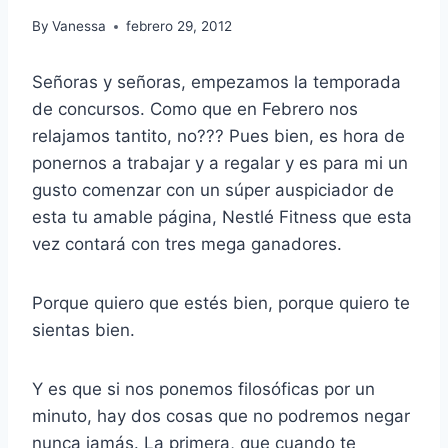
By
Vanessa
febrero 29, 2012
Señoras y señoras, empezamos la temporada
de concursos. Como que en Febrero nos
relajamos tantito, no??? Pues bien, es hora de
ponernos a trabajar y a regalar y es para mi un
gusto comenzar con un súper auspiciador de
esta tu amable página, Nestlé Fitness que esta
vez contará con tres mega ganadores.
Porque quiero que estés bien, porque quiero te
sientas bien.
Y es que si nos ponemos filosóficas por un
minuto, hay dos cosas que no podremos negar
nunca jamás. La primera, que cuando te