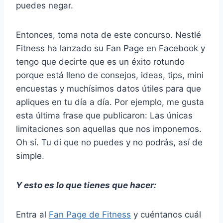
puedes negar.
Entonces, toma nota de este concurso. Nestlé
Fitness ha lanzado su Fan Page en Facebook y
tengo que decirte que es un éxito rotundo
porque está lleno de consejos, ideas, tips, mini
encuestas y muchísimos datos útiles para que
apliques en tu día a día. Por ejemplo, me gusta
esta última frase que publicaron: Las únicas
limitaciones son aquellas que nos imponemos.
Oh sí. Tu di que no puedes y no podrás, así de
simple.
Y esto es lo que tienes que hacer:
Entra al
Fan Page de Fitness
y cuéntanos cuál