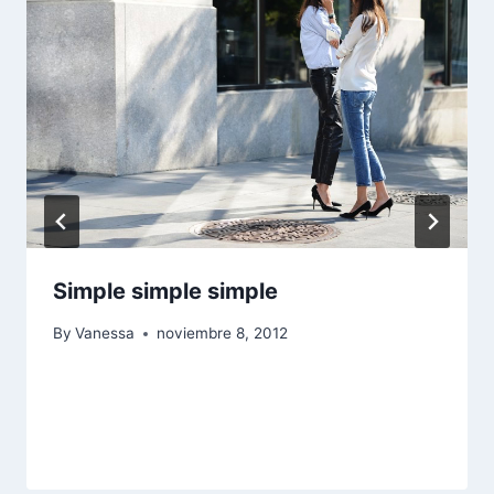
Simple simple simple
By
Vanessa
noviembre 8, 2012