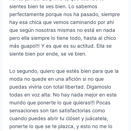
sientes bien te ves bien. Lo sabemos
perfectamente porque nos ha pasado, siempre
hay esa chica que vemos caminando por ahí
que según nosotras mismas no está en nada
pero ella siempre lo tiene todo, hasta al chico
más guapo!!! Y es que es su actitud. Ella se
siente bien por ende, se ve bien.
Lo segundo, quiero que estés bien para que la
moda no quede en una afición si no que
puedas vivirla con total libertad. Digamoslo
todas en voz alta: No hay nada mejor en este
mundo que ponerte lo que quieras!!! Pocas
sensaciones son tan satisfactorias como
cuando puedes abrir tu clóset y juácatela,
ponerte lo que se te plazca, y esto no me lo