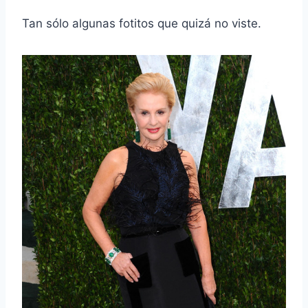
Tan sólo algunas fotitos que quizá no viste.