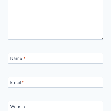
Name
*
Email
*
Website