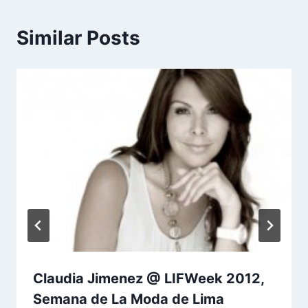
Similar Posts
Claudia Jimenez @ LIFWeek 2012,
Semana de La Moda de Lima