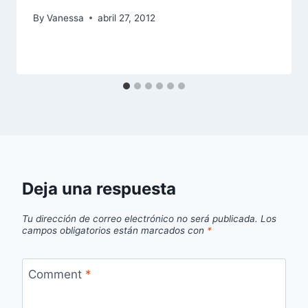
By
Vanessa
abril 27, 2012
Deja una respuesta
Tu dirección de correo electrónico no será publicada.
Los
campos obligatorios están marcados con
*
Comment
*