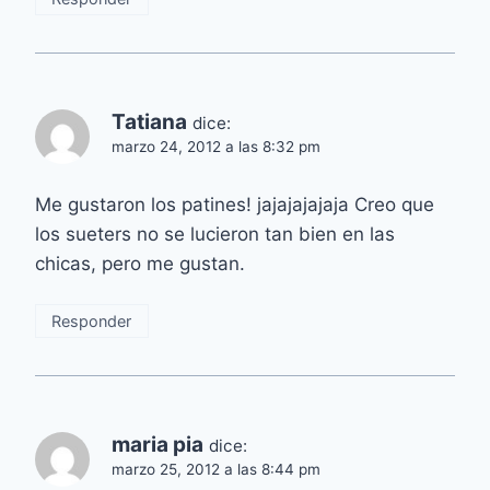
Tatiana
dice:
marzo 24, 2012 a las 8:32 pm
Me gustaron los patines! jajajajajaja Creo que
los sueters no se lucieron tan bien en las
chicas, pero me gustan.
Responder
maria pia
dice:
marzo 25, 2012 a las 8:44 pm