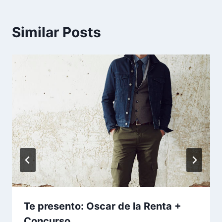
Similar Posts
Te presento: Oscar de la Renta +
Concurso