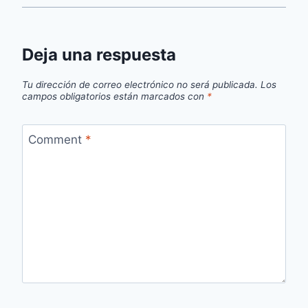
Deja una respuesta
Tu dirección de correo electrónico no será publicada.
Los
campos obligatorios están marcados con
*
Comment
*