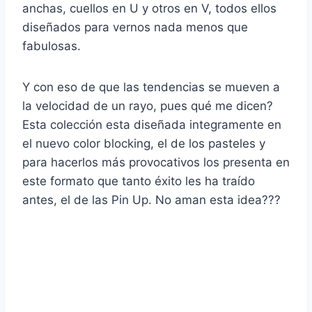
anchas, cuellos en U y otros en V, todos ellos
diseñados para vernos nada menos que
fabulosas.
Y con eso de que las tendencias se mueven a
la velocidad de un rayo, pues qué me dicen?
Esta colección esta diseñada integramente en
el nuevo color blocking, el de los pasteles y
para hacerlos más provocativos los presenta en
este formato que tanto éxito les ha traído
antes, el de las Pin Up. No aman esta idea???