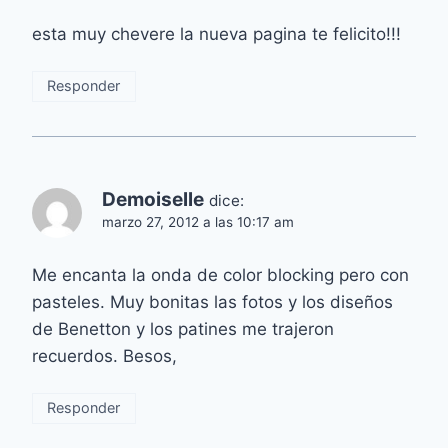
esta muy chevere la nueva pagina te felicito!!!
Responder
Demoiselle
dice:
marzo 27, 2012 a las 10:17 am
Me encanta la onda de color blocking pero con
pasteles. Muy bonitas las fotos y los diseños
de Benetton y los patines me trajeron
recuerdos. Besos,
Responder