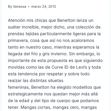
By
Vanessa
marzo 24, 2012
Atención mis chicas que Benetton lanza un
suéter increíble, mejor dicho, una colección de
prendas tejidas particularmente ligeras para la
primavera, cosa que así no nos acaloramos
tanto en nuestro caso, mientras esperamos la
llegada del frío y gris invierno. Sin embargo, lo
importante de esta propuesta es que siguiendo
movidas como las de Curve ID de Levi’s y toda
esta tendencia por respetar y sobre todo
realzar las distintas siluetas
femeninas, Benetton ha elegido modelitos que
estrategicamente nos quedan mejor más allá
de la edad y del tipo de cuerpo que podamos
tener. Mangas cortas, mangas cero, mangas