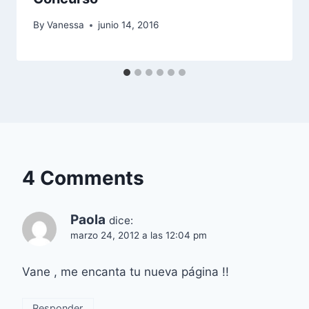
By
Vanessa
junio 14, 2016
4 Comments
Paola
dice:
marzo 24, 2012 a las 12:04 pm
Vane , me encanta tu nueva página !!
Responder