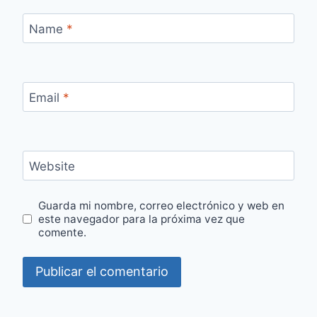
Name
*
Email
*
Website
Guarda mi nombre, correo electrónico y web en
este navegador para la próxima vez que
comente.