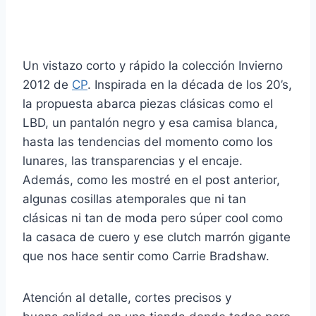
Un vistazo corto y rápido la colección Invierno
2012 de
CP
. Inspirada en la década de los 20’s,
la propuesta abarca piezas clásicas como el
LBD, un pantalón negro y esa camisa blanca,
hasta las tendencias del momento como los
lunares, las transparencias y el encaje.
Además, como les mostré en el post anterior,
algunas cosillas atemporales que ni tan
clásicas ni tan de moda pero súper cool como
la casaca de cuero y ese clutch marrón gigante
que nos hace sentir como Carrie Bradshaw.
Atención al detalle, cortes precisos y