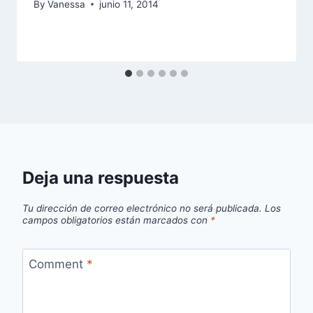
By
Vanessa
junio 11, 2014
Deja una respuesta
Tu dirección de correo electrónico no será publicada.
Los
campos obligatorios están marcados con
*
Comment
*