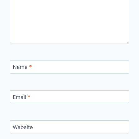
Name
*
Email
*
Website