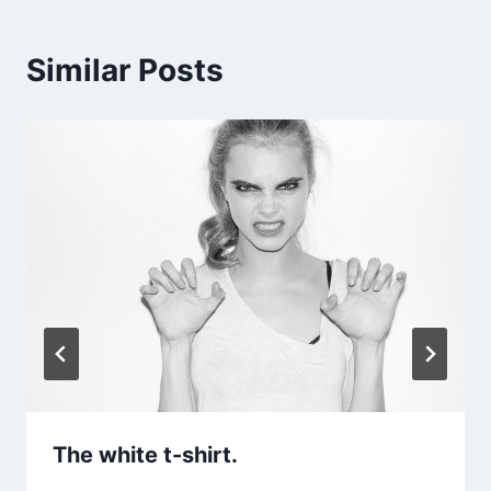
Similar Posts
The white t-shirt.