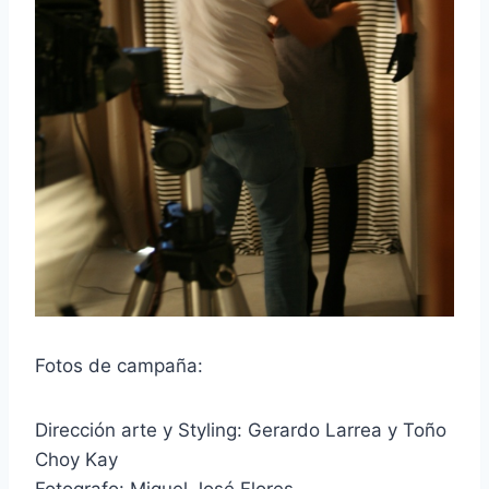
Fotos de campaña:
Dirección arte y Styling: Gerardo Larrea y Toño
Choy Kay
Fotografo: Miguel José Flores