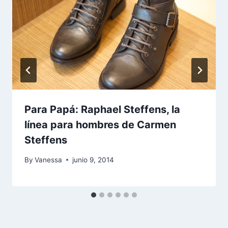
Para Papá: Raphael Steffens, la
línea para hombres de Carmen
Steffens
By
Vanessa
junio 9, 2014