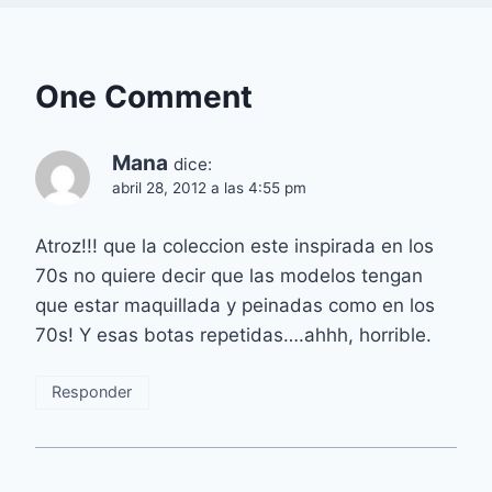
One Comment
Mana
dice:
abril 28, 2012 a las 4:55 pm
Atroz!!! que la coleccion este inspirada en los
70s no quiere decir que las modelos tengan
que estar maquillada y peinadas como en los
70s! Y esas botas repetidas….ahhh, horrible.
Responder