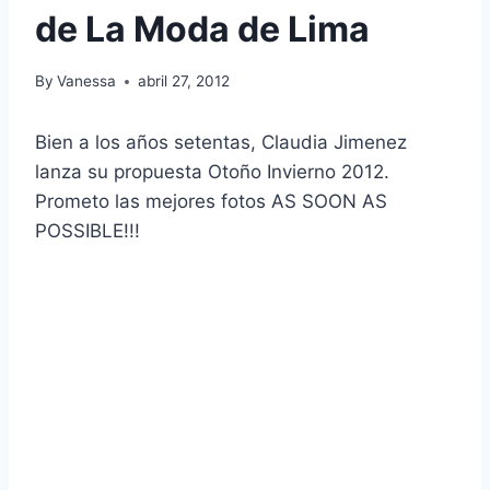
de La Moda de Lima
By
Vanessa
abril 27, 2012
Bien a los años setentas, Claudia Jimenez
lanza su propuesta Otoño Invierno 2012.
Prometo las mejores fotos AS SOON AS
POSSIBLE!!!