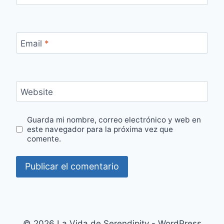
Email
*
Website
Guarda mi nombre, correo electrónico y web en
este navegador para la próxima vez que
comente.
© 2026 La Vida de Serendipity - WordPress