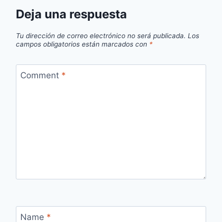
Deja una respuesta
Tu dirección de correo electrónico no será publicada.
Los
campos obligatorios están marcados con
*
Comment
*
Name
*