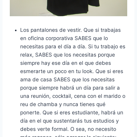
Los pantalones de vestir. Que si trabajas
en oficina corporativa SABES que lo
necesitas para el día a día. Si tu trabajo es
relax, SABES que los necesitas porque
siempre hay ese día en el que debes
esmerarte un poco en tu look. Que si eres
ama de casa SABES que los necesitas
porque siempre habrá un día para salir a
una reunión, cocktail, cena con el marido o
reu de chamba y nunca tienes qué
ponerte. Que si eres estudiante, habrá un
día en el que sustentarás tus estudios y
debes verte formal. O sea, no necesito