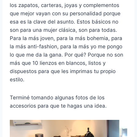
los zapatos, carteras, joyas y complementos
que mejor vayan con su personalidad porque
esa es la clave del asunto. Estos básicos no
son para una mujer clásica, son para todas.
Para la más joven, para la más bohemia, para
la más anti-fashion, para la más yo me pongo
lo que me da la gana. Por qué? Porque no son
más que 10 lienzos en blancos, listos y
dispuestos para que les imprimas tu propio
estilo.
Terminé tomando algunas fotos de los
accesorios para que te hagas una idea.