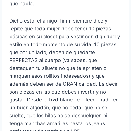
que habla.
Dicho esto, el amigo Timm siempre dice y
repite que toda mujer debe tener 10 piezas
básicas en su clóset para vestir con dignidad y
estilo en todo momento de su vida. 10 piezas
que por un lado, deben de quedarte
PERFECTAS al cuerpo (ya sabes, que
destaquen tu silueta no que te aprieten o
marquen esos rollitos indeseados) y que
además deben ser de GRAN calidad. Es decir,
son piezas en las que debes invertir y no
gastar. Desde el bvd blanco confeccionado en
un buen algodón, que no ceda, que no se
suelte, que los hilos no se descuelguen ni
tenga manchas amarillas hasta los jeans