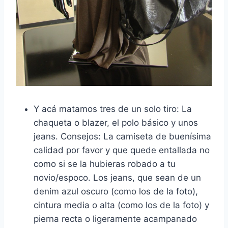
Y acá matamos tres de un solo tiro: La
chaqueta o blazer, el polo básico y unos
jeans. Consejos: La camiseta de buenísima
calidad por favor y que quede entallada no
como si se la hubieras robado a tu
novio/espoco. Los jeans, que sean de un
denim azul oscuro (como los de la foto),
cintura media o alta (como los de la foto) y
pierna recta o ligeramente acampanado