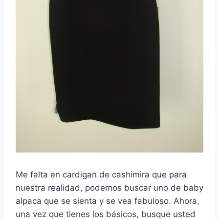
Me falta en cardigan de cashimira que para
nuestra realidad, podemos buscar uno de baby
alpaca que se sienta y se vea fabuloso. Ahora,
una vez que tienes los básicos, busque usted