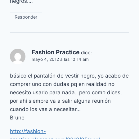
negros….
Responder
Fashion Practice
dice:
mayo 4, 2012 a las 10:14 am
básico el pantalón de vestir negro, yo acabo de
comprar uno con dudas pq en realidad no
necesito usarlo para nada…pero como dices,
por ahí siempre va a salir alguna reunión
cuando los vas a necesitar…
Brune
http://fashion-