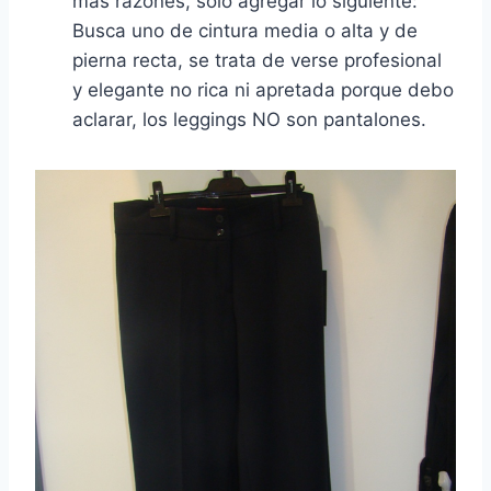
más razones, sólo agregar lo siguiente:
Busca uno de cintura media o alta y de
pierna recta, se trata de verse profesional
y elegante no rica ni apretada porque debo
aclarar, los leggings NO son pantalones.