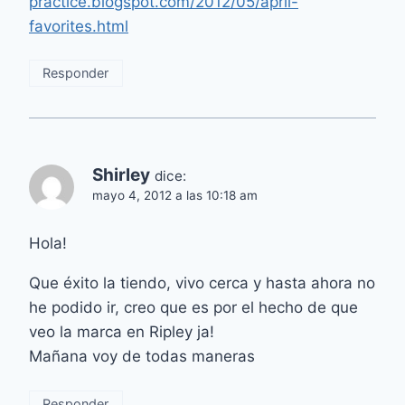
practice.blogspot.com/2012/05/april-
favorites.html
Responder
Shirley
dice:
mayo 4, 2012 a las 10:18 am
Hola!
Que éxito la tiendo, vivo cerca y hasta ahora no
he podido ir, creo que es por el hecho de que
veo la marca en Ripley ja!
Mañana voy de todas maneras
Responder