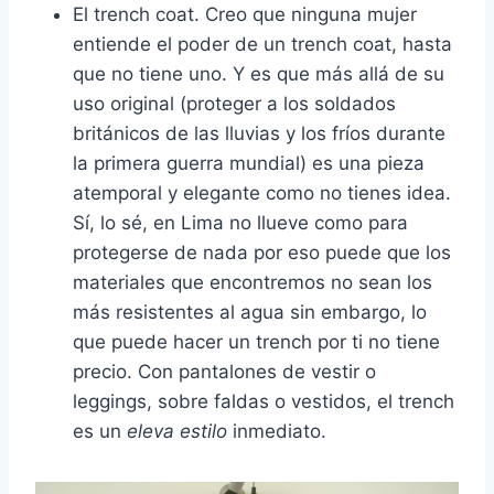
El trench coat. Creo que ninguna mujer
entiende el poder de un trench coat, hasta
que no tiene uno. Y es que más allá de su
uso original (proteger a los soldados
británicos de las lluvias y los fríos durante
la primera guerra mundial) es una pieza
atemporal y elegante como no tienes idea.
Sí, lo sé, en Lima no llueve como para
protegerse de nada por eso puede que los
materiales que encontremos no sean los
más resistentes al agua sin embargo, lo
que puede hacer un trench por ti no tiene
precio. Con pantalones de vestir o
leggings, sobre faldas o vestidos, el trench
es un
eleva estilo
inmediato.