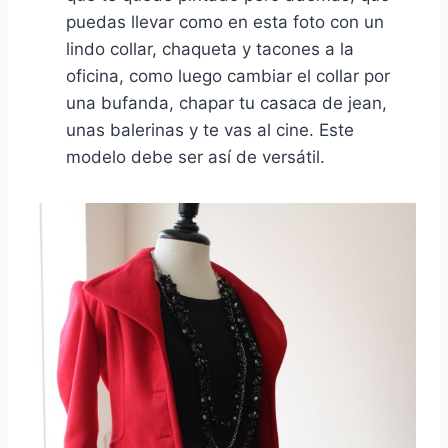
puedas llevar como en esta foto con un
lindo collar, chaqueta y tacones a la
oficina, como luego cambiar el collar por
una bufanda, chapar tu casaca de jean,
unas balerinas y te vas al cine. Este
modelo debe ser así de versátil.