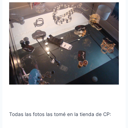
Todas las fotos las tomé en la tienda de CP: