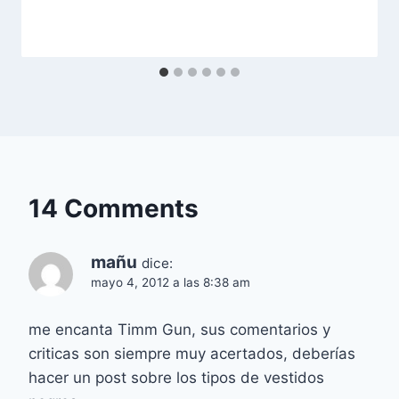
14 Comments
mañu
dice:
mayo 4, 2012 a las 8:38 am
me encanta Timm Gun, sus comentarios y
criticas son siempre muy acertados, deberías
hacer un post sobre los tipos de vestidos