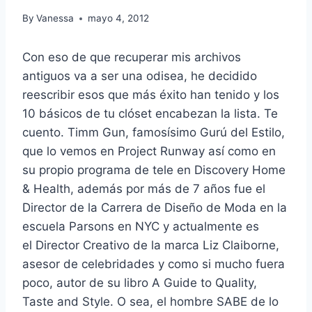
By
Vanessa
mayo 4, 2012
Con eso de que recuperar mis archivos
antiguos va a ser una odisea, he decidido
reescribir esos que más éxito han tenido y los
10 básicos de tu clóset encabezan la lista. Te
cuento. Timm Gun, famosísimo Gurú del Estilo,
que lo vemos en Project Runway así como en
su propio programa de tele en Discovery Home
& Health, además por más de 7 años fue el
Director de la Carrera de Diseño de Moda en la
escuela Parsons en NYC y actualmente es
el Director Creativo de la marca Liz Claiborne,
asesor de celebridades y como si mucho fuera
poco, autor de su libro A Guide to Quality,
Taste and Style. O sea, el hombre SABE de lo