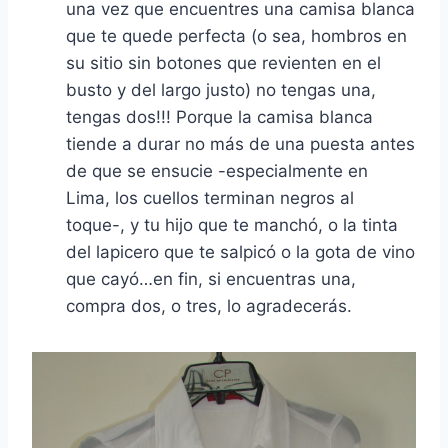
una vez que encuentres una camisa blanca
que te quede perfecta (o sea, hombros en
su sitio sin botones que revienten en el
busto y del largo justo) no tengas una,
tengas dos!!! Porque la camisa blanca
tiende a durar no más de una puesta antes
de que se ensucie -especialmente en
Lima, los cuellos terminan negros al
toque-, y tu hijo que te manchó, o la tinta
del lapicero que te salpicó o la gota de vino
que cayó…en fin, si encuentras una,
compra dos, o tres, lo agradecerás.