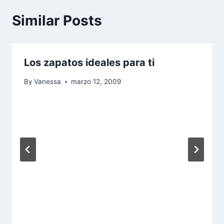
Similar Posts
Los zapatos ideales para ti
By
Vanessa
marzo 12, 2009