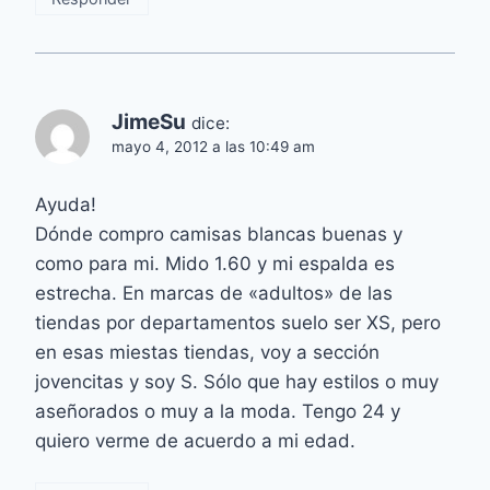
JimeSu
dice:
mayo 4, 2012 a las 10:49 am
Ayuda!
Dónde compro camisas blancas buenas y
como para mi. Mido 1.60 y mi espalda es
estrecha. En marcas de «adultos» de las
tiendas por departamentos suelo ser XS, pero
en esas miestas tiendas, voy a sección
jovencitas y soy S. Sólo que hay estilos o muy
aseñorados o muy a la moda. Tengo 24 y
quiero verme de acuerdo a mi edad.