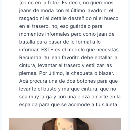
(como en la foto). Es decir, no queremos
jeans de moda con el último lavado ni el
rasgado ni el detalle desteñido ni el hueco
en el trasero, no, eso guárdalo para
momentos informales pero como jean de
batalla para pasar de lo formal a lo
informar, ESTE es el modelo que necesitas.
Recuerda, tu jean favorito debe entallar la
cintura, levantar el trasero y estilizar las
piernas. Por último, la chaqueta o blazer.
Acá procura una de dos botones para que
levante el busto y marque cintura, que no
sea muy larga y con una pinza o corte en la
espalda para que se acomode a tu silueta.