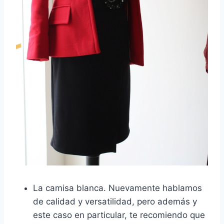
La camisa blanca. Nuevamente hablamos
de calidad y versatilidad, pero además y
este caso en particular, te recomiendo que