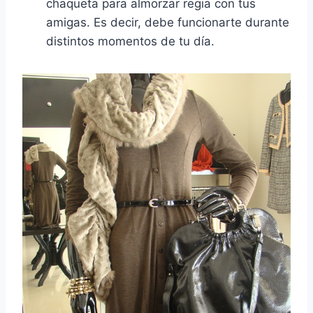
chaqueta para almorzar regia con tus
amigas. Es decir, debe funcionarte durante
distintos momentos de tu día.