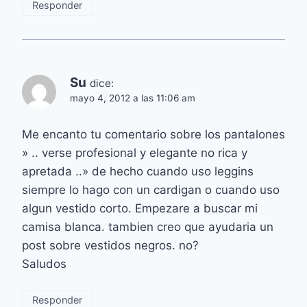
Responder
Su
dice:
mayo 4, 2012 a las 11:06 am
Me encanto tu comentario sobre los pantalones
» .. verse profesional y elegante no rica y
apretada ..» de hecho cuando uso leggins
siempre lo hago con un cardigan o cuando uso
algun vestido corto. Empezare a buscar mi
camisa blanca. tambien creo que ayudaria un
post sobre vestidos negros. no?
Saludos
Responder