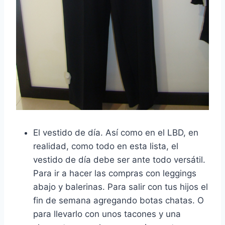
El vestido de día. Así como en el LBD, en
realidad, como todo en esta lista, el
vestido de día debe ser ante todo versátil.
Para ir a hacer las compras con leggings
abajo y balerinas. Para salir con tus hijos el
fin de semana agregando botas chatas. O
para llevarlo con unos tacones y una