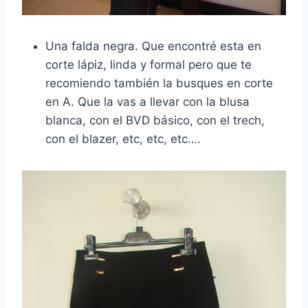
Una falda negra. Que encontré esta en
corte lápiz, linda y formal pero que te
recomiendo también la busques en corte
en A. Que la vas a llevar con la blusa
blanca, con el BVD básico, con el trech,
con el blazer, etc, etc, etc….