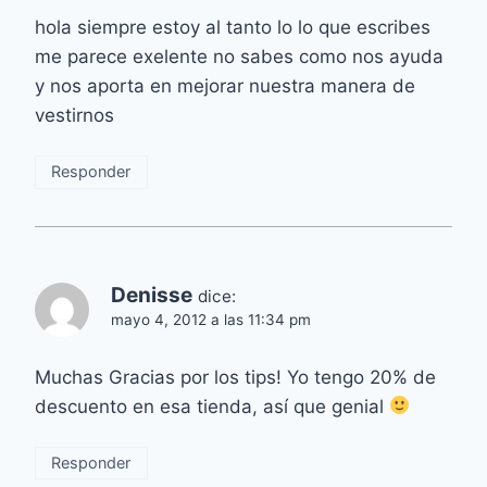
hola siempre estoy al tanto lo lo que escribes
me parece exelente no sabes como nos ayuda
y nos aporta en mejorar nuestra manera de
vestirnos
Responder
Denisse
dice:
mayo 4, 2012 a las 11:34 pm
Muchas Gracias por los tips! Yo tengo 20% de
descuento en esa tienda, así que genial
Responder