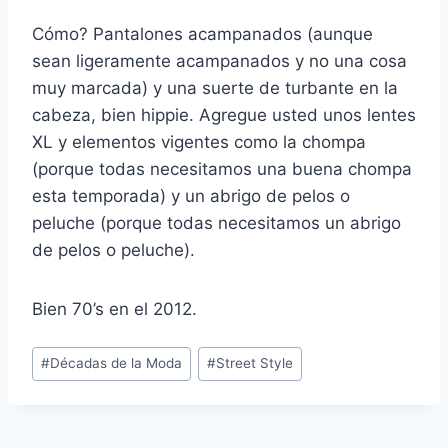
Cómo? Pantalones acampanados (aunque
sean ligeramente acampanados y no una cosa
muy marcada) y una suerte de turbante en la
cabeza, bien hippie. Agregue usted unos lentes
XL y elementos vigentes como la chompa
(porque todas necesitamos una buena chompa
esta temporada) y un abrigo de pelos o
peluche (porque todas necesitamos un abrigo
de pelos o peluche).
Bien 70’s en el 2012.
Post
#
Décadas de la Moda
#
Street Style
Tags: