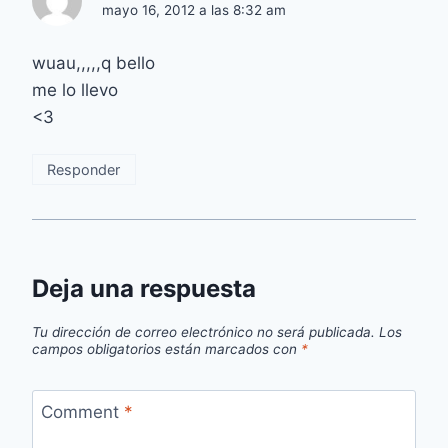
mayo 16, 2012 a las 8:32 am
wuau,,,,,q bello
me lo llevo
<3
Responder
Deja una respuesta
Tu dirección de correo electrónico no será publicada.
Los
campos obligatorios están marcados con
*
Comment
*