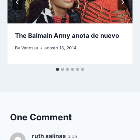
The Balmain Army anota de nuevo
By
Vanessa
agosto 13, 2014
One Comment
ruth salinas
dice: