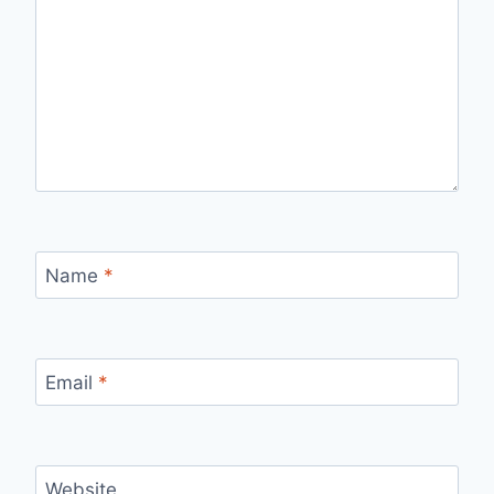
Name
*
Email
*
Website