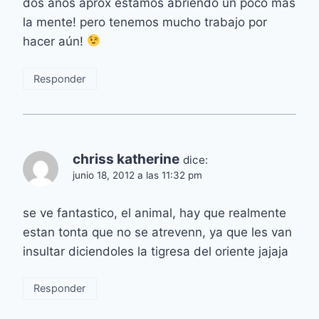
dos años aprox estamos abriendo un poco mas
la mente! pero tenemos mucho trabajo por
hacer aún!
Responder
chriss katherine
dice:
junio 18, 2012 a las 11:32 pm
se ve fantastico, el animal, hay que realmente
estan tonta que no se atrevenn, ya que les van
insultar diciendoles la tigresa del oriente jajaja
Responder