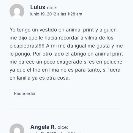
Lulux
dice:
junio 19, 2012 a las 1:28 am
Yo tengo un vestido en animal print y alguien
me dijo que le hacia recordar a vilma de los
picapiedras!!!!! A mi me da igual me gusta y me
lo pongo. Por otro lado el abrigo en animal print
me parece un poco exagerado si es en peluche
ya que el frio en lima no es para tanto, si fuera
en lanilla ya es otra cosa.
Responder
Angela R.
dice: