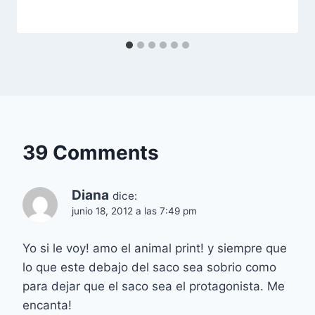
39 Comments
Diana
dice:
junio 18, 2012 a las 7:49 pm
Yo si le voy! amo el animal print! y siempre que
lo que este debajo del saco sea sobrio como
para dejar que el saco sea el protagonista. Me
encanta!