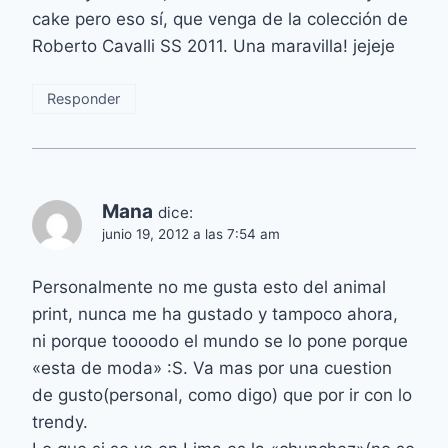
cake pero eso sí, que venga de la colección de
Roberto Cavalli SS 2011. Una maravilla! jejeje
Responder
Mana
dice:
junio 19, 2012 a las 7:54 am
Personalmente no me gusta esto del animal
print, nunca me ha gustado y tampoco ahora,
ni porque toooodo el mundo se lo pone porque
«esta de moda» :S. Va mas por una cuestion
de gusto(personal, como digo) que por ir con lo
trendy.