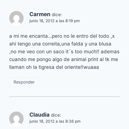
Carmen
dice:
junio 18, 2012 a las 8:19 pm
a mi me encanta…pero no le entro del todo ,x
ahi tengo una correita,una falda y una blusa
,no me veo con un saco it`s too much!! ademas
cuando me pongo algo de animal print al tk me
llaman oh la tigresa del oriente!!wuaaa
Responder
Claudia
dice:
junio 18, 2012 a las 8:36 pm