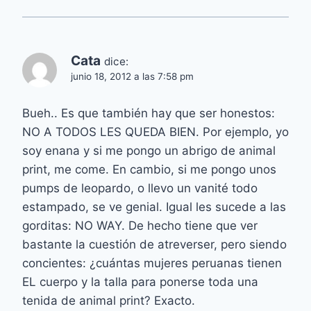
Cata
dice:
junio 18, 2012 a las 7:58 pm
Bueh.. Es que también hay que ser honestos:
NO A TODOS LES QUEDA BIEN. Por ejemplo, yo
soy enana y si me pongo un abrigo de animal
print, me come. En cambio, si me pongo unos
pumps de leopardo, o llevo un vanité todo
estampado, se ve genial. Igual les sucede a las
gorditas: NO WAY. De hecho tiene que ver
bastante la cuestión de atreverser, pero siendo
concientes: ¿cuántas mujeres peruanas tienen
EL cuerpo y la talla para ponerse toda una
tenida de animal print? Exacto.