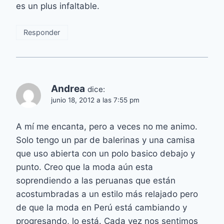
es un plus infaltable.
Responder
Andrea
dice:
junio 18, 2012 a las 7:55 pm
A mí me encanta, pero a veces no me animo.
Solo tengo un par de balerinas y una camisa
que uso abierta con un polo basico debajo y
punto. Creo que la moda aún esta
soprendiendo a las peruanas que están
acostumbradas a un estilo más relajado pero
de que la moda en Perú está cambiando y
progresando, lo está. Cada vez nos sentimos