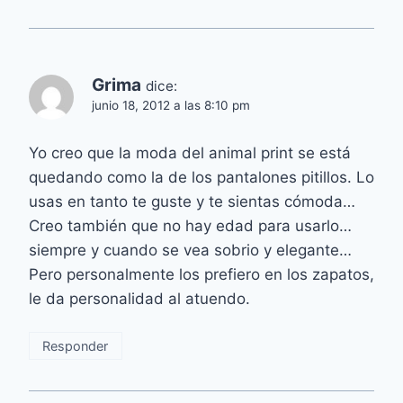
Grima
dice:
junio 18, 2012 a las 8:10 pm
Yo creo que la moda del animal print se está
quedando como la de los pantalones pitillos. Lo
usas en tanto te guste y te sientas cómoda…
Creo también que no hay edad para usarlo…
siempre y cuando se vea sobrio y elegante…
Pero personalmente los prefiero en los zapatos,
le da personalidad al atuendo.
Responder