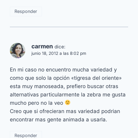
Responder
carmen
dice:
junio 18, 2012 a las 8:02 pm
En mi caso no encuentro mucha variedad y
como que solo la opción «tigresa del oriente»
esta muy manoseada, prefiero buscar otras
alternativas particularmente la zebra me gusta
mucho pero no la veo
Creo que si ofrecieran mas variedad podrian
encontrar mas gente animada a usarla.
Responder