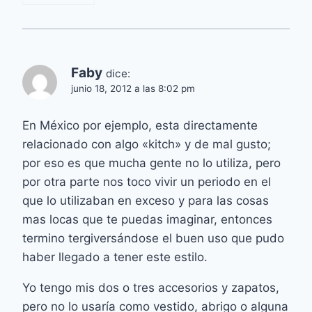
Faby
dice:
junio 18, 2012 a las 8:02 pm
En México por ejemplo, esta directamente
relacionado con algo «kitch» y de mal gusto;
por eso es que mucha gente no lo utiliza, pero
por otra parte nos toco vivir un periodo en el
que lo utilizaban en exceso y para las cosas
mas locas que te puedas imaginar, entonces
termino tergiversándose el buen uso que pudo
haber llegado a tener este estilo.
Yo tengo mis dos o tres accesorios y zapatos,
pero no lo usaría como vestido, abrigo o alguna