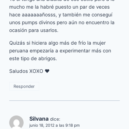
mucho me la habré puesto un par de veces
hace aaaaaaañosss, y también me conseguí
unos pumps divinos pero aún no encuentro la
ocasión para usarlos.
Quizás si hiciera algo más de frío la mujer
peruana empezaría a experimentar más con
este tipo de abrigos.
Saludos XOXO ♥
Responder
Silvana
dice:
junio 18, 2012 a las 9:18 pm