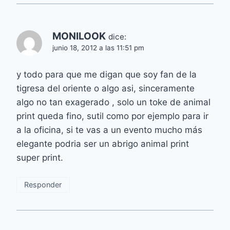
MONILOOK
dice:
junio 18, 2012 a las 11:51 pm
y todo para que me digan que soy fan de la
tigresa del oriente o algo asi, sinceramente
algo no tan exagerado , solo un toke de animal
print queda fino, sutil como por ejemplo para ir
a la oficina, si te vas a un evento mucho más
elegante podria ser un abrigo animal print
super print.
Responder