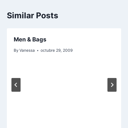
Similar Posts
Men & Bags
By
Vanessa
octubre 29, 2009