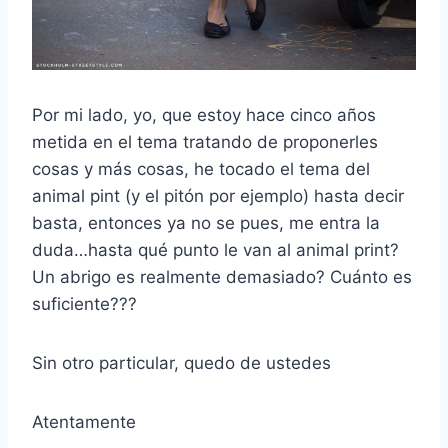
Por mi lado, yo, que estoy hace cinco años
metida en el tema tratando de proponerles
cosas y más cosas, he tocado el tema del
animal pint (y el pitón por ejemplo) hasta decir
basta, entonces ya no se pues, me entra la
duda…hasta qué punto le van al animal print?
Un abrigo es realmente demasiado? Cuánto es
suficiente???
Sin otro particular, quedo de ustedes
Atentamente