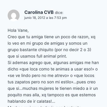
Carolina CVB
dice:
junio 18, 2012 a las 7:53 pm
Hola Vane,
Creo que tu amiga tiene un poco de razon, xq
lo veo en mi grupo de amigas y somos un
grupo bastante chiquito (por no decir 2 o 3)
que si usamos full animal print.
Si ademas agrego que, algunas amigas me han
dicho «que loca como te animas a usar eso!» o
«se ve lindo pero no me atrevo» o «que locos
tus zapatos pero no son mi estilo»…pues creo
que si…muchas mujeres le tienen miedo a ir un
poquito mas alla, xq tampoco es que estemos
hablando de ir calatas!…