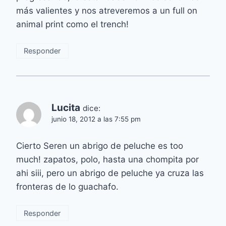
más valientes y nos atreveremos a un full on
animal print como el trench!
Responder
Lucita
dice:
junio 18, 2012 a las 7:55 pm
Cierto Seren un abrigo de peluche es too
much! zapatos, polo, hasta una chompita por
ahi siii, pero un abrigo de peluche ya cruza las
fronteras de lo guachafo.
Responder