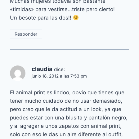
Muchas mujeres todavia son bastante
«timidas» para vestirse…triste pero cierto!
Un besote para las dos!!
Responder
claudia
dice:
junio 18, 2012 a las 7:53 pm
El animal print es lindoo, obvio que tienes que
tener mucho cuidado de no usar demasiado,
pero creo que le da actitud a un look, ya que
puedes estar con una blusita y pantalón negro,
y al agregarle unos zapatos con animal print,
solo con eso le das un aire diferente al outfit,