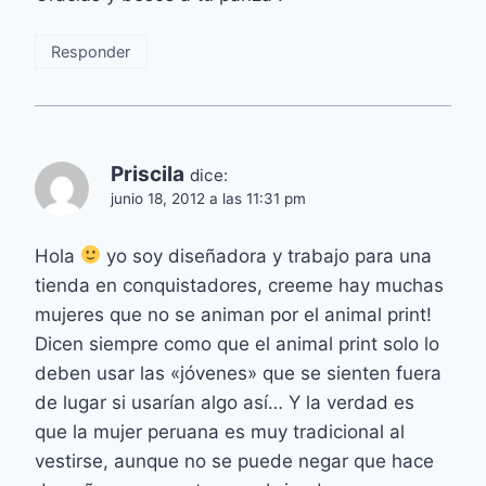
Responder
Priscila
dice:
junio 18, 2012 a las 11:31 pm
Hola
yo soy diseñadora y trabajo para una
tienda en conquistadores, creeme hay muchas
mujeres que no se animan por el animal print!
Dicen siempre como que el animal print solo lo
deben usar las «jóvenes» que se sienten fuera
de lugar si usarían algo así… Y la verdad es
que la mujer peruana es muy tradicional al
vestirse, aunque no se puede negar que hace