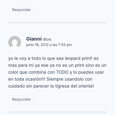
Responder
Gianni
dice:
junio 18, 2012 a las 7:53 pm
yo le voy a todo lo que sea leopard print! es
mas para mi ya ese ya no es un print sino es un
color que combina con TODO y lo puedes usar
en toda ocasión!!! Siempre usandolo con
cuidado sin parecer la tigresa del oriente!
Responder