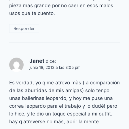
pieza mas grande por no caer en esos malos
usos que te cuento.
Responder
Janet
dice:
junio 18, 2012 a las 8:05 pm
Es verdad, yo q me atrevo màs ( a comparación
de las aburridas de mis amigas) solo tengo
unas ballerinas leopardo, y hoy me puse una
correa leopardo para el trabajo y lo dudé! pero
lo hice, y le dio un toque especial a mi outfit.
hay q atreverse no más, abrir la mente