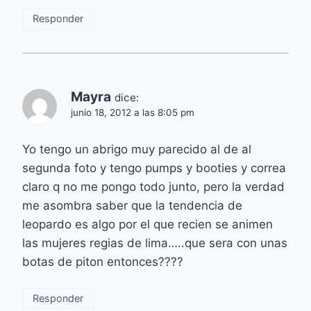
Responder
Mayra
dice:
junio 18, 2012 a las 8:05 pm
Yo tengo un abrigo muy parecido al de al
segunda foto y tengo pumps y booties y correa
claro q no me pongo todo junto, pero la verdad
me asombra saber que la tendencia de
leopardo es algo por el que recien se animen
las mujeres regias de lima…..que sera con unas
botas de piton entonces????
Responder