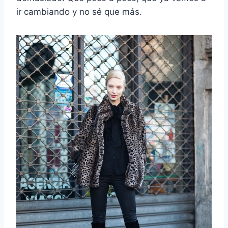
ir cambiando y no sé que más.