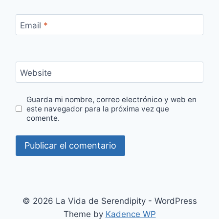
Email
*
Website
Guarda mi nombre, correo electrónico y web en
este navegador para la próxima vez que
comente.
© 2026 La Vida de Serendipity - WordPress
Theme by
Kadence WP