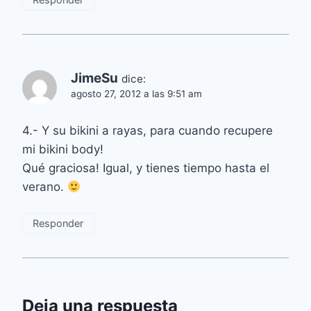
JimeSu
dice:
agosto 27, 2012 a las 9:51 am
4.- Y su bikini a rayas, para cuando recupere
mi bikini body!
Qué graciosa! Igual, y tienes tiempo hasta el
verano.
Responder
Deja una respuesta