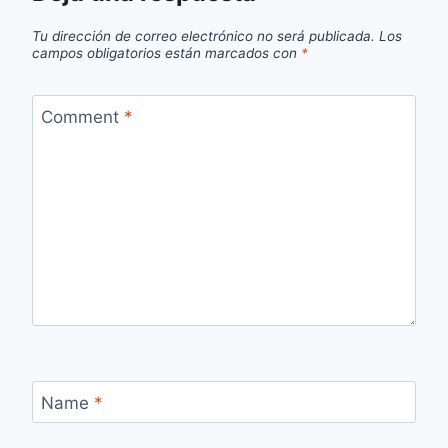
Tu dirección de correo electrónico no será publicada.
Los
campos obligatorios están marcados con
*
Comment
*
Name
*