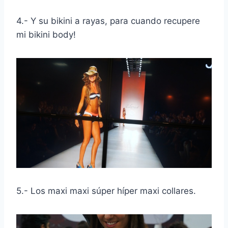
4.- Y su bikini a rayas, para cuando recupere
mi bikini body!
5.- Los maxi maxi súper híper maxi collares.