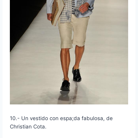
10.- Un vestido con espa;da fabulosa, de
Christian Cota.