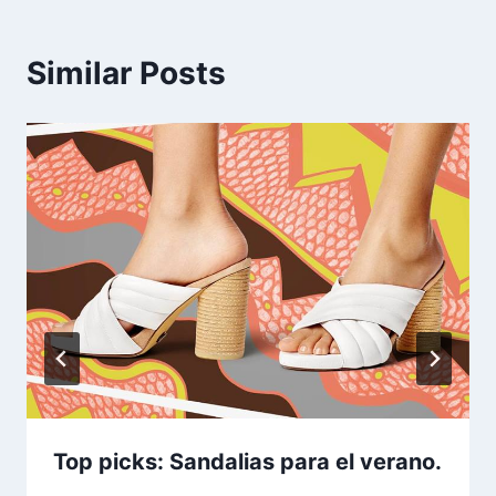
Similar Posts
Top picks: Sandalias para el verano.