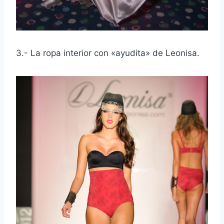
3.- La ropa interior con «ayudita» de Leonisa.