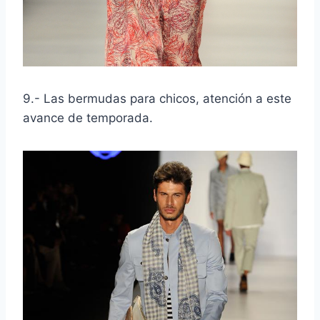
9.- Las bermudas para chicos, atención a este
avance de temporada.