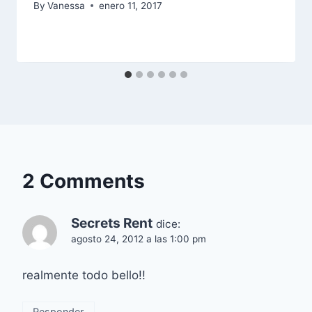
By
Vanessa
enero 11, 2017
2 Comments
Secrets Rent
dice:
agosto 24, 2012 a las 1:00 pm
realmente todo bello!!
Responder