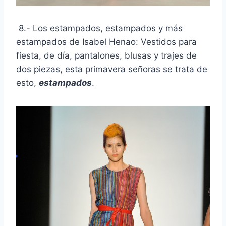
8.- Los estampados, estampados y más
estampados de Isabel Henao: Vestidos para
fiesta, de día, pantalones, blusas y trajes de
dos piezas, esta primavera señoras se trata de
esto,
estampados
.