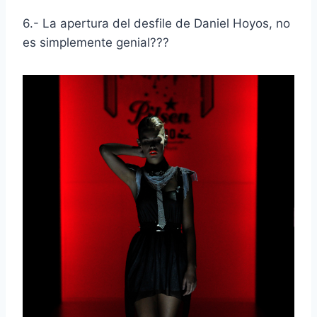
6.- La apertura del desfile de Daniel Hoyos, no
es simplemente genial???