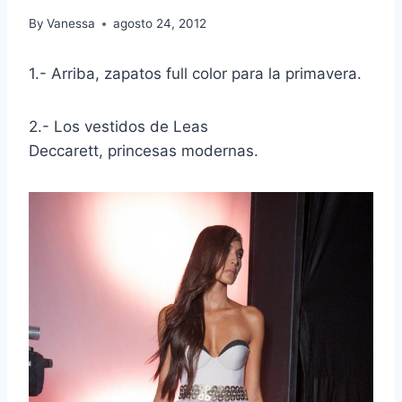
By
Vanessa
agosto 24, 2012
1.- Arriba, zapatos full color para la primavera.
2.- Los vestidos de Leas
Deccarett, princesas modernas.