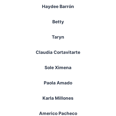
Haydee Barrón
Betty
Taryn
Claudia Cortavitarte
Sole Ximena
Paola Amado
Karla Millones
Americo Pacheco