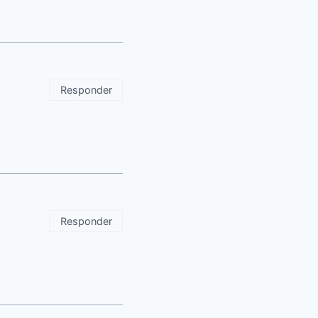
Responder
Responder