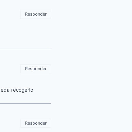
Responder
Responder
ueda recogerlo
Responder