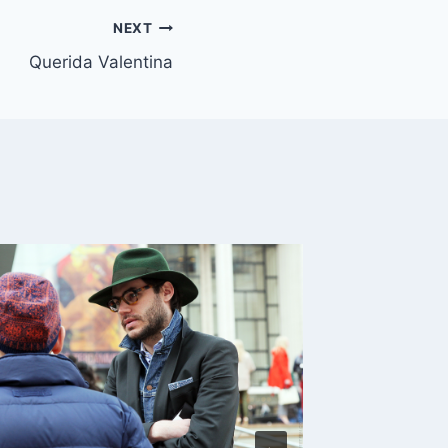
NEXT
Querida Valentina