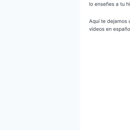
lo enseñes a tu hi
Aquí te dejamos 
videos en español