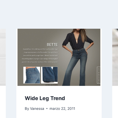
Wide Leg Trend
By
Vanessa
marzo 22, 2011