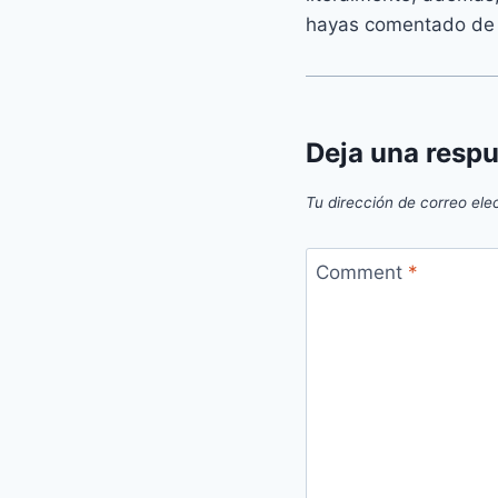
hayas comentado de 
Deja una resp
Tu dirección de correo ele
Comment
*