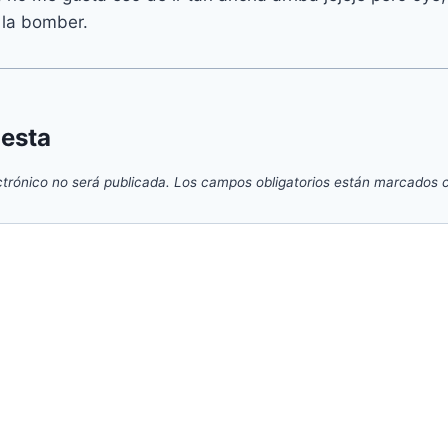
la bomber.
uesta
ctrónico no será publicada.
Los campos obligatorios están marcados