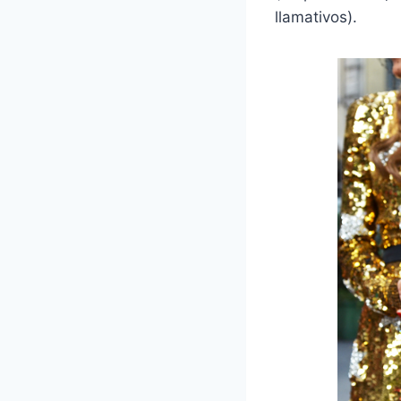
llamativos).