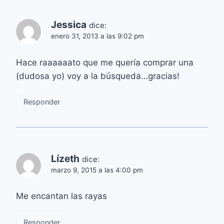
Jessica
dice:
enero 31, 2013 a las 9:02 pm
Hace raaaaaato que me quería comprar una
(dudosa yo) voy a la búsqueda…gracias!
Responder
Lízeth
dice:
marzo 9, 2015 a las 4:00 pm
Me encantan las rayas
Responder