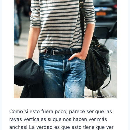
Como si esto fuera poco, parece ser que las
rayas verticales sí que nos hacen ver más
anchas! La verdad es que esto tiene que ver