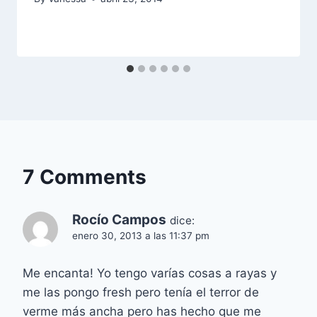
7 Comments
Rocío Campos
dice:
enero 30, 2013 a las 11:37 pm
Me encanta! Yo tengo varías cosas a rayas y
me las pongo fresh pero tenía el terror de
verme más ancha pero has hecho que me