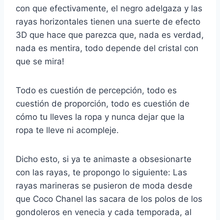
con que efectivamente, el negro adelgaza y las
rayas horizontales tienen una suerte de efecto
3D que hace que parezca que, nada es verdad,
nada es mentira, todo depende del cristal con
que se mira!
Todo es cuestión de percepción, todo es
cuestión de proporción, todo es cuestión de
cómo tu lleves la ropa y nunca dejar que la
ropa te lleve ni acompleje.
Dicho esto, si ya te animaste a obsesionarte
con las rayas, te propongo lo siguiente: Las
rayas marineras se pusieron de moda desde
que Coco Chanel las sacara de los polos de los
gondoleros en venecia y cada temporada, al