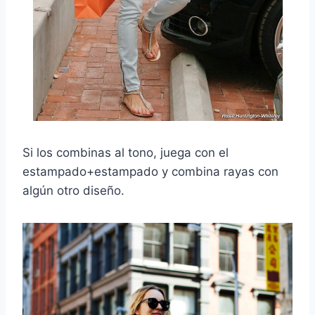
Si los combinas al tono, juega con el
estampado+estampado y combina rayas con
algún otro diseño.