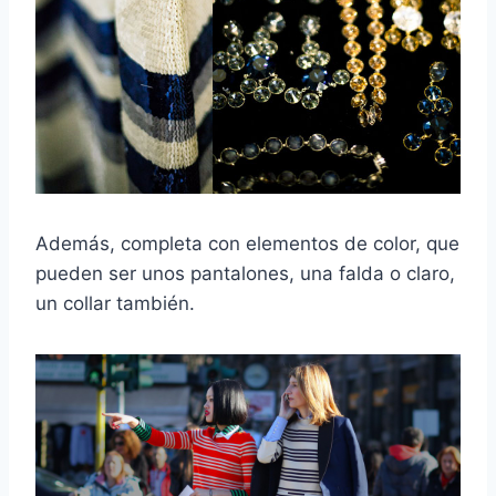
Además, completa con elementos de color, que
pueden ser unos pantalones, una falda o claro,
un collar también.