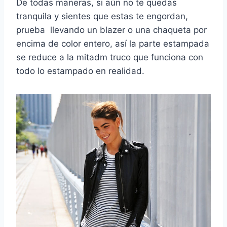
De todas maneras, si aún no te quedas
tranquila y sientes que estas te engordan,
prueba llevando un blazer o una chaqueta por
encima de color entero, así la parte estampada
se reduce a la mitadm truco que funciona con
todo lo estampado en realidad.