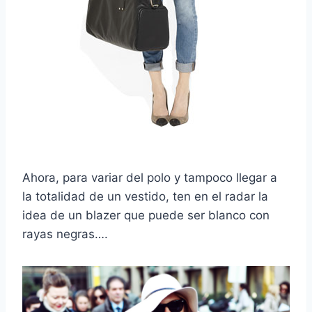
Ahora, para variar del polo y tampoco llegar a
la totalidad de un vestido, ten en el radar la
idea de un blazer que puede ser blanco con
rayas negras….