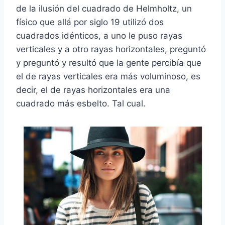
de la ilusión del cuadrado de Helmholtz, un
físico que allá por siglo 19 utilizó dos
cuadrados idénticos, a uno le puso rayas
verticales y a otro rayas horizontales, preguntó
y preguntó y resultó que la gente percibía que
el de rayas verticales era más voluminoso, es
decir, el de rayas horizontales era una
cuadrado más esbelto. Tal cual.