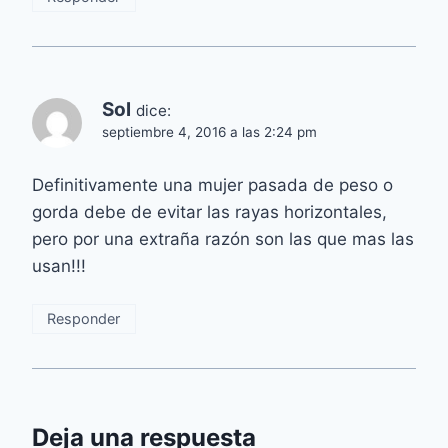
Sol
dice:
septiembre 4, 2016 a las 2:24 pm
Definitivamente una mujer pasada de peso o
gorda debe de evitar las rayas horizontales,
pero por una extraña razón son las que mas las
usan!!!
Responder
Deja una respuesta