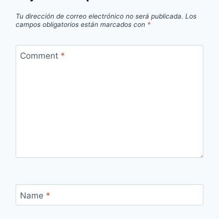
Tu dirección de correo electrónico no será publicada.
Los
campos obligatorios están marcados con
*
Comment
*
Name
*