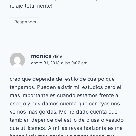
relaje totalmente!
Responder
monica
dice:
enero 31, 2013 a las 9:02 am
creo que depende del estilo de cuerpo que
tengamos. Pueden existir mil estudios pero el
mas importante es cuando estamos frente al
espejo y nos damos cuenta que con ryas nos
vemos mas gordas. Me he dado cuenta que
tambien depende del estilo de blusa o vestido
que utilicemos. A mi las rayas horizontales me