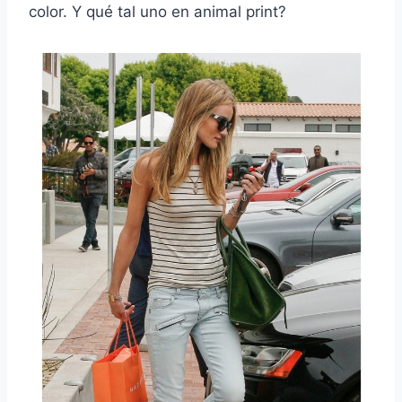
color. Y qué tal uno en animal print?