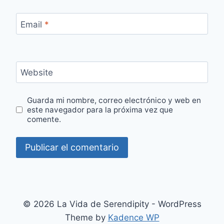
Email
*
Website
Guarda mi nombre, correo electrónico y web en
este navegador para la próxima vez que
comente.
© 2026 La Vida de Serendipity - WordPress
Theme by
Kadence WP