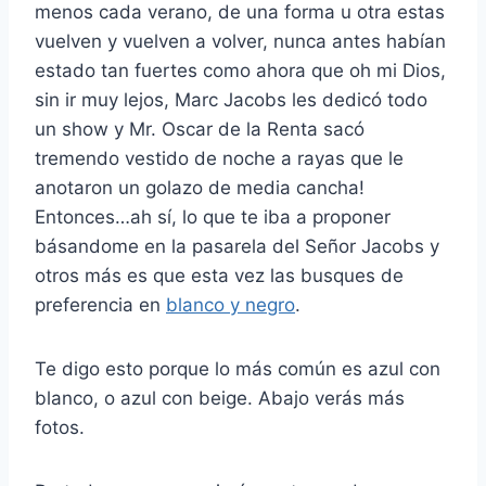
menos cada verano, de una forma u otra estas
vuelven y vuelven a volver, nunca antes habían
estado tan fuertes como ahora que oh mi Dios,
sin ir muy lejos, Marc Jacobs les dedicó todo
un show y Mr. Oscar de la Renta sacó
tremendo vestido de noche a rayas que le
anotaron un golazo de media cancha!
Entonces…ah sí, lo que te iba a proponer
básandome en la pasarela del Señor Jacobs y
otros más es que esta vez las busques de
preferencia en
blanco y negro
.
Te digo esto porque lo más común es azul con
blanco, o azul con beige. Abajo verás más
fotos.