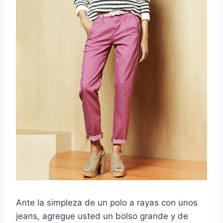
Ante la simpleza de un polo a rayas con unos
jeans, agregue usted un bolso grande y de