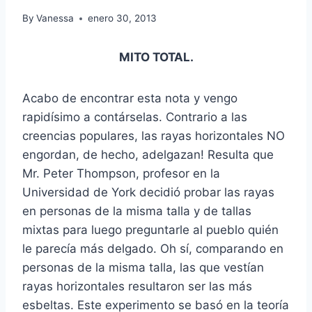
By
Vanessa
enero 30, 2013
MITO TOTAL.
Acabo de encontrar esta nota y vengo
rapidísimo a contárselas. Contrario a las
creencias populares, las rayas horizontales NO
engordan, de hecho, adelgazan! Resulta que
Mr. Peter Thompson, profesor en la
Universidad de York decidió probar las rayas
en personas de la misma talla y de tallas
mixtas para luego preguntarle al pueblo quién
le parecía más delgado. Oh sí, comparando en
personas de la misma talla, las que vestían
rayas horizontales resultaron ser las más
esbeltas. Este experimento se basó en la teoría