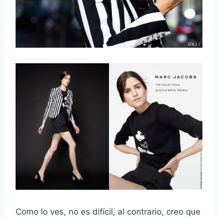
Como lo ves, no es difícil, al contrario, creo que