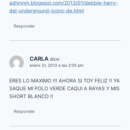
adlynnm.blogspot.com/2013/01/debbie-harry-
del-underground-icono-de.html
Responder
CARLA
dice:
enero 31, 2013 a las 2:05 pm
ERES LO MAXIMO !!! AHORA SI TOY FELIZ !! YA
SAQUE MI POLO VERDE CAQUI A RAYAS Y MIS
SHORT BLANCO !!
Responder