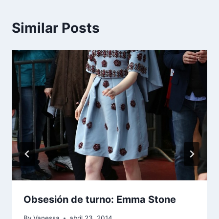
Similar Posts
Obsesión de turno: Emma Stone
By
Vanessa
abril 23, 2014