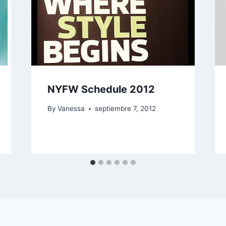
NYFW Schedule 2012
By
Vanessa
septiembre 7, 2012