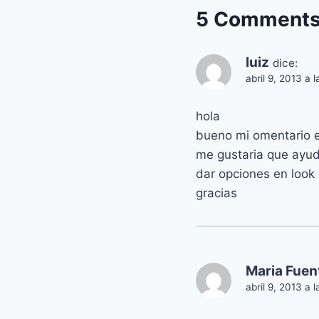
5 Comment
luiz
dice:
abril 9, 2013 a 
hola
bueno mi omentario e
me gustaria que ayud
dar opciones en look 
gracias
Maria Fuen
abril 9, 2013 a 