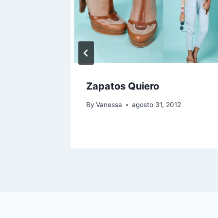
Zapatos Quiero
By
Vanessa
agosto 31, 2012