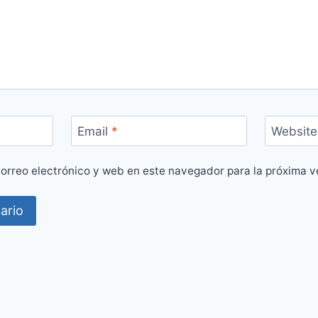
Email
*
Website
orreo electrónico y web en este navegador para la próxima 