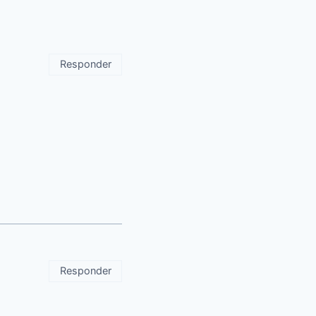
Responder
Responder