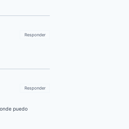
Responder
Responder
 donde puedo