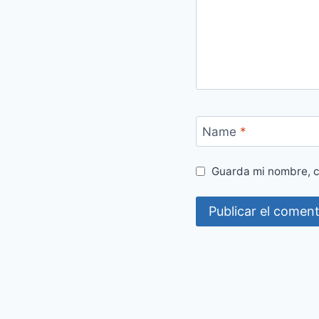
Name
*
Guarda mi nombre, c