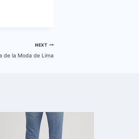
NEXT
 de la Moda de Lima