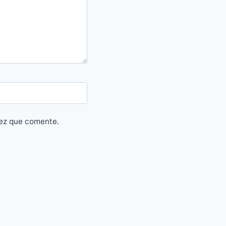
vez que comente.