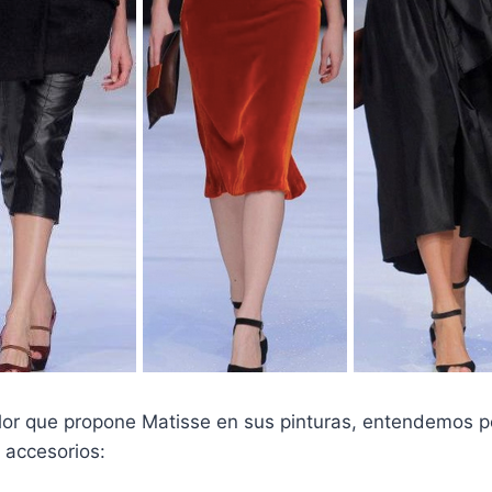
olor que propone Matisse en sus pinturas, entendemos p
s accesorios: