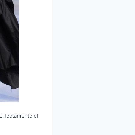
erfectamente el