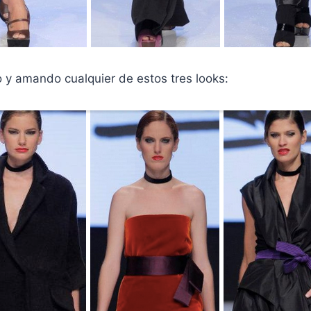
 amando cualquier de estos tres looks: