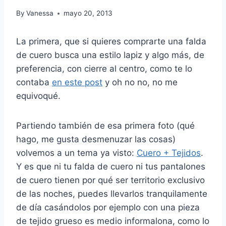
By
Vanessa
mayo 20, 2013
La primera, que si quieres comprarte una falda
de cuero busca una estilo lapiz y algo más, de
preferencia, con cierre al centro, como te lo
contaba
en este post
y oh no no, no me
equivoqué.
Partiendo también de esa primera foto (qué
hago, me gusta desmenuzar las cosas)
volvemos a un tema ya visto:
Cuero + Tejidos
.
Y es que ni tu falda de cuero ni tus pantalones
de cuero tienen por qué ser territorio exclusivo
de las noches, puedes llevarlos tranquilamente
de día casándolos por ejemplo con una pieza
de tejido grueso es medio informalona, como lo