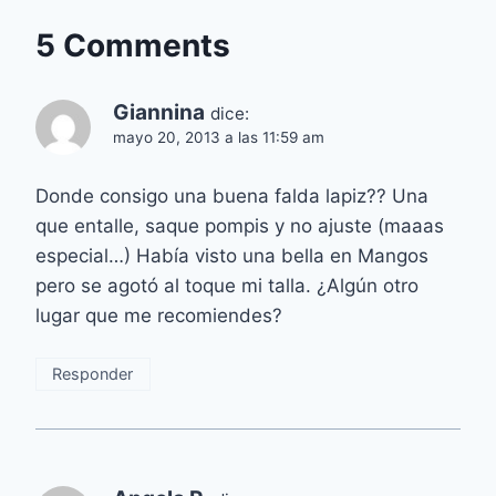
5 Comments
Giannina
dice:
mayo 20, 2013 a las 11:59 am
Donde consigo una buena falda lapiz?? Una
que entalle, saque pompis y no ajuste (maaas
especial…) Había visto una bella en Mangos
pero se agotó al toque mi talla. ¿Algún otro
lugar que me recomiendes?
Responder