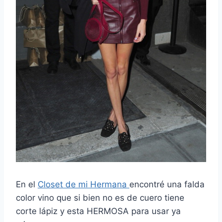
En el
Closet de mi Hermana
encontré una falda
color vino que si bien no es de cuero tiene
corte lápiz y esta HERMOSA para usar ya