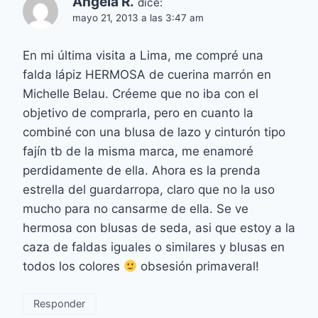
Angela R.
dice:
mayo 21, 2013 a las 3:47 am
En mi última visita a Lima, me compré una
falda lápiz HERMOSA de cuerina marrón en
Michelle Belau. Créeme que no iba con el
objetivo de comprarla, pero en cuanto la
combiné con una blusa de lazo y cinturón tipo
fajín tb de la misma marca, me enamoré
perdidamente de ella. Ahora es la prenda
estrella del guardarropa, claro que no la uso
mucho para no cansarme de ella. Se ve
hermosa con blusas de seda, asi que estoy a la
caza de faldas iguales o similares y blusas en
todos los colores
obsesión primaveral!
Responder