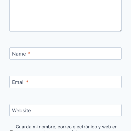
Name
*
Email
*
Website
Guarda mi nombre, correo electrónico y web en