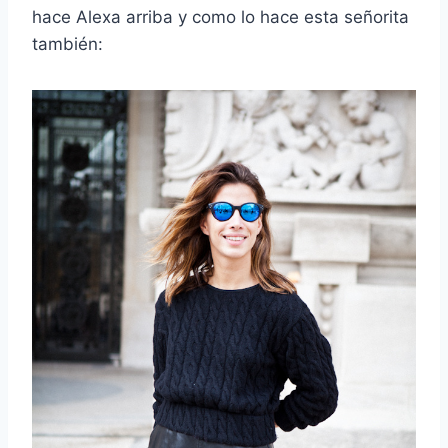
hace Alexa arriba y como lo hace esta señorita
también: