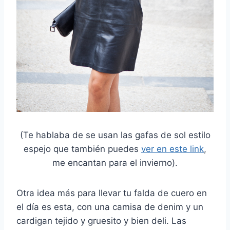
(Te hablaba de se usan las gafas de sol estilo
espejo que también puedes
ver en este link
,
me encantan para el invierno).
Otra idea más para llevar tu falda de cuero en
el día es esta, con una camisa de denim y un
cardigan tejido y gruesito y bien deli. Las