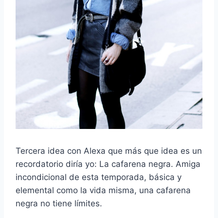
Tercera idea con Alexa que más que idea es un
recordatorio diría yo: La cafarena negra. Amiga
incondicional de esta temporada, básica y
elemental como la vida misma, una cafarena
negra no tiene límites.