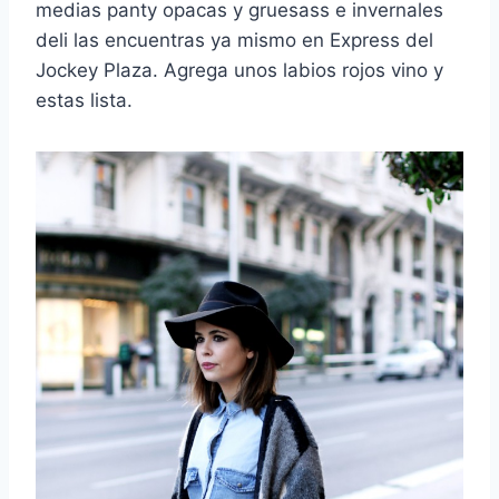
medias panty opacas y gruesass e invernales
deli las encuentras ya mismo en Express del
Jockey Plaza. Agrega unos labios rojos vino y
estas lista.