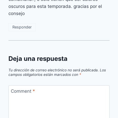
oscuros para esta temporada. gracias por el
consejo
Responder
Deja una respuesta
Tu dirección de correo electrónico no será publicada.
Los
campos obligatorios están marcados con
*
Comment
*