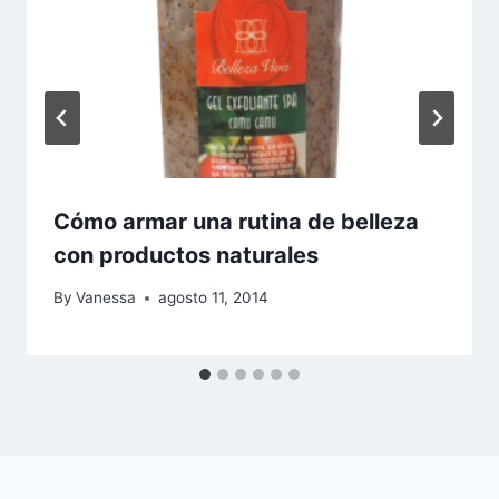
Cómo armar una rutina de belleza
con productos naturales
By
Vanessa
agosto 11, 2014