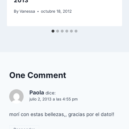
2013
By
Vanessa
octubre 18, 2012
One Comment
Paola
dice:
julio 2, 2013 a las 4:55 pm
morí con estas bellezas,, gracias por el dato!!