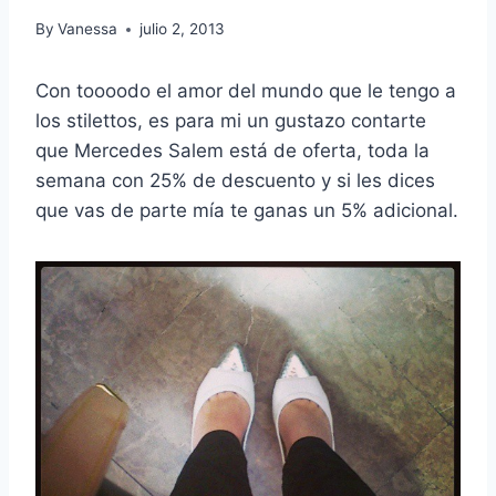
By
Vanessa
julio 2, 2013
Con toooodo el amor del mundo que le tengo a
los stilettos, es para mi un gustazo contarte
que Mercedes Salem está de oferta, toda la
semana con 25% de descuento y si les dices
que vas de parte mía te ganas un 5% adicional.