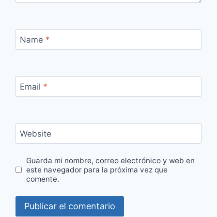
Name
*
Email
*
Website
Guarda mi nombre, correo electrónico y web en
este navegador para la próxima vez que
comente.