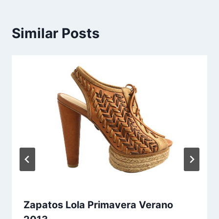
Similar Posts
Zapatos Lola Primavera Verano