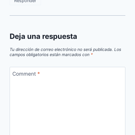
Responder
Deja una respuesta
Tu dirección de correo electrónico no será publicada.
Los
campos obligatorios están marcados con
*
Comment
*