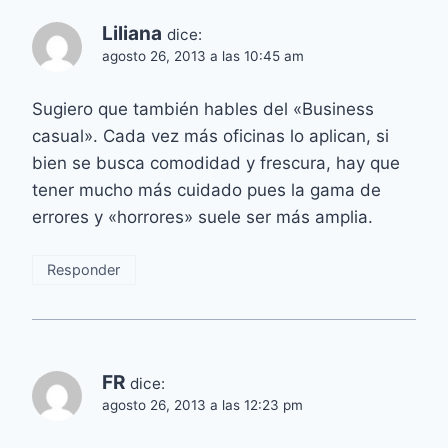
Liliana
dice:
agosto 26, 2013 a las 10:45 am
Sugiero que también hables del «Business
casual». Cada vez más oficinas lo aplican, si
bien se busca comodidad y frescura, hay que
tener mucho más cuidado pues la gama de
errores y «horrores» suele ser más amplia.
Responder
FR
dice:
agosto 26, 2013 a las 12:23 pm