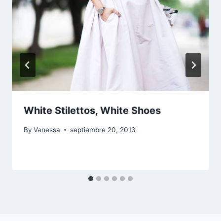
White Stilettos, White Shoes
By
Vanessa
septiembre 20, 2013