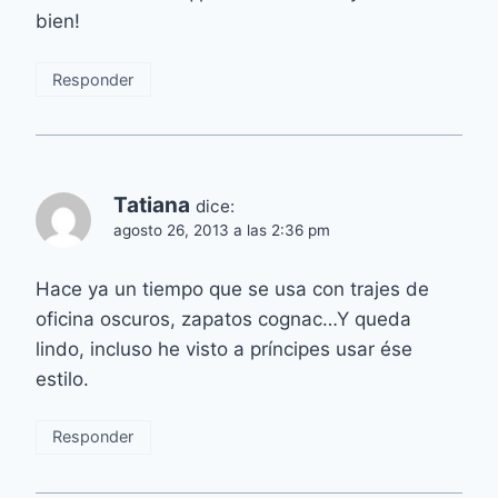
bien!
Responder
Tatiana
dice:
agosto 26, 2013 a las 2:36 pm
Hace ya un tiempo que se usa con trajes de
oficina oscuros, zapatos cognac…Y queda
lindo, incluso he visto a príncipes usar ése
estilo.
Responder