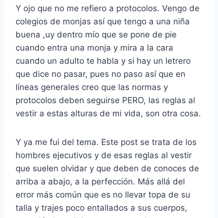
Y ojo que no me refiero a protocolos. Vengo de
colegios de monjas así que tengo a una niña
buena ,uy dentro mío que se pone de pie
cuando entra una monja y mira a la cara
cuando un adulto te habla y si hay un letrero
que dice no pasar, pues no paso así que en
líneas generales creo que las normas y
protocolos deben seguirse PERO, las reglas al
vestir a estas alturas de mi vida, son otra cosa.
Y ya me fui del tema. Este post se trata de los
hombres ejecutivos y de esas reglas al vestir
que suelen olvidar y que deben de conoces de
arriba a abajo, a la perfección. Más allá del
error más común que es no llevar topa de su
talla y trajes poco entallados a sus cuerpos,