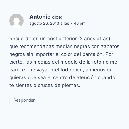
Antonio
dice:
agosto 26, 2013 a las 7:46 pm
Recuerdo en un post anterior (2 años atrás)
que recomendabas medias negras con zapatos
negros sin importar el color del pantalón. Por
cierto, las medias del modelo de la foto no me
parece que vayan del todo bien, a menos que
quieras que sea el centro de atención cuando
te sientes o cruces de piernas.
Responder