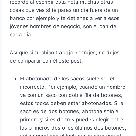
recordé al escribir esta nota muchas otras
cosas que ves si te paras un día fuera de un
banco por ejemplo y te detienes a ver a esos
jóvenes hombres de negocio, son el pan de
cada día.
Así que si tu chico trabaja en trajes, no dejes
de compartir con él este post:
El abotonado de los sacos suele ser el
incorrecto. Por ejemplo, cuando un hombre
va con un saco con doble fila de botones,
estos todos deben estar abotonados. Si el
saco es de dos botones, abotona solo el
primero y si es de tres puedes elegir entre
los primeros dos o los últimos dos botones,