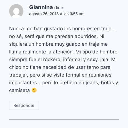
Giannina
dice:
agosto 26, 2013 a las 9:58 am
Nunca me han gustado los hombres en traje…
no sé, será que me parecen aburridos. Ni
siquiera un hombre muy guapo en traje me
llama realmente la atención. Mi tipo de hombre
siempre fue el rockero, informal y sexy, jaja. Mi
chico no tiene necesidad de usar terno para
trabajar, pero si se viste formal en reuniones
importantes… pero lo prefiero en jeans, botas y
camiseta
Responder