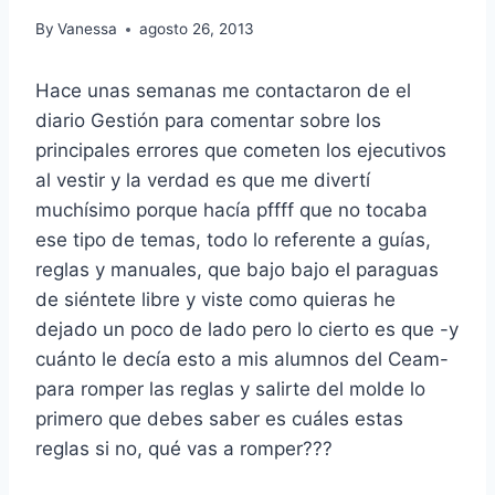
By
Vanessa
agosto 26, 2013
Hace unas semanas me contactaron de el
diario Gestión para comentar sobre los
principales errores que cometen los ejecutivos
al vestir y la verdad es que me divertí
muchísimo porque hacía pffff que no tocaba
ese tipo de temas, todo lo referente a guías,
reglas y manuales, que bajo bajo el paraguas
de siéntete libre y viste como quieras he
dejado un poco de lado pero lo cierto es que -y
cuánto le decía esto a mis alumnos del Ceam-
para romper las reglas y salirte del molde lo
primero que debes saber es cuáles estas
reglas si no, qué vas a romper???