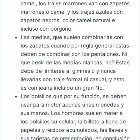
camel, los trajes marrones van con zapatos
marrones o camel y los trajes azules con
zapatos negros, color camel natural e
incluso con borgoño.
Las medias, que suelen combinarlas con
los zapatos cuando por regla general estas
deben de combinar con los pantalones. Ni
que decir de las medias blancas, no? Estas
debe de limitarse al gimnasio y nunca
llevarlas con traje formal ni casual, y esto
es con jeans incluido un gran No.
Los bolsillos que por su función, se deben
usar para meter apenas unas monedas y
sus manos. Los hombres suelen meter a
los bolsillos su celular, la billetera llena de
papeles y recibos acumulados, las llaves y
sus tarjetas de presentación, en conclusión