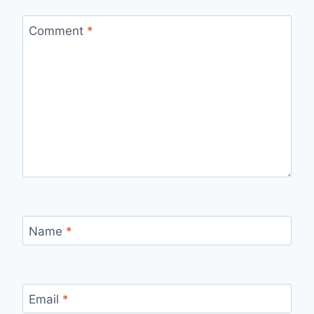
Comment
*
Name
*
Email
*