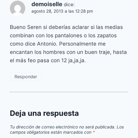
demoiselle
dice:
agosto 28, 2013 a las 12:28 pm
Bueno Seren si deberías aclarar si las medias
combinan con los pantalones o los zapatos
como dice Antonio. Personalmente me
encantan los hombres con un buen traje, hasta
el más feo pasa con 12 ja,ja,ja.
Responder
Deja una respuesta
Tu dirección de correo electrónico no será publicada.
Los
campos obligatorios están marcados con
*