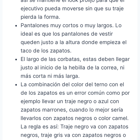
así se mantiene el look prolijo para que el
ejecutivo pueda moverse sin que su traje
pierda la forma.
Pantalones muy cortos o muy largos. Lo
ideal es que los pantalones de vestir
queden justo a la altura donde empieza el
taco de los zapatos.
El largo de las corbatas, estas deben llegar
justo al inicio de la hebilla de la correa, ni
más corta ni más larga.
La combinación del color del terno con el
de los zapatos es un error común como por
ejemplo llevar un traje negro o azul con
zapatos marrones, cuando lo mejor sería
llevarlos con zapatos negros o color camel.
La regla es así: Traje negro va con zapatos
negros, traje gris va con zapatos negros o