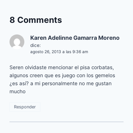
8 Comments
Karen Adelinne Gamarra Moreno
dice:
agosto 26, 2013 a las 9:36 am
Seren olvidaste mencionar el pisa corbatas,
algunos creen que es juego con los gemelos
¿es así? a mi personalmente no me gustan
mucho
Responder