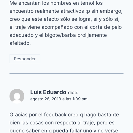
Me encantan los hombres en terno! los
encuentro realmente atractivos :p sin embargo,
creo que este efecto sólo se logra, sí y sólo sí,
el traje viene acompañado con el corte de pelo
adecuado y el bigote/barba prolijamente
afeitado.
Responder
Luis Eduardo
dice:
agosto 26, 2013 a las 1:09 pm
Gracias por el feedback creo q hago bastante
bien las cosas con respecto al traje, pero es
bueno saber en q pueda fallar uno y no verse