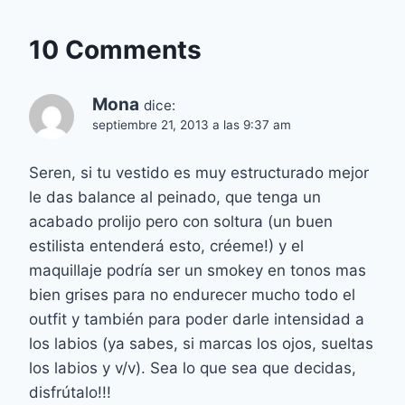
10 Comments
Mona
dice:
septiembre 21, 2013 a las 9:37 am
Seren, si tu vestido es muy estructurado mejor
le das balance al peinado, que tenga un
acabado prolijo pero con soltura (un buen
estilista entenderá esto, créeme!) y el
maquillaje podría ser un smokey en tonos mas
bien grises para no endurecer mucho todo el
outfit y también para poder darle intensidad a
los labios (ya sabes, si marcas los ojos, sueltas
los labios y v/v). Sea lo que sea que decidas,
disfrútalo!!!