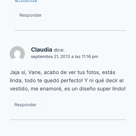
Responder
Claudia
dice:
septiembre 21, 2013 a las 11:16 pm
Jaja sí, Vane, acabo de ver tus fotos, estás
linda, todo te quedó perfecto! Y ni qué decir el
vestido, me enamoré, es un diseño super lindo!
Responder