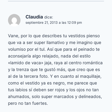
Claudia
dice:
septiembre 21, 2013 a las 12:09 pm
Vane, por lo que describes tu vestidos pienso
que va a ser super llamativo y me imagino que
volumiso por el tul. Así que para el peinado te
aconsejaría algo relajado, nada del estilo
«lamido de vaca» jaja, raya al centro romántica
y la trenza que te gustó más, que creo que es
al de la tercera foto. Y en cuanto al maquillaje,
como el vestido ya es negro, me parece que
tus labios sí deben ser rojos y los ojos no tan
ahumados, solo super marcados y delineados,
pero no tan fuertes.