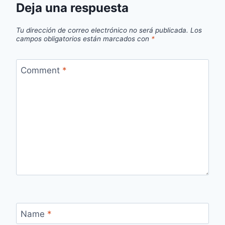
Deja una respuesta
Tu dirección de correo electrónico no será publicada.
Los
campos obligatorios están marcados con
*
Comment
*
Name
*