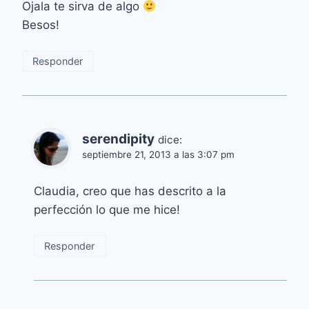
Ojala te sirva de algo
Besos!
Responder
serendipity
dice:
septiembre 21, 2013 a las 3:07 pm
Claudia, creo que has descrito a la
perfección lo que me hice!
Responder