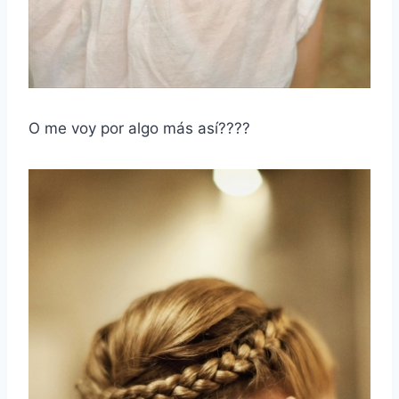
O me voy por algo más así????