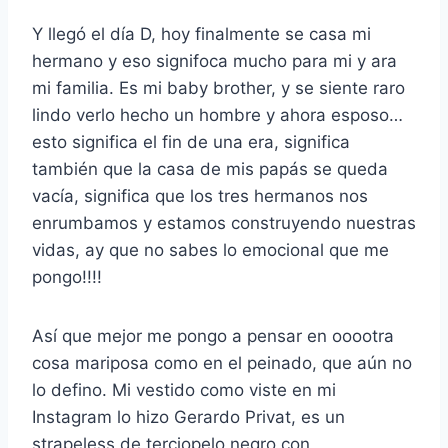
Y llegó el día D, hoy finalmente se casa mi
hermano y eso signifoca mucho para mi y ara
mi familia. Es mi baby brother, y se siente raro
lindo verlo hecho un hombre y ahora esposo…
esto significa el fin de una era, significa
también que la casa de mis papás se queda
vacía, significa que los tres hermanos nos
enrumbamos y estamos construyendo nuestras
vidas, ay que no sabes lo emocional que me
pongo!!!!
Así que mejor me pongo a pensar en ooootra
cosa mariposa como en el peinado, que aún no
lo defino. Mi vestido como viste en mi
Instagram lo hizo Gerardo Privat, es un
strapeless de terciopelo negro con