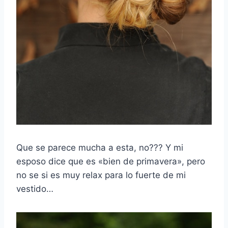
Que se parece mucha a esta, no??? Y mi
esposo dice que es «bien de primavera», pero
no se si es muy relax para lo fuerte de mi
vestido…