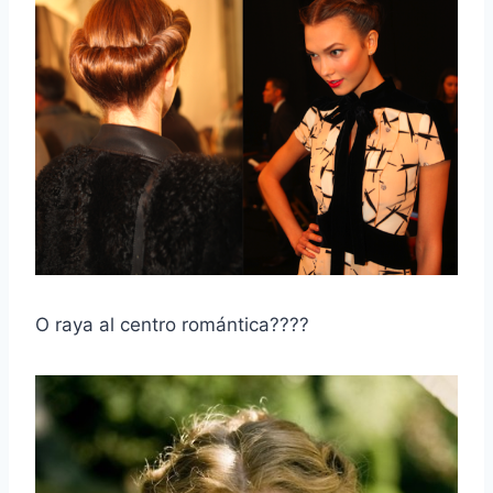
O raya al centro romántica????