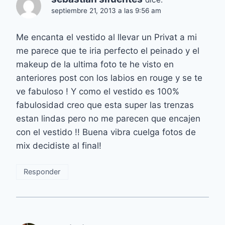
septiembre 21, 2013 a las 9:56 am
Me encanta el vestido al llevar un Privat a mi
me parece que te iria perfecto el peinado y el
makeup de la ultima foto te he visto en
anteriores post con los labios en rouge y se te
ve fabuloso ! Y como el vestido es 100%
fabulosidad creo que esta super las trenzas
estan lindas pero no me parecen que encajen
con el vestido !! Buena vibra cuelga fotos de
mix decidiste al final!
Responder