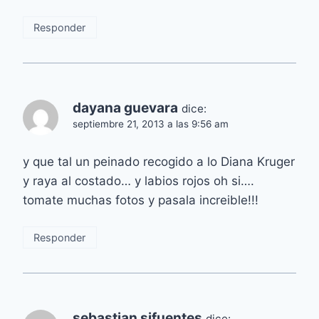
Responder
dayana guevara
dice:
septiembre 21, 2013 a las 9:56 am
y que tal un peinado recogido a lo Diana Kruger
y raya al costado… y labios rojos oh si….
tomate muchas fotos y pasala increible!!!
Responder
sebastian sifuentes
dice: