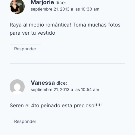
Marjorie
dice:
septiembre 21, 2013 a las 10:30 am
Raya al medio romántica! Toma muchas fotos
para ver tu vestido
Responder
Vanessa
dice:
septiembre 21, 2013 a las 10:54 am
Seren el 4to peinado esta precioso!!!!!
Responder