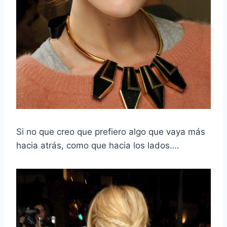
Si no que creo que prefiero algo que vaya más
hacia atrás, como que hacia los lados….