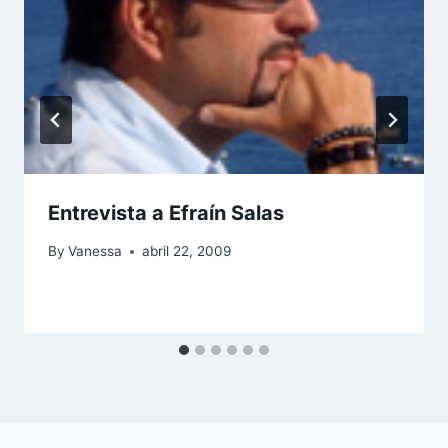
Entrevista a Efraín Salas
By
Vanessa
abril 22, 2009