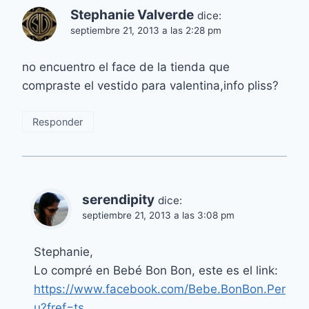
Stephanie Valverde
dice:
septiembre 21, 2013 a las 2:28 pm
no encuentro el face de la tienda que
compraste el vestido para valentina,info pliss?
Responder
serendipity
dice:
septiembre 21, 2013 a las 3:08 pm
Stephanie,
Lo compré en Bebé Bon Bon, este es el link:
https://www.facebook.com/Bebe.BonBon.Per
u?fref=ts