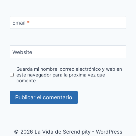
Email
*
Website
Guarda mi nombre, correo electrónico y web en
este navegador para la próxima vez que
comente.
© 2026 La Vida de Serendipity - WordPress