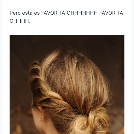
Pero esta es FAVORITA OHHHHHHH FAVORITA
OHHHH.