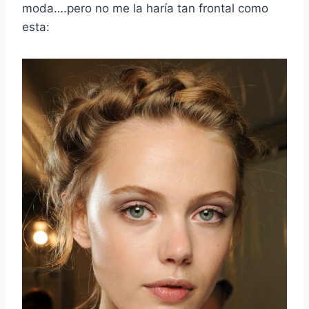
moda….pero no me la haría tan frontal como
esta: