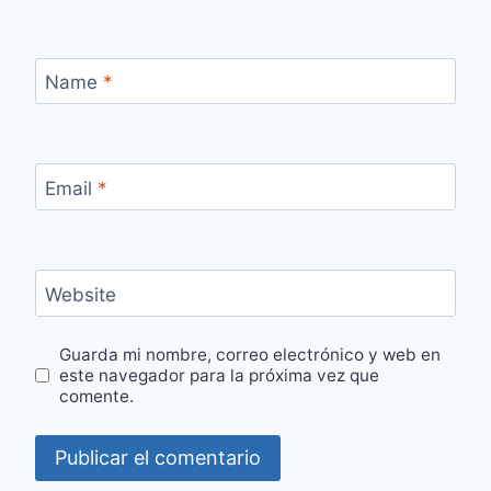
Name
*
Email
*
Website
Guarda mi nombre, correo electrónico y web en
este navegador para la próxima vez que
comente.