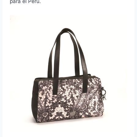
para el Perú.