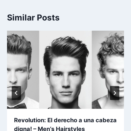
Similar Posts
Revolution: El derecho a una cabeza
digna! – Men’s Hairstyles