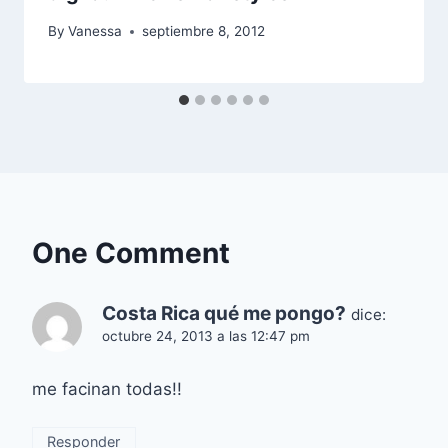
By
Vanessa
septiembre 8, 2012
One Comment
Costa Rica qué me pongo?
dice:
octubre 24, 2013 a las 12:47 pm
me facinan todas!!
Responder