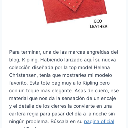
Para terminar, una de las marcas engreídas del
blog, Kipling. Habiendo lanzado aquí su nueva
colección diseñada por la top model Helena
Christensen, tenia que mostrarles mi modelo
favorito. Esta tote bag muy a lo Kipling pero
con un toque mas elegante. Asas de cuero, ese
material que nos da la sensación de un encaje
y el detalle de los cierres la convierte en una
cartera regia para pasar del día a la noche sin
ningún problema. Búscala en su
pagina oficial