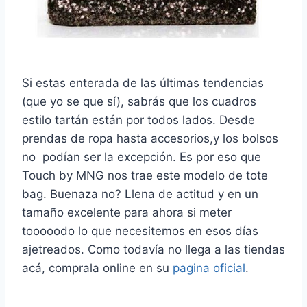
Si estas enterada de las últimas tendencias
(que yo se que sí), sabrás que los cuadros
estilo tartán están por todos lados. Desde
prendas de ropa hasta accesorios,y los bolsos
no podían ser la excepción. Es por eso que
Touch by MNG nos trae este modelo de tote
bag. Buenaza no? Llena de actitud y en un
tamaño excelente para ahora si meter
tooooodo lo que necesitemos en esos días
ajetreados. Como todavía no llega a las tiendas
acá, comprala online en su
pagina oficial
.