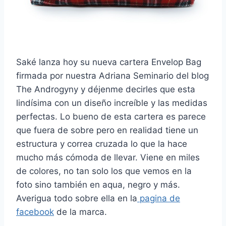
Saké lanza hoy su nueva cartera Envelop Bag
firmada por nuestra Adriana Seminario del blog
The Androgyny y déjenme decirles que esta
lindísima con un diseño increíble y las medidas
perfectas. Lo bueno de esta cartera es parece
que fuera de sobre pero en realidad tiene un
estructura y correa cruzada lo que la hace
mucho más cómoda de llevar. Viene en miles
de colores, no tan solo los que vemos en la
foto sino también en aqua, negro y más.
Averigua todo sobre ella en la
pagina de
facebook
de la marca.