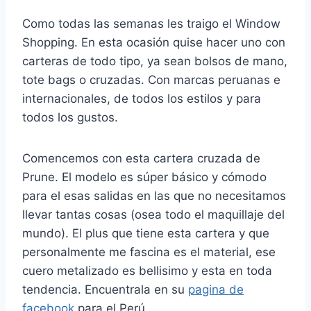
Como todas las semanas les traigo el Window
Shopping. En esta ocasión quise hacer uno con
carteras de todo tipo, ya sean bolsos de mano,
tote bags o cruzadas. Con marcas peruanas e
internacionales, de todos los estilos y para
todos los gustos.
Comencemos con esta cartera cruzada de
Prune. El modelo es súper básico y cómodo
para el esas salidas en las que no necesitamos
llevar tantas cosas (osea todo el maquillaje del
mundo). El plus que tiene esta cartera y que
personalmente me fascina es el material, ese
cuero metalizado es bellisimo y esta en toda
tendencia. Encuentrala en su
pagina de
facebook
para el Perú.