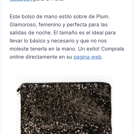
Este bolso de mano estilo sobre de Plum.
Glamoroso, femenino y perfecta para las
salidas de noche. El tamaño es el ideal para
llevar lo básico y necesario y que no nos
moleste tenerla en la mano. Un exito! Comprala
online directamente en su
pagina web
.