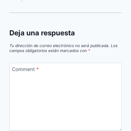
Deja una respuesta
Tu dirección de correo electrónico no será publicada.
Los
campos obligatorios están marcados con
*
Comment
*