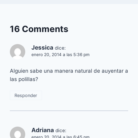
16 Comments
Jessica
dice:
enero 20, 2014 a las 5:36 pm
Alguien sabe una manera natural de auyentar a
las polillas?
Responder
Adriana
dice:
enero 20, 2014 a las 6:45 pm