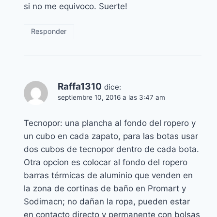
si no me equivoco. Suerte!
Responder
Raffa1310
dice:
septiembre 10, 2016 a las 3:47 am
Tecnopor: una plancha al fondo del ropero y
un cubo en cada zapato, para las botas usar
dos cubos de tecnopor dentro de cada bota.
Otra opcion es colocar al fondo del ropero
barras térmicas de aluminio que venden en
la zona de cortinas de baño en Promart y
Sodimacn; no dañan la ropa, pueden estar
en contacto directo y permanente con bolsas