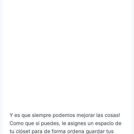
Y es que siempre podemos mejorar las cosas!
Como que si puedes, le asignes un espacio de
tu clóset para de forma ordena guardar tus