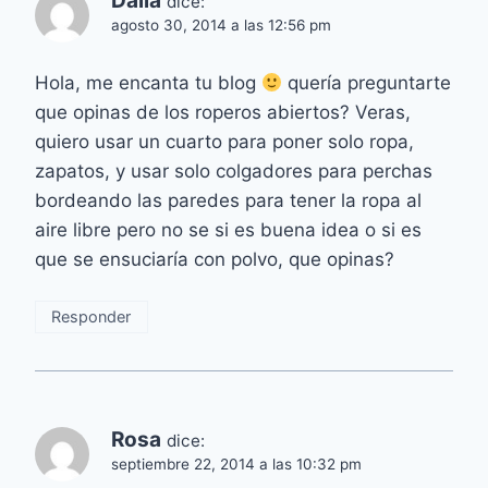
Dalia
dice:
agosto 30, 2014 a las 12:56 pm
Hola, me encanta tu blog
quería preguntarte
que opinas de los roperos abiertos? Veras,
quiero usar un cuarto para poner solo ropa,
zapatos, y usar solo colgadores para perchas
bordeando las paredes para tener la ropa al
aire libre pero no se si es buena idea o si es
que se ensuciaría con polvo, que opinas?
Responder
Rosa
dice:
septiembre 22, 2014 a las 10:32 pm