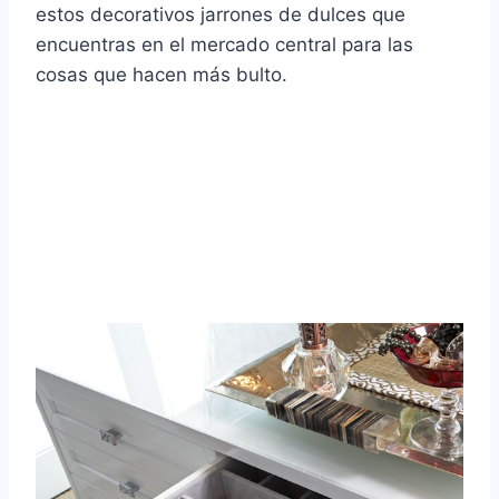
estos decorativos jarrones de dulces que
encuentras en el mercado central para las
cosas que hacen más bulto.