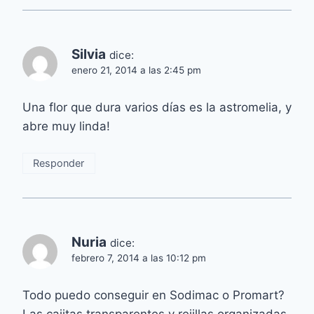
Silvia
dice:
enero 21, 2014 a las 2:45 pm
Una flor que dura varios días es la astromelia, y
abre muy linda!
Responder
Nuria
dice:
febrero 7, 2014 a las 10:12 pm
Todo puedo conseguir en Sodimac o Promart?
Las cajitas transparentes y rejillas organizadas