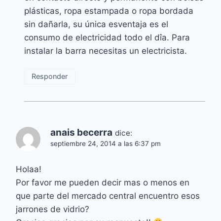
plásticas, ropa estampada o ropa bordada
sin dañarla, su única esventaja es el
consumo de electricidad todo el dîa. Para
instalar la barra necesitas un electricista.
Responder
anais becerra
dice:
septiembre 24, 2014 a las 6:37 pm
Holaa!
Por favor me pueden decir mas o menos en
que parte del mercado central encuentro esos
jarrones de vidrio?