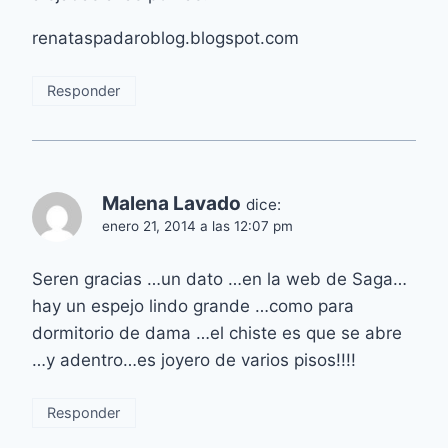
renataspadaroblog.blogspot.com
Responder
Malena Lavado
dice:
enero 21, 2014 a las 12:07 pm
Seren gracias …un dato …en la web de Saga…
hay un espejo lindo grande …como para
dormitorio de dama …el chiste es que se abre
…y adentro…es joyero de varios pisos!!!!
Responder