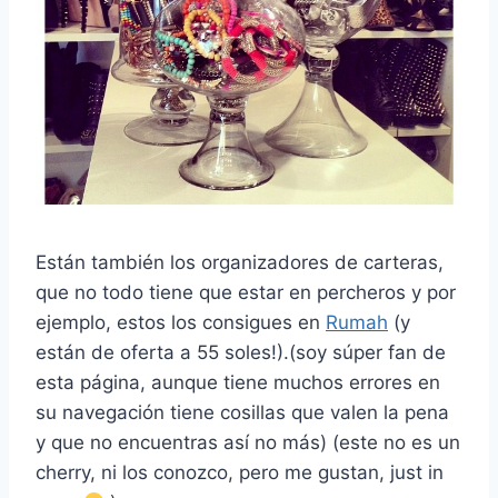
Están también los organizadores de carteras,
que no todo tiene que estar en percheros y por
ejemplo, estos los consigues en
Rumah
(y
están de oferta a 55 soles!).(soy súper fan de
esta página, aunque tiene muchos errores en
su navegación tiene cosillas que valen la pena
y que no encuentras así no más) (este no es un
cherry, ni los conozco, pero me gustan, just in