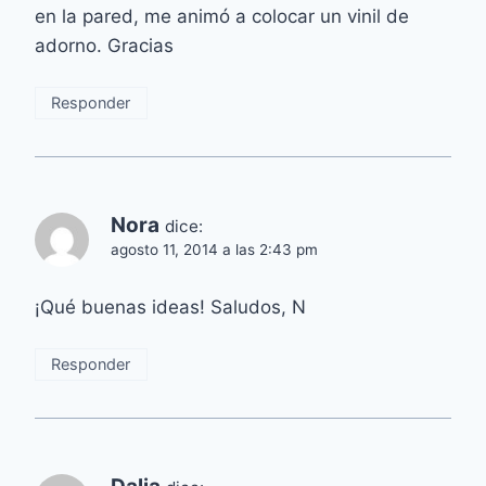
en la pared, me animó a colocar un vinil de
adorno. Gracias
Responder
Nora
dice:
agosto 11, 2014 a las 2:43 pm
¡Qué buenas ideas! Saludos, N
Responder