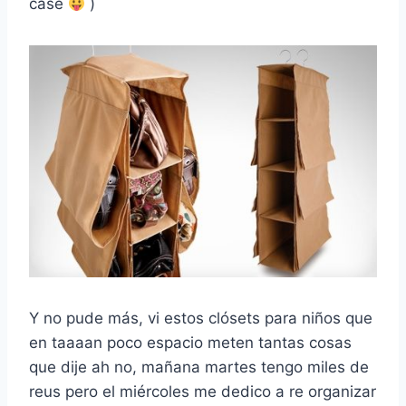
case
)
Y no pude más, vi estos clósets para niños que
en taaaan poco espacio meten tantas cosas
que dije ah no, mañana martes tengo miles de
reus pero el miércoles me dedico a re organizar