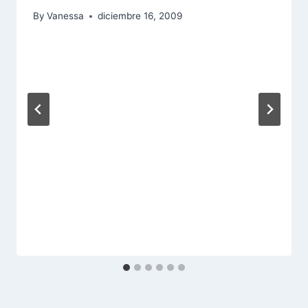
By
Vanessa
diciembre 16, 2009