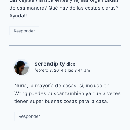
de esa manera? Qué hay de las cestas claras?
Ayuda!!
Responder
serendipity
dice:
febrero 8, 2014 a las 8:44 am
Nuria, la mayoría de cosas, sí, incluso en
Wong puedes buscar también ya que a veces
tienen super buenas cosas para la casa.
Responder