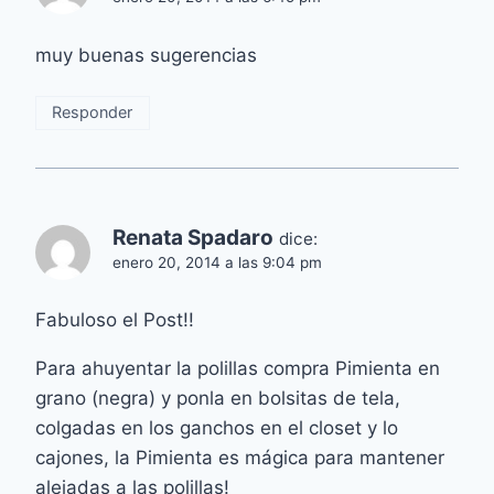
muy buenas sugerencias
Responder
Renata Spadaro
dice:
enero 20, 2014 a las 9:04 pm
Fabuloso el Post!!
Para ahuyentar la polillas compra Pimienta en
grano (negra) y ponla en bolsitas de tela,
colgadas en los ganchos en el closet y lo
cajones, la Pimienta es mágica para mantener
alejadas a las polillas!