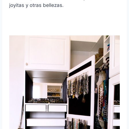
joyitas y otras bellezas.