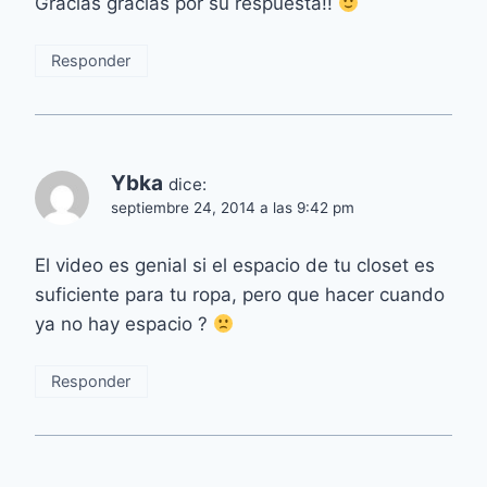
Gracias gracias por su respuesta!!
Responder
Ybka
dice:
septiembre 24, 2014 a las 9:42 pm
El video es genial si el espacio de tu closet es
suficiente para tu ropa, pero que hacer cuando
ya no hay espacio ?
Responder