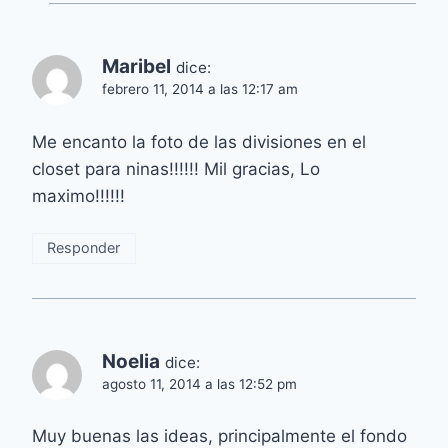
Maribel
dice:
febrero 11, 2014 a las 12:17 am
Me encanto la foto de las divisiones en el
closet para ninas!!!!!! Mil gracias, Lo
maximo!!!!!!
Responder
Noelia
dice:
agosto 11, 2014 a las 12:52 pm
Muy buenas las ideas, principalmente el fondo