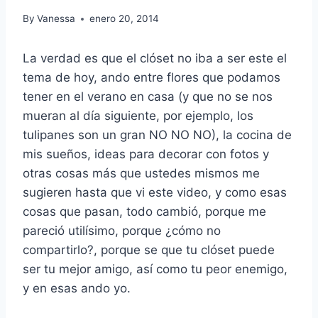
By
Vanessa
enero 20, 2014
La verdad es que el clóset no iba a ser este el
tema de hoy, ando entre flores que podamos
tener en el verano en casa (y que no se nos
mueran al día siguiente, por ejemplo, los
tulipanes son un gran NO NO NO), la cocina de
mis sueños, ideas para decorar con fotos y
otras cosas más que ustedes mismos me
sugieren hasta que vi este video, y como esas
cosas que pasan, todo cambió, porque me
pareció utilísimo, porque ¿cómo no
compartirlo?, porque se que tu clóset puede
ser tu mejor amigo, así como tu peor enemigo,
y en esas ando yo.