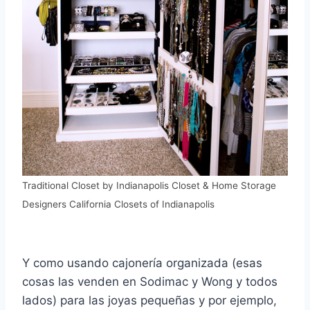
Traditional Closet
by
Indianapolis Closet & Home Storage
Designers
California Closets of Indianapolis
Y como usando cajonería organizada (esas
cosas las venden en Sodimac y Wong y todos
lados) para las joyas pequeñas y por ejemplo,