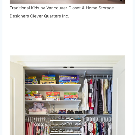
Traditional Kids
by
Vancouver Closet & Home Storage
Designers
Clever Quarters Inc.