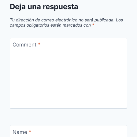
Deja una respuesta
Tu dirección de correo electrónico no será publicada.
Los
campos obligatorios están marcados con
*
Comment
*
Name
*