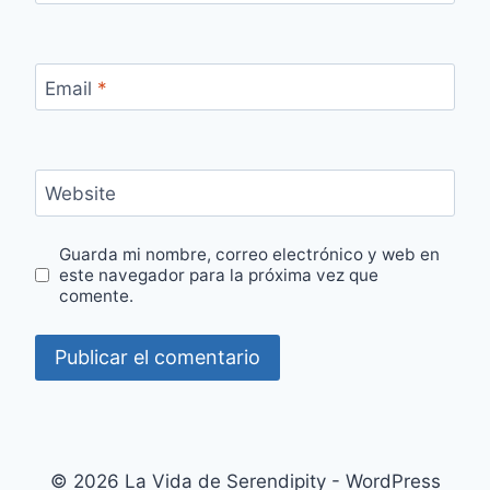
Email
*
Website
Guarda mi nombre, correo electrónico y web en
este navegador para la próxima vez que
comente.
© 2026 La Vida de Serendipity - WordPress