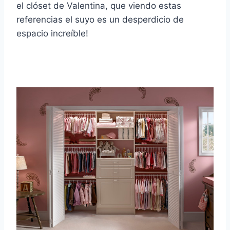
el clóset de Valentina, que viendo estas
referencias el suyo es un desperdicio de
espacio increíble!