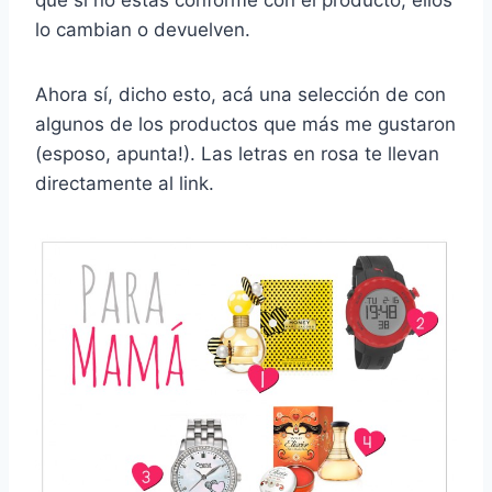
que si no estás conforme con el producto, ellos
lo cambian o devuelven.
Ahora sí, dicho esto, acá una selección de con
algunos de los productos que más me gustaron
(esposo, apunta!). Las letras en rosa te llevan
directamente al link.