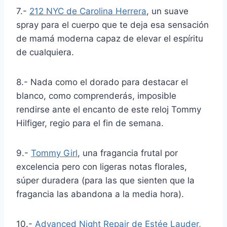
7.-
212 NYC de Carolina Herrera
, un suave
spray para el cuerpo que te deja esa sensación
de mamá moderna capaz de elevar el espíritu
de cualquiera.
8.- Nada como el dorado para destacar el
blanco, como comprenderás, imposible
rendirse ante el encanto de este reloj Tommy
Hilfiger, regio para el fin de semana.
9.-
Tommy Girl
, una fragancia frutal por
excelencia pero con ligeras notas florales,
súper duradera (para las que sienten que la
fragancia las abandona a la media hora).
10.-
Advanced Night Repair de Estée Lauder
,