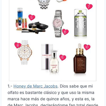
1.-
Honey de Marc Jacobs
. Dios sabe que mi
olfato es bastante clásico y que uso la misma
marca hace más de quince años, y esta es, la
de Marc Jacobs, declarándome fan total desde