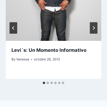
Levi´s: Un Momento Informativo
By
Vanessa
octubre 26, 2012