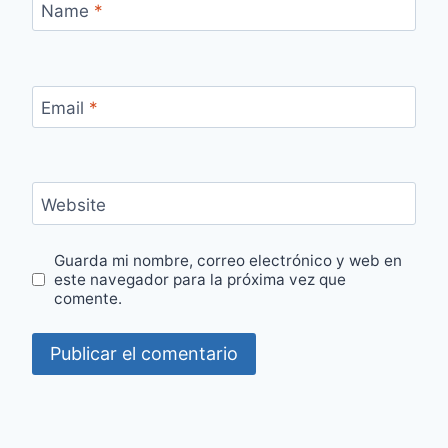
Name
*
Email
*
Website
Guarda mi nombre, correo electrónico y web en
este navegador para la próxima vez que
comente.