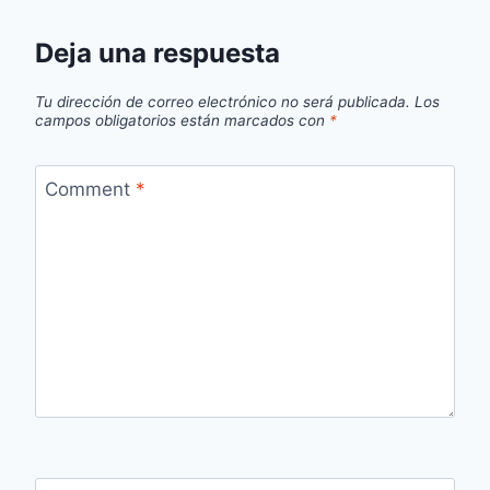
Deja una respuesta
Tu dirección de correo electrónico no será publicada.
Los
campos obligatorios están marcados con
*
Comment
*