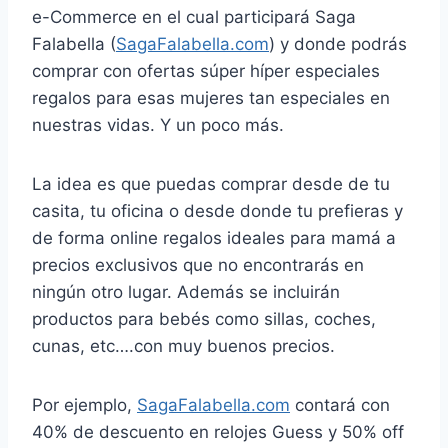
e-Commerce en el cual participará Saga
Falabella (
SagaFalabella.com
) y donde podrás
comprar con ofertas súper híper especiales
regalos para esas mujeres tan especiales en
nuestras vidas. Y un poco más.
La idea es que puedas comprar desde de tu
casita, tu oficina o desde donde tu prefieras y
de forma online regalos ideales para mamá a
precios exclusivos que no encontrarás en
ningún otro lugar. Además se incluirán
productos para bebés como sillas, coches,
cunas, etc….con muy buenos precios.
Por ejemplo,
SagaFalabella.com
contará con
40% de descuento en relojes Guess y 50% off