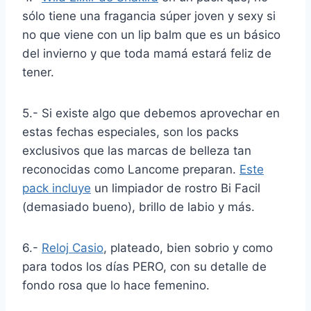
sólo tiene una fragancia súper joven y sexy si
no que viene con un lip balm que es un básico
del invierno y que toda mamá estará feliz de
tener.
5.- Si existe algo que debemos aprovechar en
estas fechas especiales, son los packs
exclusivos que las marcas de belleza tan
reconocidas como Lancome preparan.
Este
pack incluye
un limpiador de rostro Bi Facil
(demasiado bueno), brillo de labio y más.
6.-
Reloj Casio
, plateado, bien sobrio y como
para todos los días PERO, con su detalle de
fondo rosa que lo hace femenino.