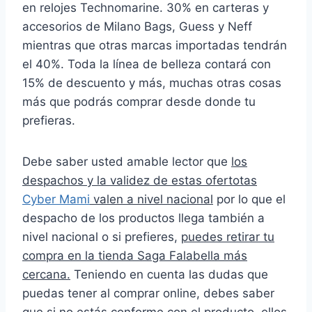
en relojes Technomarine. 30% en carteras y
accesorios de Milano Bags, Guess y Neff
mientras que otras marcas importadas tendrán
el 40%. Toda la línea de belleza contará con
15% de descuento y más, muchas otras cosas
más que podrás comprar desde donde tu
prefieras.
Debe saber usted amable lector que
los
despachos y la validez de estas ofertotas
Cyber Mami
valen a nivel nacional
por lo que el
despacho de los productos llega también a
nivel nacional o si prefieres,
puedes retirar tu
compra en la tienda Saga Falabella más
cercana.
Teniendo en cuenta las dudas que
puedas tener al comprar online, debes saber