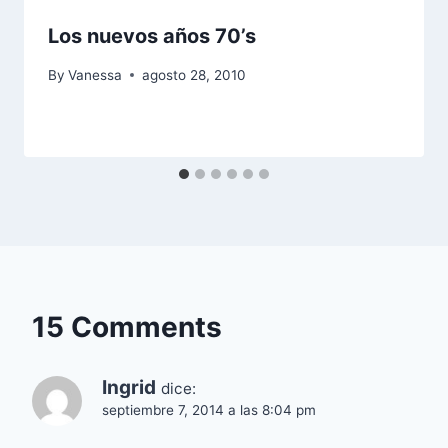
Los nuevos años 70’s
By
Vanessa
agosto 28, 2010
15 Comments
Ingrid
dice:
septiembre 7, 2014 a las 8:04 pm