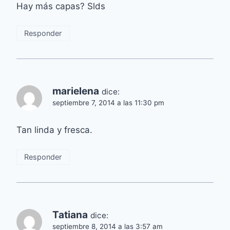
Hay más capas? Slds
Responder
marielena
dice:
septiembre 7, 2014 a las 11:30 pm
Tan linda y fresca.
Responder
Tatiana
dice:
septiembre 8, 2014 a las 3:57 am