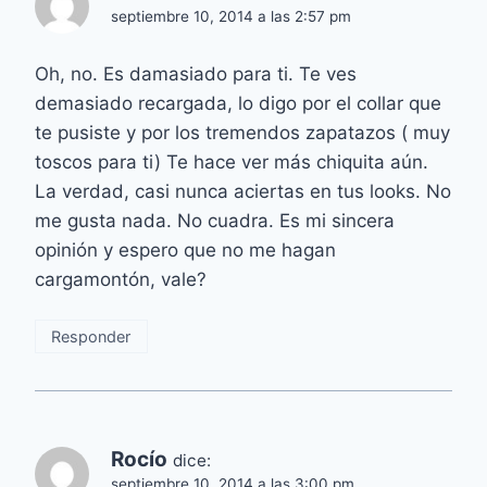
septiembre 10, 2014 a las 2:57 pm
Oh, no. Es damasiado para ti. Te ves
demasiado recargada, lo digo por el collar que
te pusiste y por los tremendos zapatazos ( muy
toscos para ti) Te hace ver más chiquita aún.
La verdad, casi nunca aciertas en tus looks. No
me gusta nada. No cuadra. Es mi sincera
opinión y espero que no me hagan
cargamontón, vale?
Responder
Rocío
dice:
septiembre 10, 2014 a las 3:00 pm