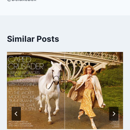
Similar Posts