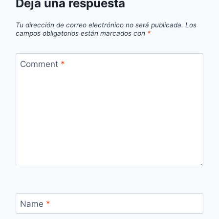
Deja una respuesta
Tu dirección de correo electrónico no será publicada.
Los
campos obligatorios están marcados con
*
Comment
*
Name
*