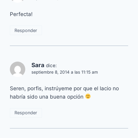
Perfecta!
Responder
Sara
dice:
septiembre 8, 2014 a las 11:15 am
Seren, porfis, instrúyeme por que el lacio no
habría sido una buena opción
Responder