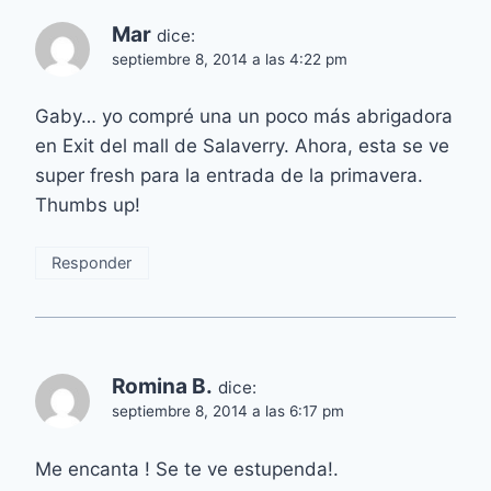
Mar
dice:
septiembre 8, 2014 a las 4:22 pm
Gaby… yo compré una un poco más abrigadora
en Exit del mall de Salaverry. Ahora, esta se ve
super fresh para la entrada de la primavera.
Thumbs up!
Responder
Romina B.
dice:
septiembre 8, 2014 a las 6:17 pm
Me encanta ! Se te ve estupenda!.