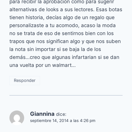
para recibir la aprobación como para sugerir
alternativas de looks a sus lectores. Esas botas
tienen historia, decías algo de un regalo que
personalizaste a tu acomodo, acaso la moda
no se trata de eso de sentirnos bien con los
trapos que nos significan algo y que nos suben
la nota sin importar si se baja la de los
demás…creo que algunas infartarian si se dan
una vuelta por un walmart…
Responder
Giannina
dice:
septiembre 14, 2014 a las 4:26 pm