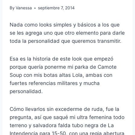
By
Vanessa
septiembre 7, 2014
Nada como looks simples y básicos a los que
se les agrega uno que otro elemento para darle
toda la personalidad que queremos transmitir.
Esa es la historia de este look que empezó
porque quería ponerme mi parka de Camote
Soup con mis botas altas Lola, ambas con
fuertes referencias militares y mucha
personalidad.
Cómo llevarlos sin excederme de ruda, fue la
pregunta, así que saqué mi ultra femenina todo
terreno y salvadora falda tubo negra de La
Intendencia para 15-50, con una regia abertura