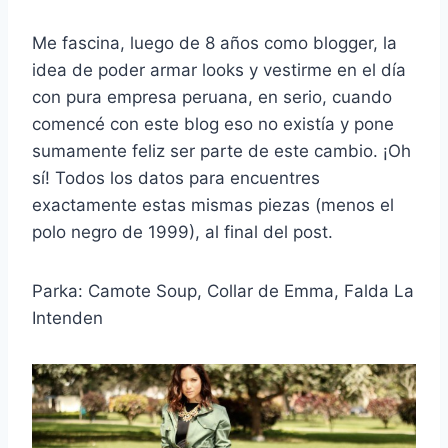
Me fascina, luego de 8 años como blogger, la
idea de poder armar looks y vestirme en el día
con pura empresa peruana, en serio, cuando
comencé con este blog eso no existía y pone
sumamente feliz ser parte de este cambio. ¡Oh
sí! Todos los datos para encuentres
exactamente estas mismas piezas (menos el
polo negro de 1999), al final del post.
Parka: Camote Soup, Collar de Emma, Falda La
Intenden