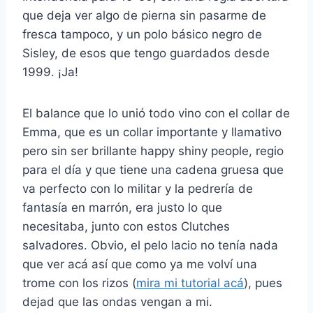
que deja ver algo de pierna sin pasarme de
fresca tampoco, y un polo básico negro de
Sisley, de esos que tengo guardados desde
1999. ¡Ja!
El balance que lo unió todo vino con el collar de
Emma, que es un collar importante y llamativo
pero sin ser brillante happy shiny people, regio
para el día y que tiene una cadena gruesa que
va perfecto con lo militar y la pedrería de
fantasía en marrón, era justo lo que
necesitaba, junto con estos Clutches
salvadores. Obvio, el pelo lacio no tenía nada
que ver acá así que como ya me volví una
trome con los rizos (
mira mi tutorial acá
), pues
dejad que las ondas vengan a mi.