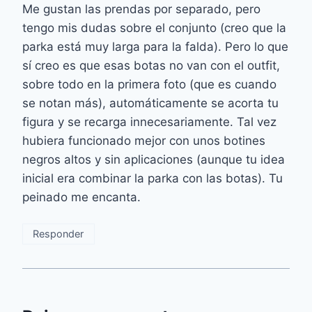
Me gustan las prendas por separado, pero
tengo mis dudas sobre el conjunto (creo que la
parka está muy larga para la falda). Pero lo que
sí creo es que esas botas no van con el outfit,
sobre todo en la primera foto (que es cuando
se notan más), automáticamente se acorta tu
figura y se recarga innecesariamente. Tal vez
hubiera funcionado mejor con unos botines
negros altos y sin aplicaciones (aunque tu idea
inicial era combinar la parka con las botas). Tu
peinado me encanta.
Responder