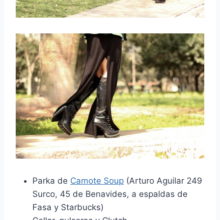
Parka de
Camote Soup
(Arturo Aguilar 249
Surco, 45 de Benavides, a espaldas de
Fasa y Starbucks)