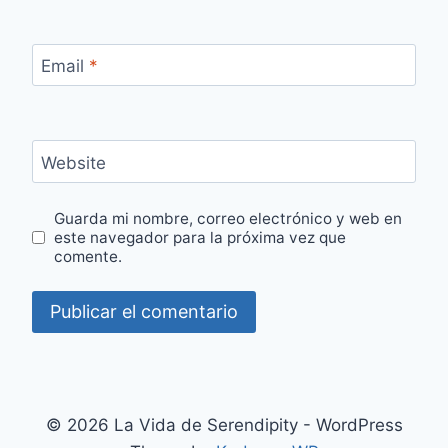
Email
*
Website
Guarda mi nombre, correo electrónico y web en
este navegador para la próxima vez que
comente.
© 2026 La Vida de Serendipity - WordPress