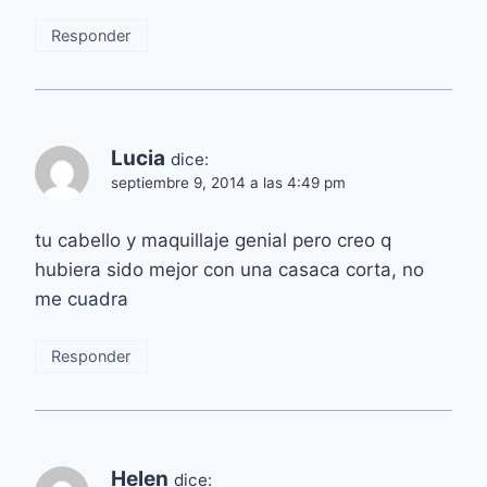
Responder
Lucia
dice:
septiembre 9, 2014 a las 4:49 pm
tu cabello y maquillaje genial pero creo q
hubiera sido mejor con una casaca corta, no
me cuadra
Responder
Helen
dice: