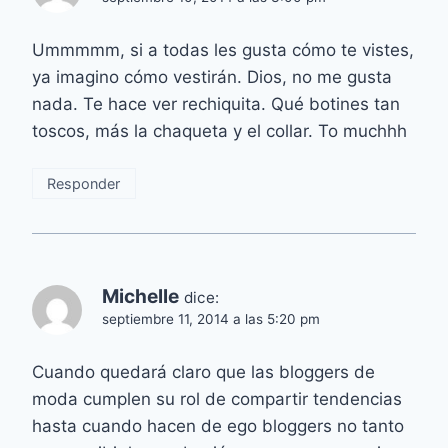
Ummmmm, si a todas les gusta cómo te vistes,
ya imagino cómo vestirán. Dios, no me gusta
nada. Te hace ver rechiquita. Qué botines tan
toscos, más la chaqueta y el collar. To muchhh
Responder
Michelle
dice:
septiembre 11, 2014 a las 5:20 pm
Cuando quedará claro que las bloggers de
moda cumplen su rol de compartir tendencias
hasta cuando hacen de ego bloggers no tanto