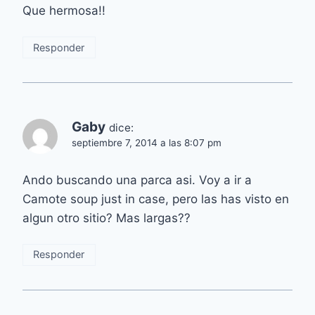
Que hermosa!!
Responder
Gaby
dice:
septiembre 7, 2014 a las 8:07 pm
Ando buscando una parca asi. Voy a ir a
Camote soup just in case, pero las has visto en
algun otro sitio? Mas largas??
Responder