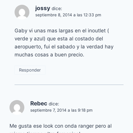
jossy
dice:
septiembre 8, 2014 a las 12:33 pm
Gaby vi unas mas largas en el inoutlet (
verde y azul) que esta al costado del
aeropuerto, fui el sabado y la verdad hay
muchas cosas a buen precio.
Responder
Rebec
dice:
septiembre 7, 2014 a las 9:18 pm
Me gusta ese look con onda ranger pero al