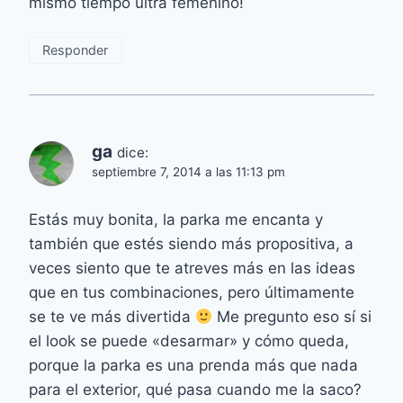
mismo tiempo ultra femenino!
Responder
ga
dice:
septiembre 7, 2014 a las 11:13 pm
Estás muy bonita, la parka me encanta y
también que estés siendo más propositiva, a
veces siento que te atreves más en las ideas
que en tus combinaciones, pero últimamente
se te ve más divertida
Me pregunto eso sí si
el look se puede «desarmar» y cómo queda,
porque la parka es una prenda más que nada
para el exterior, qué pasa cuando me la saco?