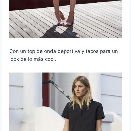
Con un top de onda deportiva y tacos para un
look de lo más cool.