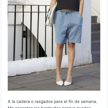
A la cadera o rasgados para el fin de semana.