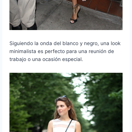
Siguiendo la onda del blanco y negro, una look
minimalista es perfecto para una reunión de
trabajo o una ocasión especial.