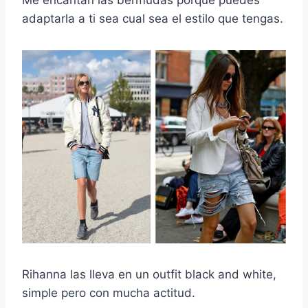
Me encantan las bermudas porque puedes
adaptarla a ti sea cual sea el estilo que tengas.
Rihanna las lleva en un outfit black and white,
simple pero con mucha actitud.