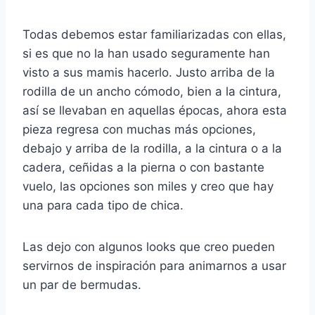
Todas debemos estar familiarizadas con ellas,
si es que no la han usado seguramente han
visto a sus mamis hacerlo. Justo arriba de la
rodilla de un ancho cómodo, bien a la cintura,
así se llevaban en aquellas épocas, ahora esta
pieza regresa con muchas más opciones,
debajo y arriba de la rodilla, a la cintura o a la
cadera, ceñidas a la pierna o con bastante
vuelo, las opciones son miles y creo que hay
una para cada tipo de chica.
Las dejo con algunos looks que creo pueden
servirnos de inspiración para animarnos a usar
un par de bermudas.