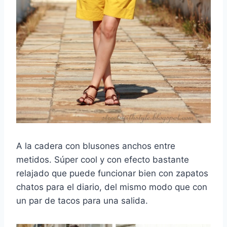
A la cadera con blusones anchos entre
metidos. Súper cool y con efecto bastante
relajado que puede funcionar bien con zapatos
chatos para el diario, del mismo modo que con
un par de tacos para una salida.