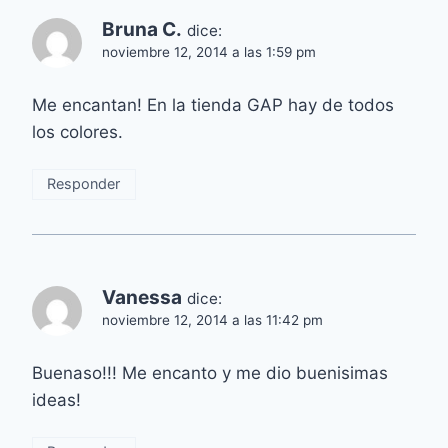
Bruna C.
dice:
noviembre 12, 2014 a las 1:59 pm
Me encantan! En la tienda GAP hay de todos
los colores.
Responder
Vanessa
dice:
noviembre 12, 2014 a las 11:42 pm
Buenaso!!! Me encanto y me dio buenisimas
ideas!