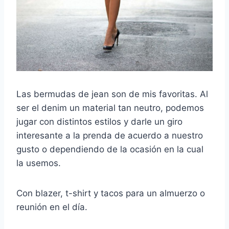
Las bermudas de jean son de mis favoritas. Al
ser el denim un material tan neutro, podemos
jugar con distintos estilos y darle un giro
interesante a la prenda de acuerdo a nuestro
gusto o dependiendo de la ocasión en la cual
la usemos.
Con blazer, t-shirt y tacos para un almuerzo o
reunión en el día.