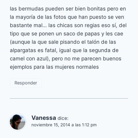
las bermudas pueden ser bien bonitas pero en
la mayoría de las fotos que han puesto se ven
bastante mal… las chicas son regias eso sí, del
tipo que se ponen un saco de papas y les cae
(aunque la que sale pisando el talón de las
alpargatas es fatal, igual que la segunda de
camel con azul), pero no me parecen buenos
ejemplos para las mujeres normales
Responder
Vanessa
dice:
noviembre 15, 2014 a las 1:12 pm