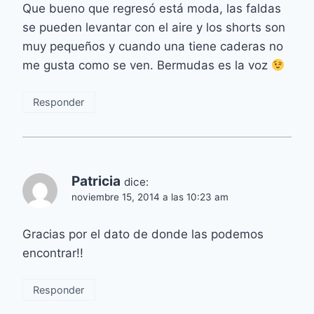
Que bueno que regresó está moda, las faldas
se pueden levantar con el aire y los shorts son
muy pequeños y cuando una tiene caderas no
me gusta como se ven. Bermudas es la voz
Responder
Patricia
dice:
noviembre 15, 2014 a las 10:23 am
Gracias por el dato de donde las podemos
encontrar!!
Responder