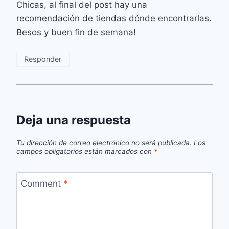
Chicas, al final del post hay una
recomendación de tiendas dónde encontrarlas.
Besos y buen fin de semana!
Responder
Deja una respuesta
Tu dirección de correo electrónico no será publicada.
Los
campos obligatorios están marcados con
*
Comment
*