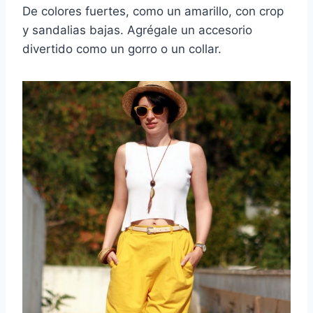
De colores fuertes, como un amarillo, con crop
y sandalias bajas. Agrégale un accesorio
divertido como un gorro o un collar.