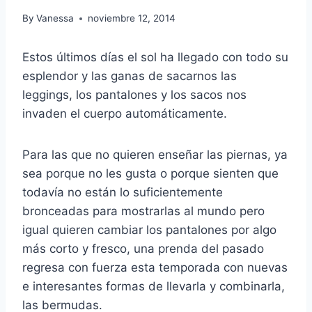
By
Vanessa
noviembre 12, 2014
Estos últimos días el sol ha llegado con todo su
esplendor y las ganas de sacarnos las
leggings, los pantalones y los sacos nos
invaden el cuerpo automáticamente.
Para las que no quieren enseñar las piernas, ya
sea porque no les gusta o porque sienten que
todavía no están lo suficientemente
bronceadas para mostrarlas al mundo pero
igual quieren cambiar los pantalones por algo
más corto y fresco, una prenda del pasado
regresa con fuerza esta temporada con nuevas
e interesantes formas de llevarla y combinarla,
las bermudas.