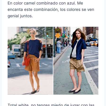
En color camel combinado con azul. Me
encanta este combinación, los colores se ven
genial juntos.
Total white, no tengas miedo de jugar con las