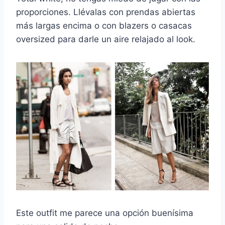
proporciones. Llévalas con prendas abiertas
más largas encima o con blazers o casacas
oversized para darle un aire relajado al look.
Este outfit me parece una opción buenísima