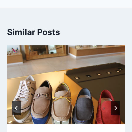
Similar Posts