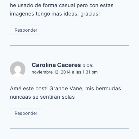
he usado de forma casual pero con estas
imagenes tengo mas ideas, gracias!
Responder
Carolina Caceres
dice:
noviembre 12, 2014 a las 1:31 pm
Amé este post! Grande Vane, mis bermudas
nuncaas se sentiran solas
Responder