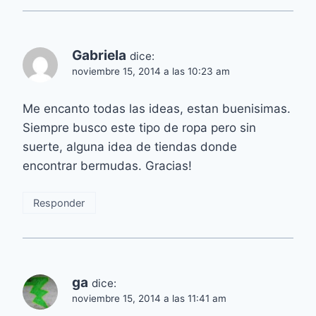
Gabriela
dice:
noviembre 15, 2014 a las 10:23 am
Me encanto todas las ideas, estan buenisimas.
Siempre busco este tipo de ropa pero sin
suerte, alguna idea de tiendas donde
encontrar bermudas. Gracias!
Responder
ga
dice:
noviembre 15, 2014 a las 11:41 am