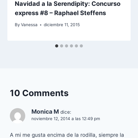
Navidad a la Serendipity: Concurso
express #8 – Raphael Steffens
By
Vanessa
diciembre 11, 2015
10 Comments
Monica M
dice:
noviembre 12, 2014 a las 12:49 pm
A mi me gusta encima de la rodilla, siempre la