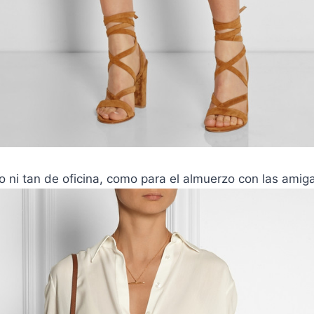
 ni tan de oficina, como para el almuerzo con las amig