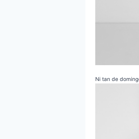
Ni tan de domingo