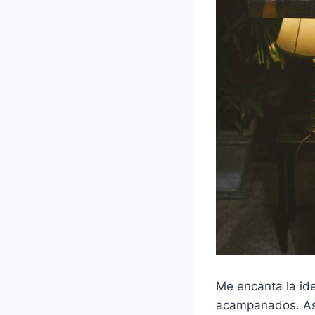
Me encanta la ide
acampanados. As