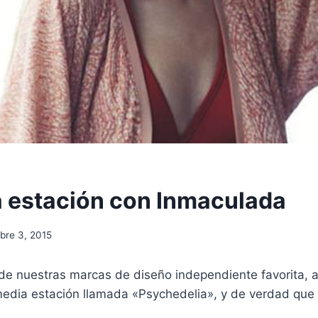
 estación con Inmaculada
bre 3, 2015
 de nuestras marcas de diseño independiente favorita, 
media estación llamada «Psychedelia», y de verdad que