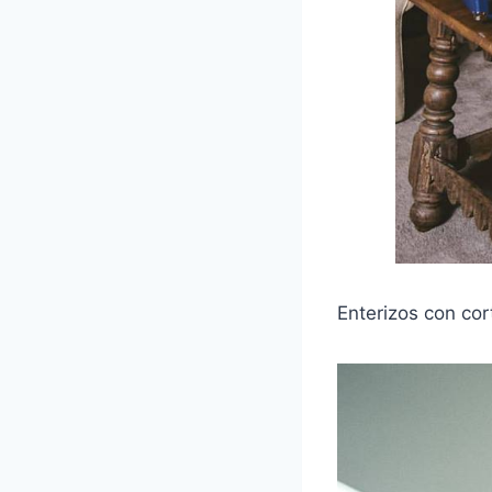
Enterizos con cor