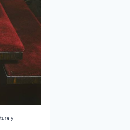
tura y