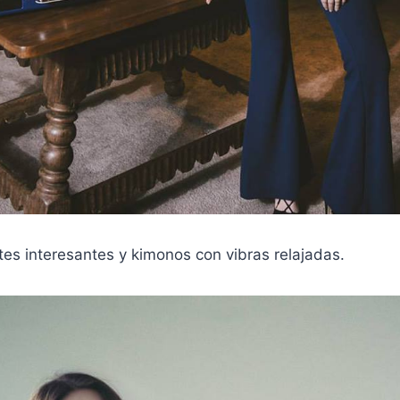
tes interesantes y kimonos con vibras relajadas.