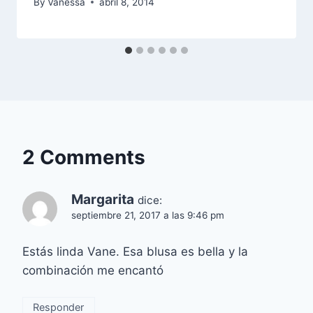
By
Vanessa
abril 8, 2014
2 Comments
Margarita
dice:
septiembre 21, 2017 a las 9:46 pm
Estás linda Vane. Esa blusa es bella y la
combinación me encantó
Responder