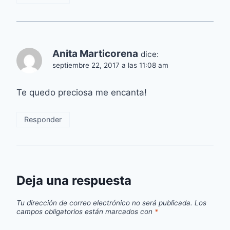
Anita Marticorena
dice:
septiembre 22, 2017 a las 11:08 am
Te quedo preciosa me encanta!
Responder
Deja una respuesta
Tu dirección de correo electrónico no será publicada.
Los
campos obligatorios están marcados con
*