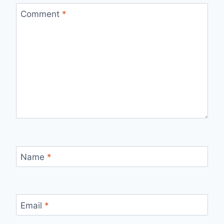
Comment
*
Name
*
Email
*