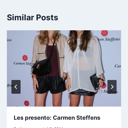
Similar Posts
Les presento: Carmen Steffens