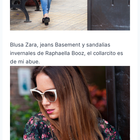
Blusa Zara, jeans Basement y sandalias
invernales de Raphaella Booz, el collarcito es
de mi abue.