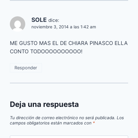
SOLE
dice:
noviembre 3, 2014 a las 1:42 am
ME GUSTO MAS EL DE CHIARA PINASCO ELLA
CONTO TODOOOOOOOOOO!
Responder
Deja una respuesta
Tu dirección de correo electrónico no será publicada.
Los
campos obligatorios están marcados con
*