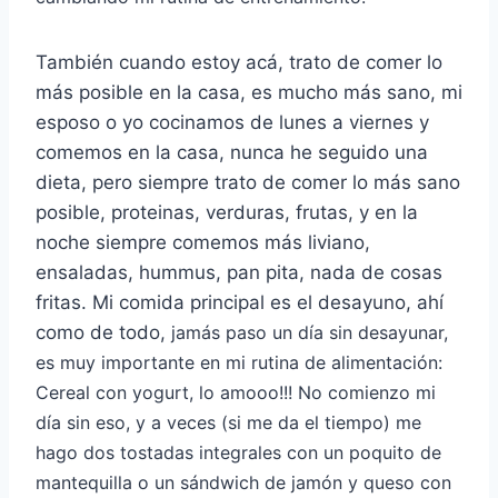
También cuando estoy acá, trato de comer lo
más posible en la casa, es mucho más sano, mi
esposo o yo cocinamos de lunes a viernes y
comemos en la casa, nunca he seguido una
dieta, pero siempre trato de comer lo más sano
posible, proteinas, verduras, frutas, y en la
noche siempre comemos más liviano,
ensaladas, hummus, pan pita, nada de cosas
fritas. Mi comida principal es el desayuno, ahí
como de todo,
jamás paso un día sin desayunar,
es muy importante en mi rutina de alimentación:
Cereal con yogurt, lo amooo!!! No comienzo mi
día sin eso, y a veces (si me da el tiempo) me
hago dos tostadas integrales con un poquito de
mantequilla o un sándwich de jamón y queso con