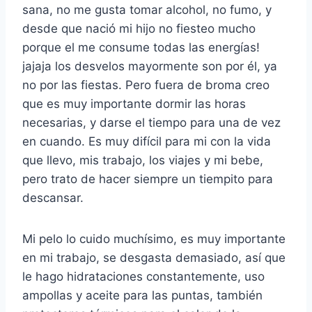
sana, no me gusta tomar alcohol, no fumo, y
desde que nació mi hijo no fiesteo mucho
porque el me consume todas las energías!
jajaja los desvelos mayormente son por él, ya
no por las fiestas. Pero fuera de broma creo
que es muy importante dormir las horas
necesarias, y darse el tiempo para una de vez
en cuando. Es muy difícil para mi con la vida
que llevo, mis trabajo, los viajes y mi bebe,
pero trato de hacer siempre un tiempito para
descansar.
Mi pelo lo cuido muchísimo, es muy importante
en mi trabajo, se desgasta demasiado, así que
le hago hidrataciones constantemente, uso
ampollas y aceite para las puntas, también