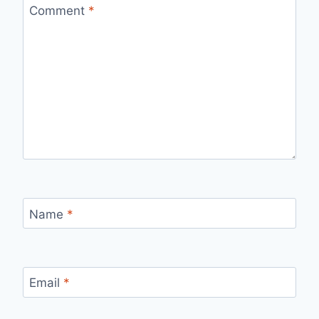
Comment
*
Name
*
Email
*