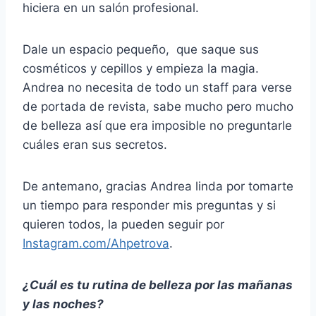
hiciera en un salón profesional.
Dale un espacio pequeño, que saque sus
cosméticos y cepillos y empieza la magia.
Andrea no necesita de todo un staff para verse
de portada de revista, sabe mucho pero mucho
de belleza así que era imposible no preguntarle
cuáles eran sus secretos.
De antemano, gracias Andrea linda por tomarte
un tiempo para responder mis preguntas y si
quieren todos, la pueden seguir por
Instagram.com/Ahpetrova
.
¿Cuál es tu rutina de belleza por las mañanas
y las noches?