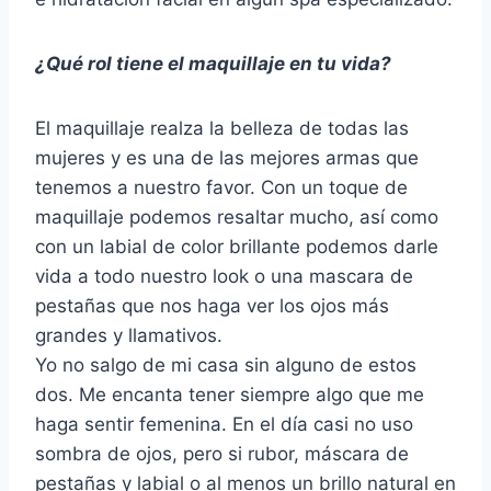
¿Qué rol tiene el maquillaje en tu vida?
El maquillaje realza la belleza de todas las
mujeres y es una de las mejores armas que
tenemos a nuestro favor. Con un toque de
maquillaje podemos resaltar mucho, así como
con un labial de color brillante podemos darle
vida a todo nuestro look o una mascara de
pestañas que nos haga ver los ojos más
grandes y llamativos.
Yo no salgo de mi casa sin alguno de estos
dos. Me encanta tener siempre algo que me
haga sentir femenina. En el día casi no uso
sombra de ojos, pero si rubor, máscara de
pestañas y labial o al menos un brillo natural en