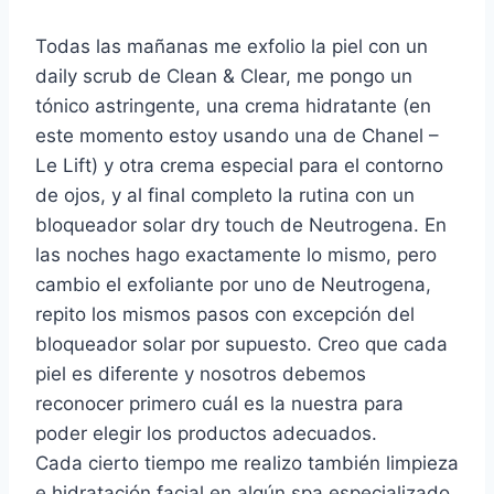
Todas las mañanas me exfolio la piel con un
daily scrub de Clean & Clear, me pongo un
tónico astringente, una crema hidratante (en
este momento estoy usando una de Chanel –
Le Lift) y otra crema especial para el contorno
de ojos, y al final completo la rutina con un
bloqueador solar dry touch de Neutrogena. En
las noches hago exactamente lo mismo, pero
cambio el exfoliante por uno de Neutrogena,
repito los mismos pasos con excepción del
bloqueador solar por supuesto. Creo que cada
piel es diferente y nosotros debemos
reconocer primero cuál es la nuestra para
poder elegir los productos adecuados.
Cada cierto tiempo me realizo también limpieza
e hidratación facial en algún spa especializado.