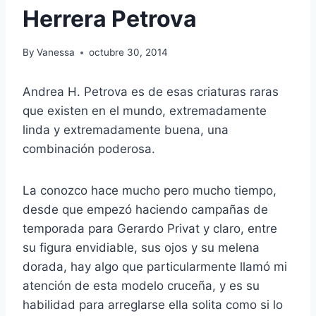
Herrera Petrova
By
Vanessa
octubre 30, 2014
Andrea H. Petrova es de esas criaturas raras
que existen en el mundo, extremadamente
linda y extremadamente buena, una
combinación poderosa.
La conozco hace mucho pero mucho tiempo,
desde que empezó haciendo campañas de
temporada para Gerardo Privat y claro, entre
su figura envidiable, sus ojos y su melena
dorada, hay algo que particularmente llamó mi
atención de esta modelo cruceña, y es su
habilidad para arreglarse ella solita como si lo