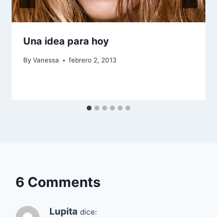
Una idea para hoy
By
Vanessa
febrero 2, 2013
6 Comments
Lupita
dice: