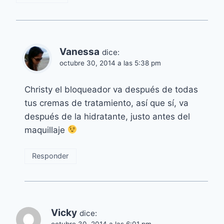
Vanessa
dice:
octubre 30, 2014 a las 5:38 pm
Christy el bloqueador va después de todas
tus cremas de tratamiento, así que sí, va
después de la hidratante, justo antes del
maquillaje
Responder
Vicky
dice:
octubre 30, 2014 a las 6:01 pm