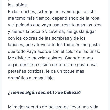
los labios.
En las noches, si tengo un evento que asistir
me tomo más tiempo, dependiendo de la ropa
y el peinado que vaya usar resalto mas los ojos
y menos la boca o viceversa, me gusta jugar
con los colores de las sombras y de los
labiales, ¡me atrevo a todo! También me gusta
que todo vaya acorde con el color de las uñas.
Me divierte mezclar colores. Cuando tengo
algún desfile o sesión de fotos me gusta usar
pestañas postizas, le da un toque mas
dramático al maquillaje.
¿Tienes algún secretito de belleza?
Mi mejor secreto de belleza es llevar una vida