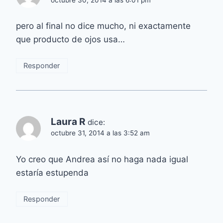
pero al final no dice mucho, ni exactamente
que producto de ojos usa…
Responder
Laura R
dice:
octubre 31, 2014 a las 3:52 am
Yo creo que Andrea así no haga nada igual
estaría estupenda
Responder