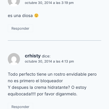
octubre 30, 2014 a las 3:19 pm
es una diosa
Responder
crhisty
dice:
octubre 30, 2014 a las 4:13 pm
Todo perfecto tiene un rostro envidiable pero
no es primero el bloqueador
Y despues la crema hidratante? O estoy
equibocada!!!! por favor diganmelo.
Responder