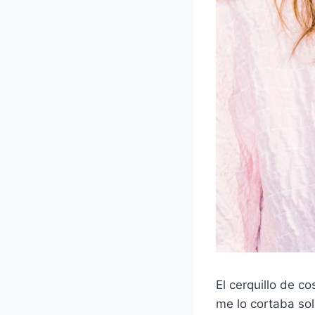
El cerquillo de 
me lo cortaba sol