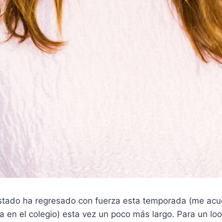
costado ha regresado con fuerza esta temporada (me ac
a en el colegio) esta vez un poco más largo. Para un loo