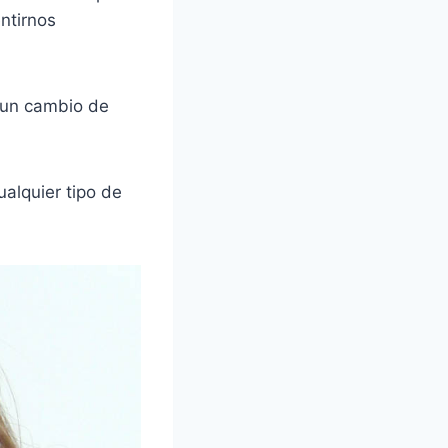
ntirnos
 un cambio de
ualquier tipo de