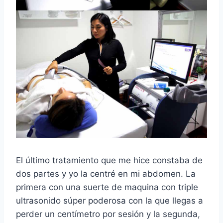
El último tratamiento que me hice constaba de
dos partes y yo la centré en mi abdomen. La
primera con una suerte de maquina con triple
ultrasonido súper poderosa con la que llegas a
perder un centímetro por sesión y la segunda,