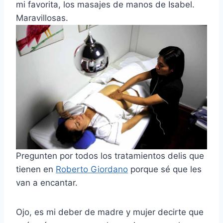
mi favorita, los masajes de manos de Isabel.
Maravillosas.
Pregunten por todos los tratamientos delis que
tienen en
Roberto Giordano
porque sé que les
van a encantar.
Ojo, es mi deber de madre y mujer decirte que