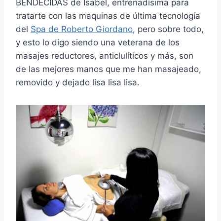
BENDECIDAS de Isabel, entrenadísima para
tratarte con las maquinas de última tecnología
del
Spa de Roberto Giordano
, pero sobre todo,
y esto lo digo siendo una veterana de los
masajes reductores, anticlulíticos y más, son
de las mejores manos que me han masajeado,
removido y dejado lisa lisa lisa.