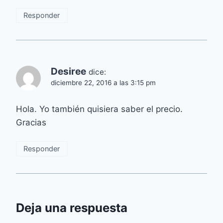
Responder
Desiree
dice:
diciembre 22, 2016 a las 3:15 pm
Hola. Yo también quisiera saber el precio.
Gracias
Responder
Deja una respuesta