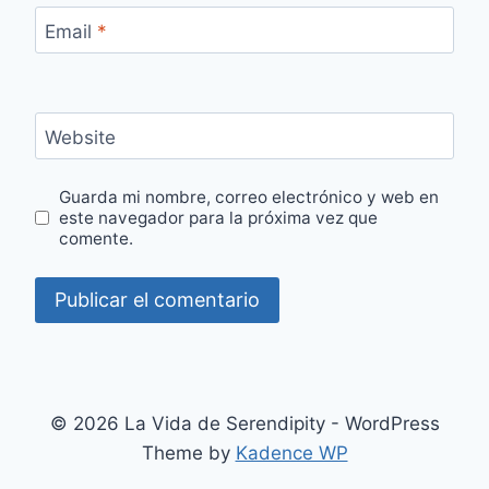
Email
*
Website
Guarda mi nombre, correo electrónico y web en
este navegador para la próxima vez que
comente.
© 2026 La Vida de Serendipity - WordPress
Theme by
Kadence WP