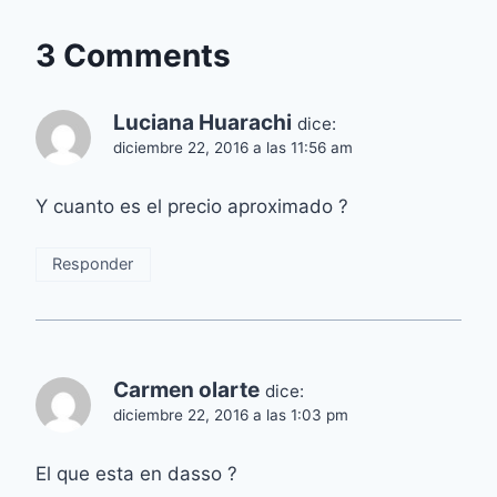
3 Comments
Luciana Huarachi
dice:
diciembre 22, 2016 a las 11:56 am
Y cuanto es el precio aproximado ?
Responder
Carmen olarte
dice:
diciembre 22, 2016 a las 1:03 pm
El que esta en dasso ?