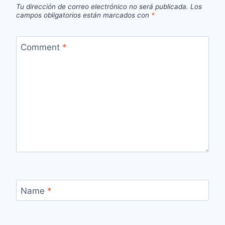
Tu dirección de correo electrónico no será publicada.
Los
campos obligatorios están marcados con
*
Comment
*
Name
*