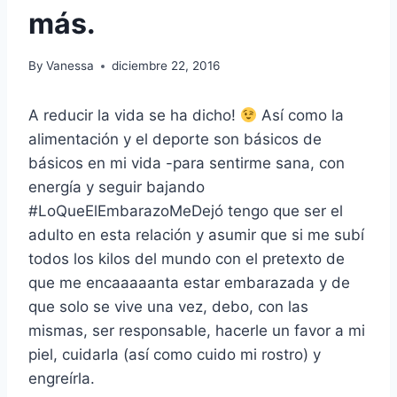
más.
By
Vanessa
diciembre 22, 2016
A reducir la vida se ha dicho!
Así como la
alimentación y el deporte son básicos de
básicos en mi vida -para sentirme sana, con
energía y seguir bajando
#LoQueElEmbarazoMeDejó tengo que ser el
adulto en esta relación y asumir que si me subí
todos los kilos del mundo con el pretexto de
que me encaaaaanta estar embarazada y de
que solo se vive una vez, debo, con las
mismas, ser responsable, hacerle un favor a mi
piel, cuidarla (así como cuido mi rostro) y
engreírla.