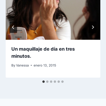
Un maquillaje de día en tres
minutos.
By
Vanessa
enero 13, 2015