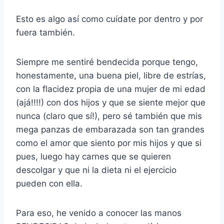
Esto es algo así como cuídate por dentro y por
fuera también.
Siempre me sentiré bendecida porque tengo,
honestamente, una buena piel, libre de estrías,
con la flacidez propia de una mujer de mi edad
(ajá!!!!) con dos hijos y que se siente mejor que
nunca (claro que sí!), pero sé también que mis
mega panzas de embarazada son tan grandes
como el amor que siento por mis hijos y que si
pues, luego hay carnes que se quieren
descolgar y que ni la dieta ni el ejercicio
pueden con ella.
Para eso, he venido a conocer las manos