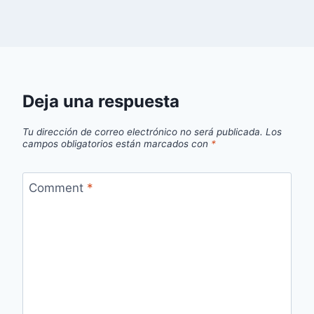
Deja una respuesta
Tu dirección de correo electrónico no será publicada.
Los
campos obligatorios están marcados con
*
Comment
*