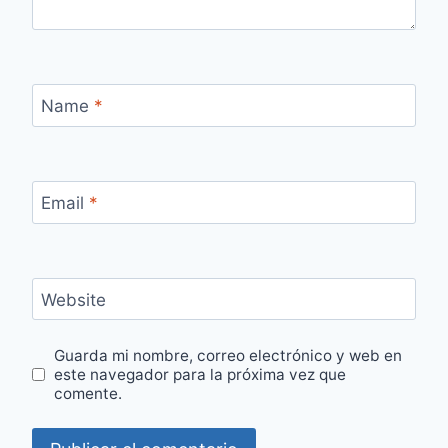
Name
*
Email
*
Website
Guarda mi nombre, correo electrónico y web en
este navegador para la próxima vez que
comente.