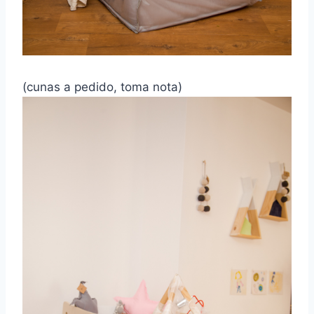
(cunas a pedido, toma nota)