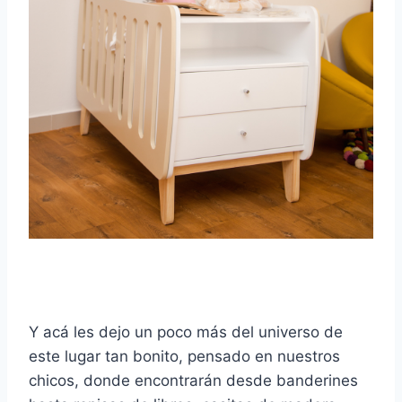
Y acá les dejo un poco más del universo de
este lugar tan bonito, pensado en nuestros
chicos, donde encontrarán desde banderines