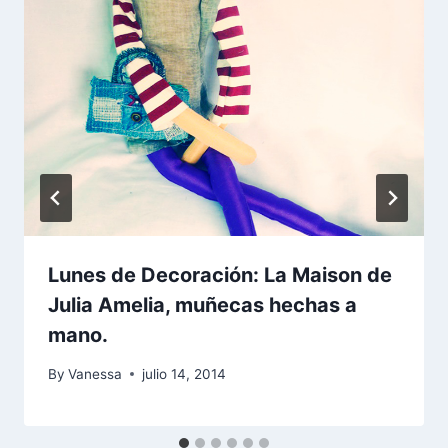
Lunes de Decoración: La Maison de
Julia Amelia, muñecas hechas a
mano.
By
Vanessa
julio 14, 2014