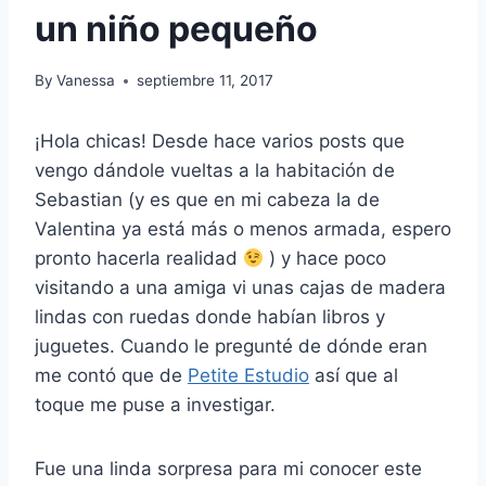
un niño pequeño
By
Vanessa
septiembre 11, 2017
¡Hola chicas! Desde hace varios posts que
vengo dándole vueltas a la habitación de
Sebastian (y es que en mi cabeza la de
Valentina ya está más o menos armada, espero
pronto hacerla realidad
) y hace poco
visitando a una amiga vi unas cajas de madera
lindas con ruedas donde habían libros y
juguetes. Cuando le pregunté de dónde eran
me contó que de
Petite Estudio
así que al
toque me puse a investigar.
Fue una linda sorpresa para mi conocer este