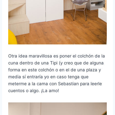
Otra idea maravillosa es poner el colchón de la
cuna dentro de una Tipi (y creo que de alguna
forma en este colchón o en el de una plaza y
media sí entraría yo en caso tenga que
meterme a la cama con Sebastian para leerle
cuentos o algo. ¡La amo!