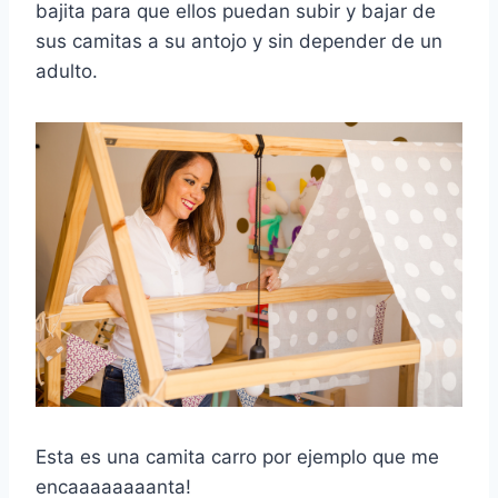
bajita para que ellos puedan subir y bajar de
sus camitas a su antojo y sin depender de un
adulto.
Esta es una camita carro por ejemplo que me
encaaaaaaaanta!