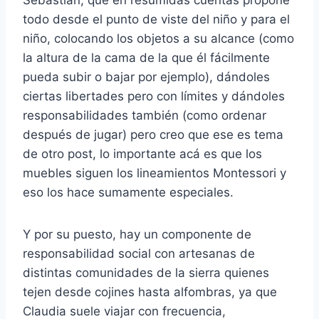
Sebastian, que en resumidas cuentas propone
todo desde el punto de viste del niño y para el
niño, colocando los objetos a su alcance (como
la altura de la cama de la que él fácilmente
pueda subir o bajar por ejemplo), dándoles
ciertas libertades pero con límites y dándoles
responsabilidades también (como ordenar
después de jugar) pero creo que ese es tema
de otro post, lo importante acá es que los
muebles siguen los lineamientos Montessori y
eso los hace sumamente especiales.
Y por su puesto, hay un componente de
responsabilidad social con artesanas de
distintas comunidades de la sierra quienes
tejen desde cojines hasta alfombras, ya que
Claudia suele viajar con frecuencia,