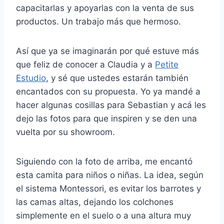
capacitarlas y apoyarlas con la venta de sus
productos. Un trabajo más que hermoso.
Así que ya se imaginarán por qué estuve más
que feliz de conocer a Claudia y a
Petite
Estudio
, y sé que ustedes estarán también
encantados con su propuesta. Yo ya mandé a
hacer algunas cosillas para Sebastian y acá les
dejo las fotos para que inspiren y se den una
vuelta por su showroom.
Siguiendo con la foto de arriba, me encantó
esta camita para niños o niñas. La idea, según
el sistema Montessori, es evitar los barrotes y
las camas altas, dejando los colchones
simplemente en el suelo o a una altura muy