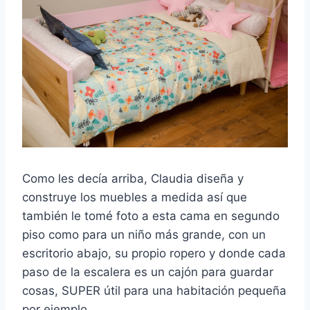
Como les decía arriba, Claudia diseña y
construye los muebles a medida así que
también le tomé foto a esta cama en segundo
piso como para un niño más grande, con un
escritorio abajo, su propio ropero y donde cada
paso de la escalera es un cajón para guardar
cosas, SUPER útil para una habitación pequeña
por ejemplo.