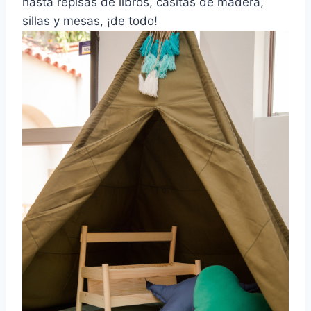
hasta repisas de libros, casitas de madera,
sillas y mesas, ¡de todo!