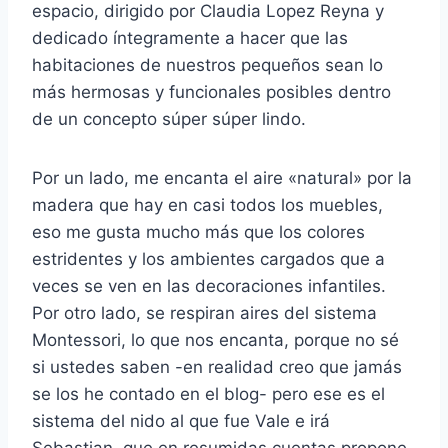
espacio, dirigido por Claudia Lopez Reyna y
dedicado íntegramente a hacer que las
habitaciones de nuestros pequeños sean lo
más hermosas y funcionales posibles dentro
de un concepto súper súper lindo.
Por un lado, me encanta el aire «natural» por la
madera que hay en casi todos los muebles,
eso me gusta mucho más que los colores
estridentes y los ambientes cargados que a
veces se ven en las decoraciones infantiles.
Por otro lado, se respiran aires del sistema
Montessori, lo que nos encanta, porque no sé
si ustedes saben -en realidad creo que jamás
se los he contado en el blog- pero ese es el
sistema del nido al que fue Vale e irá