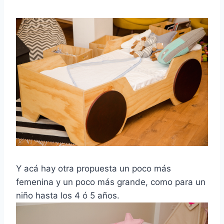
Y acá hay otra propuesta un poco más
femenina y un poco más grande, como para un
niño hasta los 4 ó 5 años.