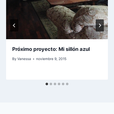
Próximo proyecto: Mi sillón azul
By
Vanessa
noviembre 9, 2015