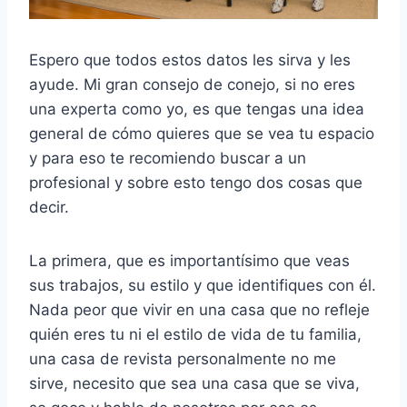
Espero que todos estos datos les sirva y les
ayude. Mi gran consejo de conejo, si no eres
una experta como yo, es que tengas una idea
general de cómo quieres que se vea tu espacio
y para eso te recomiendo buscar a un
profesional y sobre esto tengo dos cosas que
decir.
La primera, que es importantísimo que veas
sus trabajos, su estilo y que identifiques con él.
Nada peor que vivir en una casa que no refleje
quién eres tu ni el estilo de vida de tu familia,
una casa de revista personalmente no me
sirve, necesito que sea una casa que se viva,