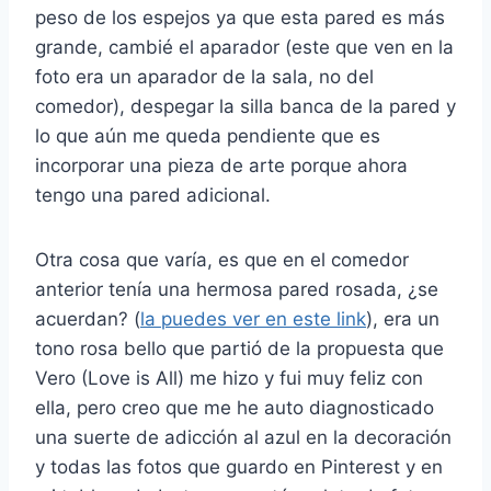
peso de los espejos ya que esta pared es más
grande, cambié el aparador (este que ven en la
foto era un aparador de la sala, no del
comedor), despegar la silla banca de la pared y
lo que aún me queda pendiente que es
incorporar una pieza de arte porque ahora
tengo una pared adicional.
Otra cosa que varía, es que en el comedor
anterior tenía una hermosa pared rosada, ¿se
acuerdan? (
la puedes ver en este link
), era un
tono rosa bello que partió de la propuesta que
Vero (Love is All) me hizo y fui muy feliz con
ella, pero creo que me he auto diagnosticado
una suerte de adicción al azul en la decoración
y todas las fotos que guardo en Pinterest y en