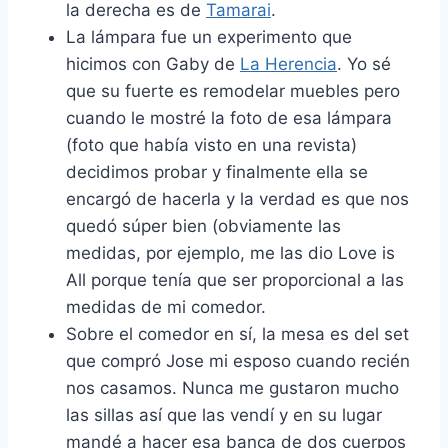
la derecha es de
Tamarai
.
La lámpara fue un experimento que
hicimos con Gaby de
La Herencia
. Yo sé
que su fuerte es remodelar muebles pero
cuando le mostré la foto de esa lámpara
(foto que había visto en una revista)
decidimos probar y finalmente ella se
encargó de hacerla y la verdad es que nos
quedó súper bien (obviamente las
medidas, por ejemplo, me las dio Love is
All porque tenía que ser proporcional a las
medidas de mi comedor.
Sobre el comedor en sí, la mesa es del set
que compró Jose mi esposo cuando recién
nos casamos. Nunca me gustaron mucho
las sillas así que las vendí y en su lugar
mandé a hacer esa banca de dos cuerpos