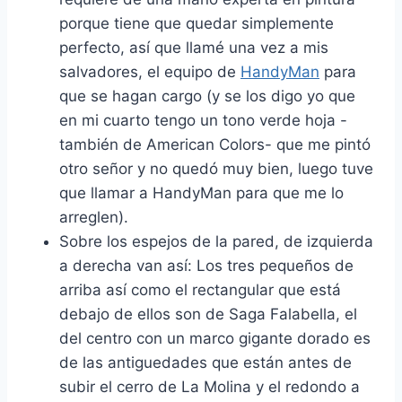
porque tiene que quedar simplemente
perfecto, así que llamé una vez a mis
salvadores, el equipo de
HandyMan
para
que se hagan cargo (y se los digo yo que
en mi cuarto tengo un tono verde hoja -
también de American Colors- que me pintó
otro señor y no quedó muy bien, luego tuve
que llamar a HandyMan para que me lo
arreglen).
Sobre los espejos de la pared, de izquierda
a derecha van así: Los tres pequeños de
arriba así como el rectangular que está
debajo de ellos son de Saga Falabella, el
del centro con un marco gigante dorado es
de las antiguedades que están antes de
subir el cerro de La Molina y el redondo a