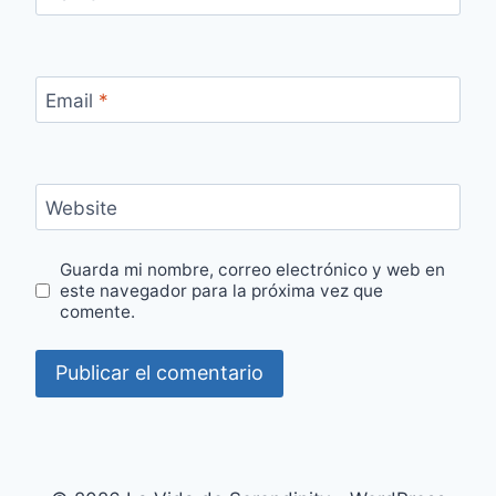
Email
*
Website
Guarda mi nombre, correo electrónico y web en
este navegador para la próxima vez que
comente.