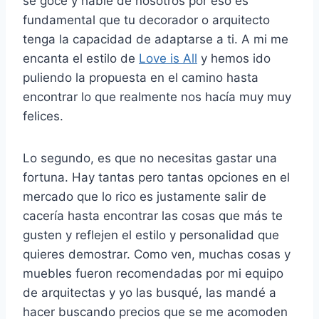
se goce y hable de nosotros por eso es
fundamental que tu decorador o arquitecto
tenga la capacidad de adaptarse a ti. A mi me
encanta el estilo de
Love is All
y hemos ido
puliendo la propuesta en el camino hasta
encontrar lo que realmente nos hacía muy muy
felices.
Lo segundo, es que no necesitas gastar una
fortuna. Hay tantas pero tantas opciones en el
mercado que lo rico es justamente salir de
cacería hasta encontrar las cosas que más te
gusten y reflejen el estilo y personalidad que
quieres demostrar. Como ven, muchas cosas y
muebles fueron recomendadas por mi equipo
de arquitectas y yo las busqué, las mandé a
hacer buscando precios que se me acomoden