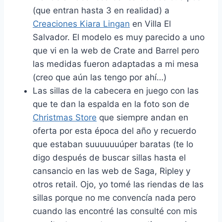
(que entran hasta 3 en realidad) a
Creaciones Kiara Lingan
en Villa El
Salvador. El modelo es muy parecido a uno
que vi en la web de Crate and Barrel pero
las medidas fueron adaptadas a mi mesa
(creo que aún las tengo por ahí…)
Las sillas de la cabecera en juego con las
que te dan la espalda en la foto son de
Christmas Store
que siempre andan en
oferta por esta época del año y recuerdo
que estaban suuuuuuúper baratas (te lo
digo después de buscar sillas hasta el
cansancio en las web de Saga, Ripley y
otros retail. Ojo, yo tomé las riendas de las
sillas porque no me convencía nada pero
cuando las encontré las consulté con mis