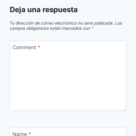
Deja una respuesta
Tu dirección de correo electrónico no será publicada.
Los
campos obligatorios están marcados con
*
Comment
*
Name
*