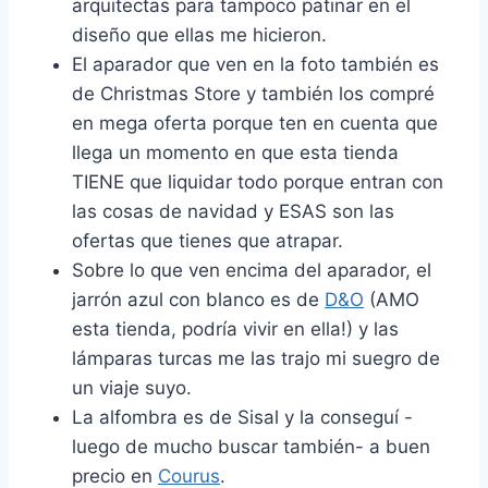
arquitectas para tampoco patinar en el
diseño que ellas me hicieron.
El aparador que ven en la foto también es
de Christmas Store y también los compré
en mega oferta porque ten en cuenta que
llega un momento en que esta tienda
TIENE que liquidar todo porque entran con
las cosas de navidad y ESAS son las
ofertas que tienes que atrapar.
Sobre lo que ven encima del aparador, el
jarrón azul con blanco es de
D&O
(AMO
esta tienda, podría vivir en ella!) y las
lámparas turcas me las trajo mi suegro de
un viaje suyo.
La alfombra es de Sisal y la conseguí -
luego de mucho buscar también- a buen
precio en
Courus
.