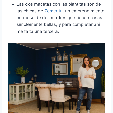
Las dos macetas con las plantitas son de
las chicas de
Zementu
, un emprendimiento
hermoso de dos madres que tienen cosas
simplemente bellas, y para completar ahí
me falta una tercera.