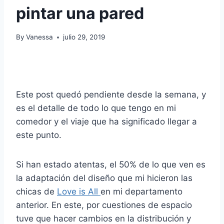
pintar una pared
By
Vanessa
julio 29, 2019
Este post quedó pendiente desde la semana, y
es el detalle de todo lo que tengo en mi
comedor y el viaje que ha significado llegar a
este punto.
Si han estado atentas, el 50% de lo que ven es
la adaptación del diseño que mi hicieron las
chicas de
Love is All
en mi departamento
anterior. En este, por cuestiones de espacio
tuve que hacer cambios en la distribución y