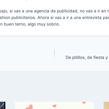
jo, si vas a una agencia de publicidad, no vas a ir en te
shion publicitarios. Ahora si vas a ir a una entrevista pa
n buen terno, algo muy sobrio.
De pitillos, de fiesta 