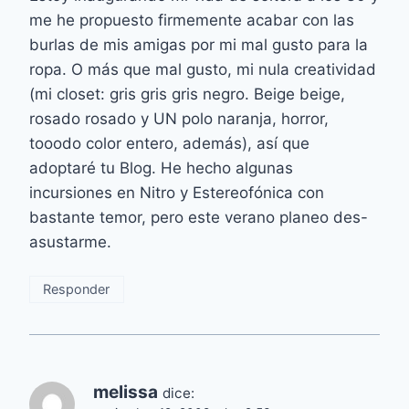
me he propuesto firmemente acabar con las
burlas de mis amigas por mi mal gusto para la
ropa. O más que mal gusto, mi nula creatividad
(mi closet: gris gris gris negro. Beige beige,
rosado rosado y UN polo naranja, horror,
tooodo color entero, además), así que
adoptaré tu Blog. He hecho algunas
incursiones en Nitro y Estereofónica con
bastante temor, pero este verano planeo des-
asustarme.
Responder
melissa
dice: