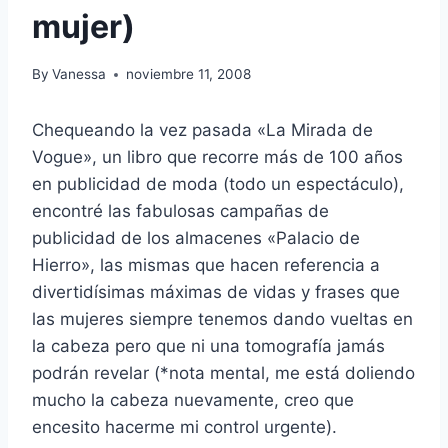
mujer)
By
Vanessa
noviembre 11, 2008
Chequeando la vez pasada «La Mirada de
Vogue», un libro que recorre más de 100 años
en publicidad de moda (todo un espectáculo),
encontré las fabulosas campañas de
publicidad de los almacenes «Palacio de
Hierro», las mismas que hacen referencia a
divertidísimas máximas de vidas y frases que
las mujeres siempre tenemos dando vueltas en
la cabeza pero que ni una tomografía jamás
podrán revelar (*nota mental, me está doliendo
mucho la cabeza nuevamente, creo que
encesito hacerme mi control urgente).