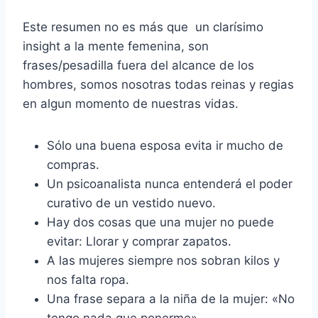
Este resumen no es más que un clarísimo
insight a la mente femenina, son
frases/pesadilla fuera del alcance de los
hombres, somos nosotras todas reinas y regias
en algun momento de nuestras vidas.
Sólo una buena esposa evita ir mucho de
compras.
Un psicoanalista nunca entenderá el poder
curativo de un vestido nuevo.
Hay dos cosas que una mujer no puede
evitar: Llorar y comprar zapatos.
A las mujeres siempre nos sobran kilos y
nos falta ropa.
Una frase separa a la niña de la mujer: «No