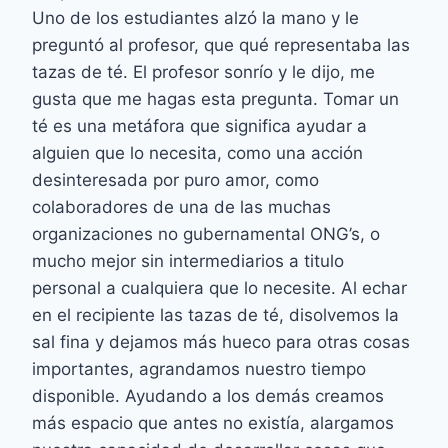
Uno de los estudiantes alzó la mano y le
preguntó al profesor, que qué representaba las
tazas de té. El profesor sonrío y le dijo, me
gusta que me hagas esta pregunta. Tomar un
té es una metáfora que significa ayudar a
alguien que lo necesita, como una acción
desinteresada por puro amor, como
colaboradores de una de las muchas
organizaciones no gubernamental ONG’s, o
mucho mejor sin intermediarios a titulo
personal a cualquiera que lo necesite. Al echar
en el recipiente las tazas de té, disolvemos la
sal fina y dejamos más hueco para otras cosas
importantes, agrandamos nuestro tiempo
disponible. Ayudando a los demás creamos
más espacio que antes no existía, alargamos