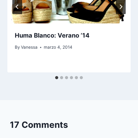
Huma Blanco: Verano ’14
By
Vanessa
marzo 4, 2014
17 Comments