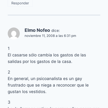
Responder
Elmo Nofeo
dice:
noviembre 11, 2008 a las 6:31 pm
1
El casarse sólo cambia los gastos de las
salidas por los gastos de la casa.
2
En general, un psicoanalista es un gay
frustrado que se niega a reconocer que le
gustan los vestidos.
3