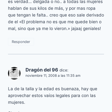
es verdad… delgada o no.. a todas las mujeres
hablan de sus kilos de más, y por mas ropa
que tengan le falta.. creo que eso sale derivado
de el «El problema no es que me quede bien o
mal, sino que ya me lo vieron.» jajaaj geniales!
Responder
Dragón del 96
dice:
noviembre 11, 2008 a las 11:35 am
La de la talla y la edad es buenaza, hay que
aprovechar estos vaíos legales para con las
mujeres.