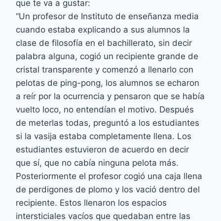
que te va a gustar:
“Un profesor de Instituto de enseñanza media
cuando estaba explicando a sus alumnos la
clase de filosofía en el bachillerato, sin decir
palabra alguna, cogió un recipiente grande de
cristal transparente y comenzó a llenarlo con
pelotas de ping-pong, los alumnos se echaron
a reír por la ocurrencia y pensaron que se había
vuelto loco, no entendían el motivo. Después
de meterlas todas, preguntó a los estudiantes
si la vasija estaba completamente llena. Los
estudiantes estuvieron de acuerdo en decir
que sí, que no cabía ninguna pelota más.
Posteriormente el profesor cogió una caja llena
de perdigones de plomo y los vació dentro del
recipiente. Estos llenaron los espacios
intersticiales vacíos que quedaban entre las