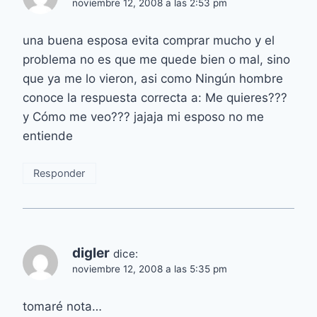
noviembre 12, 2008 a las 2:53 pm
una buena esposa evita comprar mucho y el
problema no es que me quede bien o mal, sino
que ya me lo vieron, asi como Ningún hombre
conoce la respuesta correcta a: Me quieres???
y Cómo me veo??? jajaja mi esposo no me
entiende
Responder
digler
dice:
noviembre 12, 2008 a las 5:35 pm
tomaré nota…