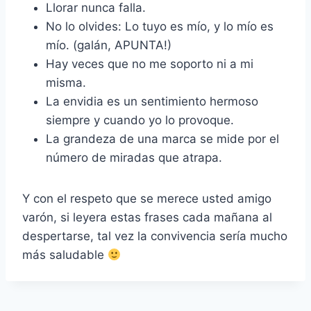
Llorar nunca falla.
No lo olvides: Lo tuyo es mío, y lo mío es
mío. (galán, APUNTA!)
Hay veces que no me soporto ni a mi
misma.
La envidia es un sentimiento hermoso
siempre y cuando yo lo provoque.
La grandeza de una marca se mide por el
número de miradas que atrapa.
Y con el respeto que se merece usted amigo
varón, si leyera estas frases cada mañana al
despertarse, tal vez la convivencia sería mucho
más saludable