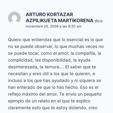
ARTURO KORTAZAR
AZPILIKUETA MARTIKORENA
dice:
noviembre 26, 2008 a las 8:30 am
Quiero que entiendas que lo esencial es lo que
no se puede observar, lo que muchas veces no
se puede tocar, como el amor, la compañía, la
complicidad, las disponibilidad, la ayuda
desinteresada, la ternura…. El saber que te
necesitan y eres útil a los que te quieren, e
incluso a los que has ayudado y ni siquiera se
han enterado de que lo has hecho. Eso es el
reflejo máximo del amor. Te envío un pequeño
ejemplo de un relato en el que te explico
claramente esto que te estoy diciendo, creo