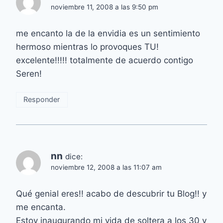
noviembre 11, 2008 a las 9:50 pm
me encanto la de la envidia es un sentimiento
hermoso mientras lo provoques TU!
excelente!!!!! totalmente de acuerdo contigo
Seren!
Responder
nn
dice:
noviembre 12, 2008 a las 11:07 am
Qué genial eres!! acabo de descubrir tu Blog!! y
me encanta.
Estoy inaugurando mi vida de soltera a los 30 y