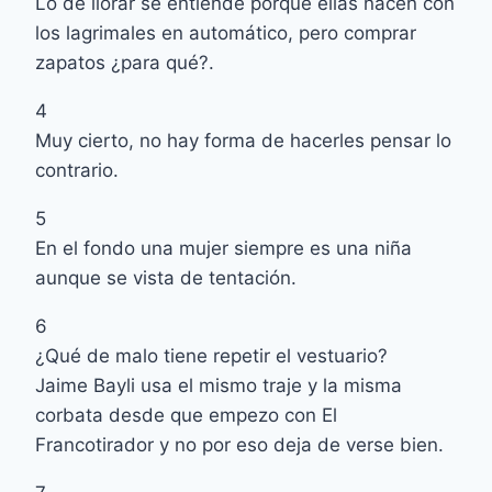
Lo de llorar se entiende porque ellas nacen con
los lagrimales en automático, pero comprar
zapatos ¿para qué?.
4
Muy cierto, no hay forma de hacerles pensar lo
contrario.
5
En el fondo una mujer siempre es una niña
aunque se vista de tentación.
6
¿Qué de malo tiene repetir el vestuario?
Jaime Bayli usa el mismo traje y la misma
corbata desde que empezo con El
Francotirador y no por eso deja de verse bien.