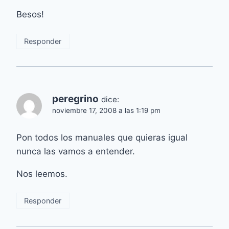
Besos!
Responder
peregrino
dice:
noviembre 17, 2008 a las 1:19 pm
Pon todos los manuales que quieras igual
nunca las vamos a entender.
Nos leemos.
Responder