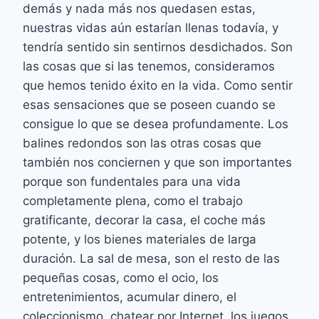
demás y nada más nos quedasen estas,
nuestras vidas aún estarían llenas todavía, y
tendría sentido sin sentirnos desdichados. Son
las cosas que si las tenemos, consideramos
que hemos tenido éxito en la vida. Como sentir
esas sensaciones que se poseen cuando se
consigue lo que se desea profundamente. Los
balines redondos son las otras cosas que
también nos conciernen y que son importantes
porque son fundentales para una vida
completamente plena, como el trabajo
gratificante, decorar la casa, el coche más
potente, y los bienes materiales de larga
duración. La sal de mesa, son el resto de las
pequeñas cosas, como el ocio, los
entretenimientos, acumular dinero, el
coleccionismo, chatear por Internet, los juegos