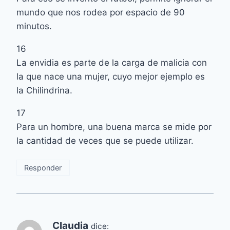
mundo que nos rodea por espacio de 90
minutos.
16
La envidia es parte de la carga de malicia con
la que nace una mujer, cuyo mejor ejemplo es
la Chilindrina.
17
Para un hombre, una buena marca se mide por
la cantidad de veces que se puede utilizar.
Responder
Claudia
dice: