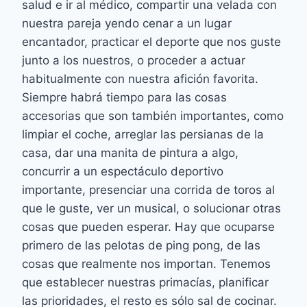
salud e ir al médico, compartir una velada con
nuestra pareja yendo cenar a un lugar
encantador, practicar el deporte que nos guste
junto a los nuestros, o proceder a actuar
habitualmente con nuestra afición favorita.
Siempre habrá tiempo para las cosas
accesorias que son también importantes, como
limpiar el coche, arreglar las persianas de la
casa, dar una manita de pintura a algo,
concurrir a un espectáculo deportivo
importante, presenciar una corrida de toros al
que le guste, ver un musical, o solucionar otras
cosas que pueden esperar. Hay que ocuparse
primero de las pelotas de ping pong, de las
cosas que realmente nos importan. Tenemos
que establecer nuestras primacías, planificar
las prioridades, el resto es sólo sal de cocinar.