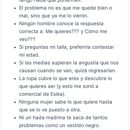
tengo nada que ponerme».
El problema no es que me quede bien o
mal, sino que ya me lo vieron.
Ningún hombre conoce la respuesta
correcta a: Me quieres??? y Cómo me
veo???
Si preguntas mi talla, preferiría contestar
mi edad.
Si las medias supieran la angustia que nos
causan cuando se van, quizá regresarían.
La ropa cubre lo que eres y descubre lo
que quieres ser (y esto me sonó a
comercial de Esika).
Ninguna mujer sabe lo que quiere hasta
que se lo ve puesto a otra.
Ni un hada madrina te saca de tantos
problemas como un vestido negro.