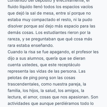
contenido del depósito y efectivamente, el
fluido líquido llenó todos los espacios vacíos
que dejó la sal de mesa, entre sí porque no
estaba muy compactado el resto, ni la pudo
disolver porque así dejo más espacio para las
demás cosas. Los estudiantes rieron por la
rareza, y se preguntaban que qué cosa más
rara estaba enseñando.
Cuando la risa se fue apagando, el profesor les
dijo a sus alumnos, quería que se dieran
cuenta ustedes, que este receptáculo
representa las vidas de las persona. Las
pelotas de ping pong son las cosas
trascendentales, como nuestra pareja, la
familia, los hijos, la salud, los amigos, la
lectura, el amor, cosas que nos apasionan. Son
actividades que aunque perdiéramos todo lo