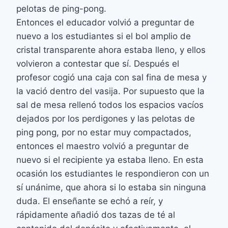
pelotas de ping-pong.
Entonces el educador volvió a preguntar de
nuevo a los estudiantes si el bol amplio de
cristal transparente ahora estaba lleno, y ellos
volvieron a contestar que sí. Después el
profesor cogió una caja con sal fina de mesa y
la vació dentro del vasija. Por supuesto que la
sal de mesa rellenó todos los espacios vacíos
dejados por los perdigones y las pelotas de
ping pong, por no estar muy compactados,
entonces el maestro volvió a preguntar de
nuevo si el recipiente ya estaba lleno. En esta
ocasión los estudiantes le respondieron con un
sí unánime, que ahora si lo estaba sin ninguna
duda. El enseñante se echó a reír, y
rápidamente añadió dos tazas de té al