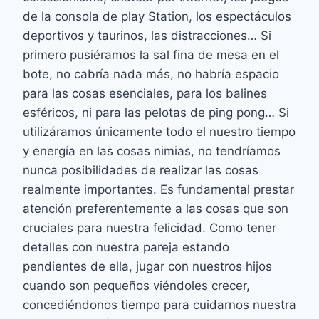
de la consola de play Station, los espectáculos
deportivos y taurinos, las distracciones… Si
primero pusiéramos la sal fina de mesa en el
bote, no cabría nada más, no habría espacio
para las cosas esenciales, para los balines
esféricos, ni para las pelotas de ping pong… Si
utilizáramos únicamente todo el nuestro tiempo
y energía en las cosas nimias, no tendríamos
nunca posibilidades de realizar las cosas
realmente importantes. Es fundamental prestar
atención preferentemente a las cosas que son
cruciales para nuestra felicidad. Como tener
detalles con nuestra pareja estando
pendientes de ella, jugar con nuestros hijos
cuando son pequeños viéndoles crecer,
concediéndonos tiempo para cuidarnos nuestra