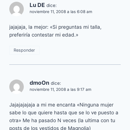
Lu DE
dice:
noviembre 11, 2008 a las 6:08 am
jajajaja, la mejor: «Si preguntas mi talla,
preferiría contestar mi edad.»
Responder
dmoOn
dice:
noviembre 11, 2008 a las 9:17 am
Jajajajajaja a mi me encanta «Ninguna mujer
sabe lo que quiere hasta que se lo ve puesto a
otra» Me ha pasado N veces (la ultima con tu
posts de los vestidos de Magnolia)