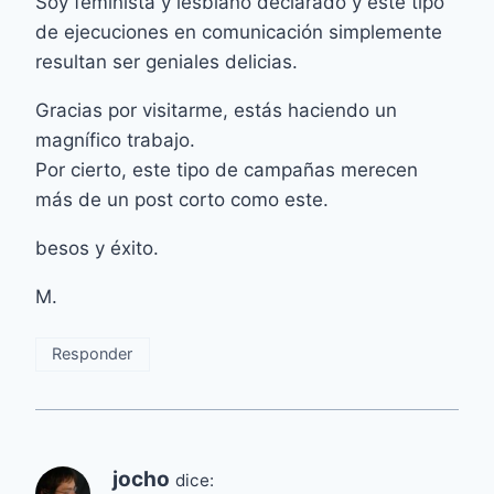
Soy feminista y lesbiano declarado y este tipo
de ejecuciones en comunicación simplemente
resultan ser geniales delicias.
Gracias por visitarme, estás haciendo un
magnífico trabajo.
Por cierto, este tipo de campañas merecen
más de un post corto como este.
besos y éxito.
M.
Responder
jocho
dice: