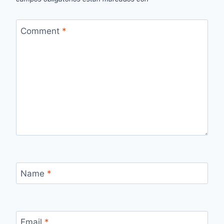
Comment
*
Name
*
Email
*