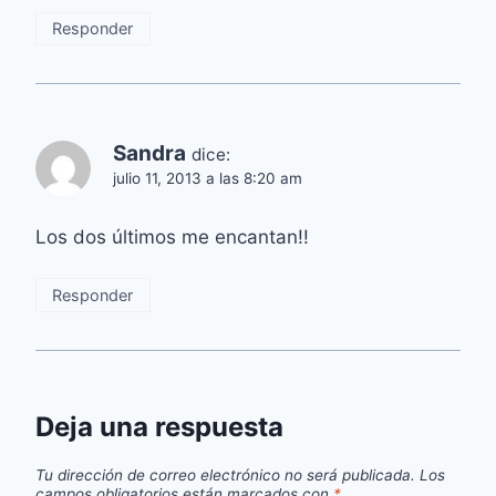
Responder
Sandra
dice:
julio 11, 2013 a las 8:20 am
Los dos últimos me encantan!!
Responder
Deja una respuesta
Tu dirección de correo electrónico no será publicada.
Los
campos obligatorios están marcados con
*