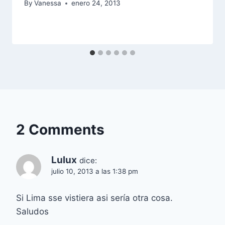
By
Vanessa
enero 24, 2013
2 Comments
Lulux
dice:
julio 10, 2013 a las 1:38 pm
Si Lima sse vistiera asi sería otra cosa.
Saludos