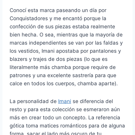
Conocí esta marca paseando un día por
Conquistadores y me encantó porque la
confección de sus piezas estaba realmente
bien hecha. O sea, mientras que la mayoría de
marcas independientes se van por las faldas y
los vestidos, Imani apostaba por pantalones y
blazers y trajes de dos piezas (lo que es
literalmente más chamba porque require de
patrones y una excelente sastrería para que
calce en todos los cuerpos, chamba aparte).
La personalidad de
Imani
se diferencia del
resto y para esta colección se esmeraron aún
más en crear todo un concepto. La referencia
gótica toma matices románticos para de alguna
forma, sacar el lado más oscuro de tu