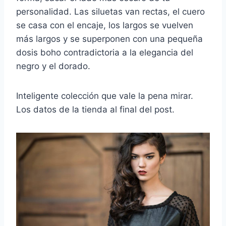
personalidad. Las siluetas van rectas, el cuero
se casa con el encaje, los largos se vuelven
más largos y se superponen con una pequeña
dosis boho contradictoria a la elegancia del
negro y el dorado.
Inteligente colección que vale la pena mirar.
Los datos de la tienda al final del post.