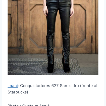
Imani
: Conquistadores 627 San Isidro (frente al
Starbucks)