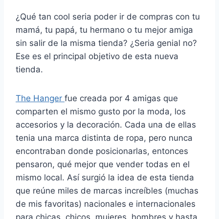
¿Qué tan cool seria poder ir de compras con tu
mamá, tu papá, tu hermano o tu mejor amiga
sin salir de la misma tienda? ¿Seria genial no?
Ese es el principal objetivo de esta nueva
tienda.
The Hanger
fue creada por 4 amigas que
comparten el mismo gusto por la moda, los
accesorios y la decoración. Cada una de ellas
tenia una marca distinta de ropa, pero nunca
encontraban donde posicionarlas, entonces
pensaron, qué mejor que vender todas en el
mismo local. Así surgió la idea de esta tienda
que reúne miles de marcas increíbles (muchas
de mis favoritas) nacionales e internacionales
para chicas, chicos, mujeres, hombres y hasta