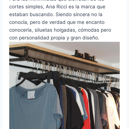
cortes simples, Ana Ricci es la marca que
estaban buscando. Siendo sincera no la
conocía, pero de verdad que me encanto
conocerla, siluetas holgadas, cómodas pero
con personalidad propia y gran diseño.