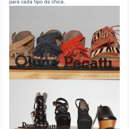
para cada tipo de chica.