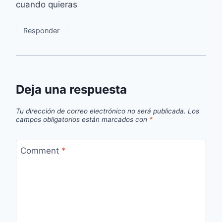
cuando quieras
Responder
Deja una respuesta
Tu dirección de correo electrónico no será publicada.
Los
campos obligatorios están marcados con
*
Comment
*