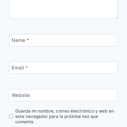
Name
*
Email
*
Website
Guarda mi nombre, correo electrónico y web en
este navegador para la próxima vez que
comente.