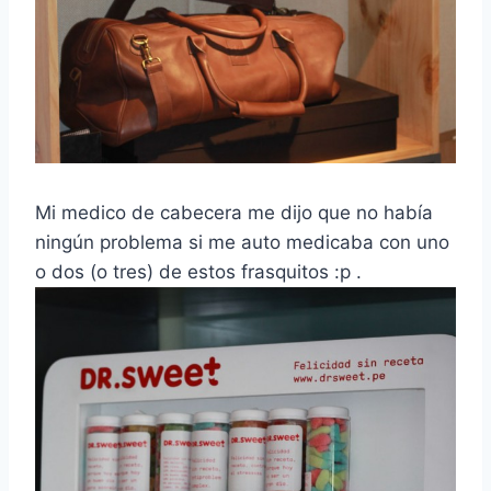
Mi medico de cabecera me dijo que no había
ningún problema si me auto medicaba con uno
o dos (o tres) de estos frasquitos :p .