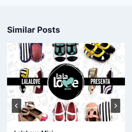
Similar Posts