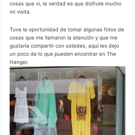
cosas que vi, la verdad es que disfrute mucho
mi visita.
Tuve la oportunidad de tomar algunas fotos de
cosas que me llamaron la atención y que me
gustaría compartir con ustedes, aquí les dejo
un poco de lo que pueden encontrar en The
Hanger.