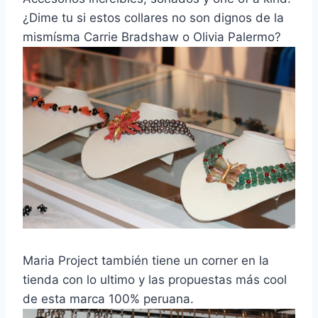
¿Dime tu si estos collares no son dignos de la
mismísma Carrie Bradshaw o Olivia Palermo?
Maria Project también tiene un corner en la
tienda con lo ultimo y las propuestas más cool
de esta marca 100% peruana.