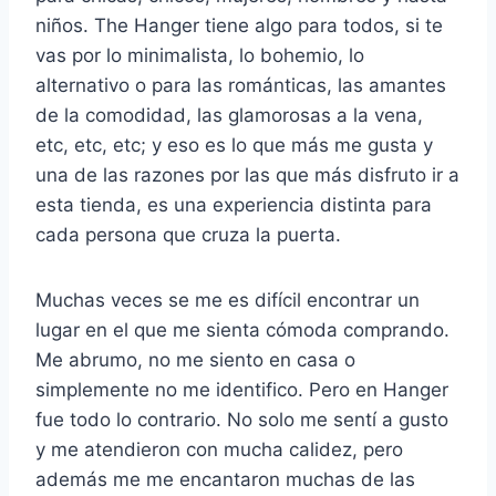
niños. The Hanger tiene algo para todos, si te
vas por lo minimalista, lo bohemio, lo
alternativo o para las románticas, las amantes
de la comodidad, las glamorosas a la vena,
etc, etc, etc; y eso es lo que más me gusta y
una de las razones por las que más disfruto ir a
esta tienda, es una experiencia distinta para
cada persona que cruza la puerta.
Muchas veces se me es difícil encontrar un
lugar en el que me sienta cómoda comprando.
Me abrumo, no me siento en casa o
simplemente no me identifico. Pero en Hanger
fue todo lo contrario. No solo me sentí a gusto
y me atendieron con mucha calidez, pero
además me me encantaron muchas de las