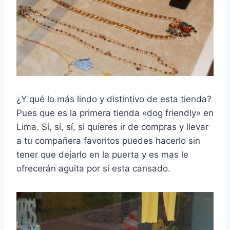
¿Y qué lo más lindo y distintivo de esta tienda?
Pues que es la primera tienda «dog friendly» en
Lima. Sí, sí, sí, si quieres ir de compras y llevar
a tu compañera favoritos puedes hacerlo sin
tener que dejarlo en la puerta y es mas le
ofrecerán aguita por si esta cansado.