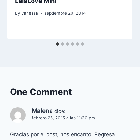
LalaLove Mini
By
Vanessa
septiembre 20, 2014
One Comment
Malena
dice:
febrero 25, 2015 a las 11:30 pm
Gracias por el post, nos encanto! Regresa