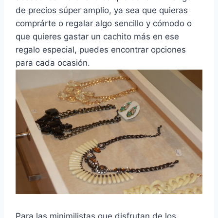
de precios súper amplio, ya sea que quieras
comprárte o regalar algo sencillo y cómodo o
que quieres gastar un cachito más en ese
regalo especial, puedes encontrar opciones
para cada ocasión.
Para las minimilistas que disfrutan de los