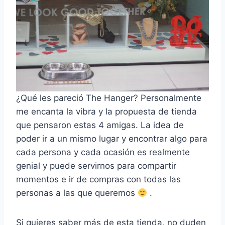
¿Qué les pareció The Hanger? Personalmente
me encanta la vibra y la propuesta de tienda
que pensaron estas 4 amigas. La idea de
poder ir a un mismo lugar y encontrar algo para
cada persona y cada ocasión es realmente
genial y puede servirnos para compartir
momentos e ir de compras con todas las
personas a las que queremos
.
Si quieres saber más de esta tienda, no duden