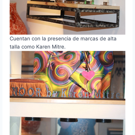
Cuentan con la presencia de marcas de alta
talla como Karen Mitre.