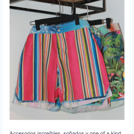
Accesorios increíbles, soñados y one of a kind.