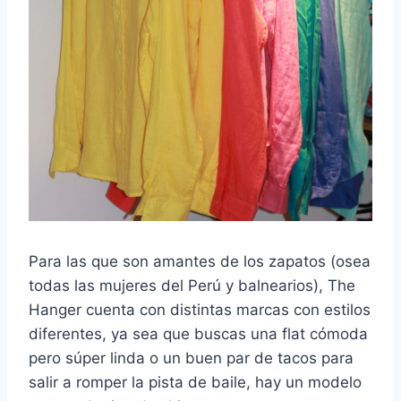
Para las que son amantes de los zapatos (osea
todas las mujeres del Perú y balnearios), The
Hanger cuenta con distintas marcas con estilos
diferentes, ya sea que buscas una flat cómoda
pero súper linda o un buen par de tacos para
salir a romper la pista de baile, hay un modelo