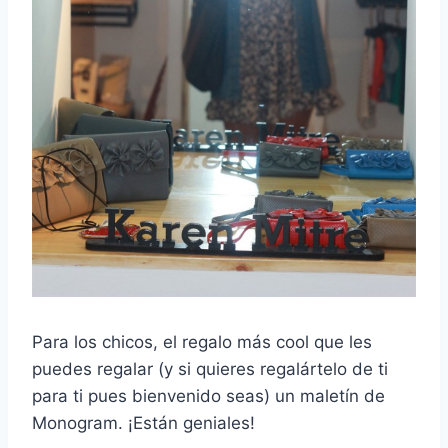
Para los chicos, el regalo más cool que les
puedes regalar (y si quieres regalártelo de ti
para ti pues bienvenido seas) un maletín de
Monogram. ¡Están geniales!