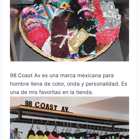
98 Coast Av es una marca mexicana para
hombre llena de color, onda y personalidad. Es
una de mis favoritas en la tienda.