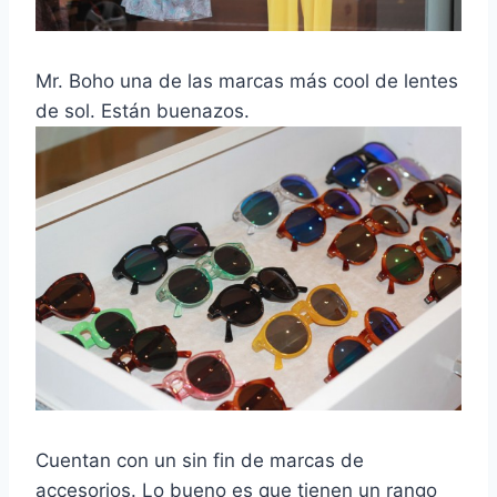
Mr. Boho una de las marcas más cool de lentes
de sol. Están buenazos.
Cuentan con un sin fin de marcas de
accesorios. Lo bueno es que tienen un rango