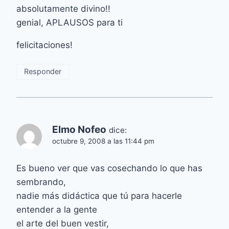
absolutamente divino!!
genial, APLAUSOS para ti
felicitaciones!
Responder
Elmo Nofeo
dice:
octubre 9, 2008 a las 11:44 pm
Es bueno ver que vas cosechando lo que has
sembrando,
nadie más didáctica que tú para hacerle
entender a la gente
el arte del buen vestir,