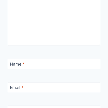
Name
*
Email
*