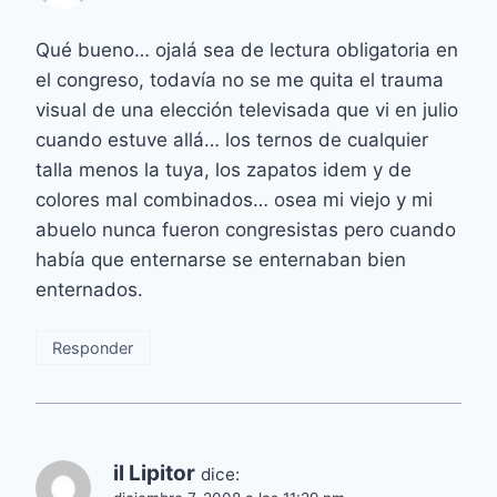
Qué bueno… ojalá sea de lectura obligatoria en
el congreso, todavía no se me quita el trauma
visual de una elección televisada que vi en julio
cuando estuve allá… los ternos de cualquier
talla menos la tuya, los zapatos idem y de
colores mal combinados… osea mi viejo y mi
abuelo nunca fueron congresistas pero cuando
había que enternarse se enternaban bien
enternados.
Responder
il Lipitor
dice: