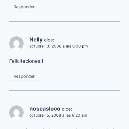
Responder
Nelly
dice:
octubre 13, 2008 a las 6:00 pm
Felicitaciones!!
Responder
noseasloco
dice:
octubre 15, 2008 a las 8:20 am