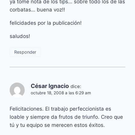
ya tomé nota de los tips… sobre todo los de las
corbatas… buena voz!!
felicidades por la publicación!
saludos!
Responder
César Ignacio
dice:
octubre 18, 2008 a las 6:29 am
Felicitaciones. El trabajo perfeccionista es
loable y siempre da frutos de triunfo. Creo que
tú y tu equipo se merecen estos éxitos.