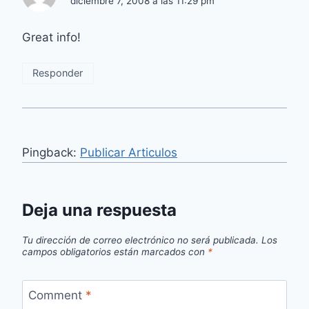
diciembre 7, 2008 a las 11:29 pm
Great info!
Responder
Pingback:
Publicar Articulos
Deja una respuesta
Tu dirección de correo electrónico no será publicada.
Los
campos obligatorios están marcados con
*
Comment
*