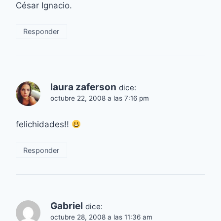
César Ignacio.
Responder
laura zaferson
dice:
octubre 22, 2008 a las 7:16 pm
felichidades!!
Responder
Gabriel
dice:
octubre 28, 2008 a las 11:36 am