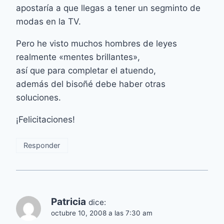
apostaría a que llegas a tener un segminto de
modas en la TV.
Pero he visto muchos hombres de leyes
realmente «mentes brillantes»,
así que para completar el atuendo,
además del bisoñé debe haber otras
soluciones.
¡Felicitaciones!
Responder
Patricia
dice:
octubre 10, 2008 a las 7:30 am