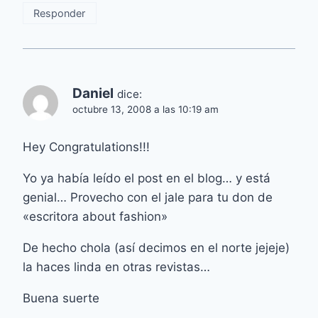
Responder
Daniel
dice:
octubre 13, 2008 a las 10:19 am
Hey Congratulations!!!
Yo ya había leído el post en el blog… y está
genial… Provecho con el jale para tu don de
«escritora about fashion»
De hecho chola (así decimos en el norte jejeje)
la haces linda en otras revistas…
Buena suerte