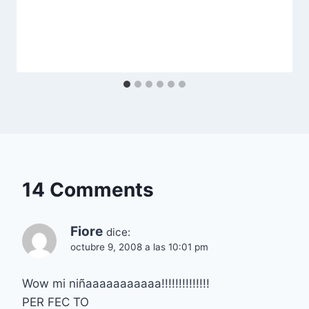
14 Comments
Fiore
dice:
octubre 9, 2008 a las 10:01 pm
Wow mi niñaaaaaaaaaaa!!!!!!!!!!!!!!
PER FEC TO