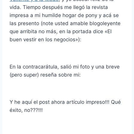
vida. Tiempo después me llegó la revista
impresa a mi humilde hogar de pony y acá se
las presento (note usted amable blogoleyente
que arribita no más, en la portada dice «El
buen vestir en los negocios»):
En la contracarátula, salió mi foto y una breve
(pero super) reseña sobre mi:
Y he aquí el post ahora artículo impreso!!! Qué
éxito, no???!!!