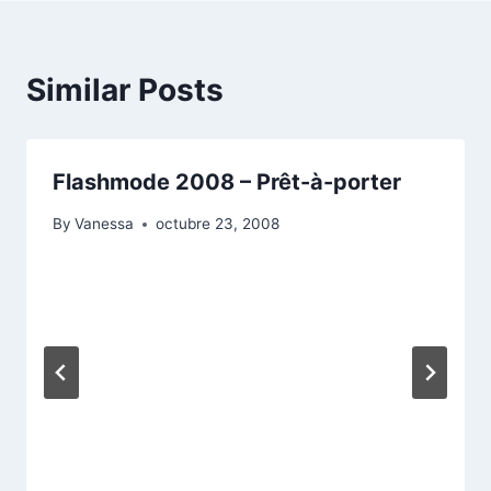
Similar Posts
Flashmode 2008 – Prêt-à-porter
By
Vanessa
octubre 23, 2008