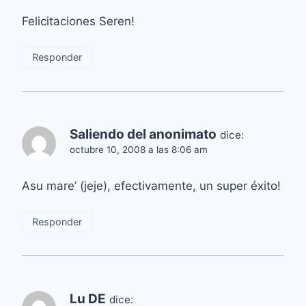
Felicitaciones Seren!
Responder
Saliendo del anonimato
dice:
octubre 10, 2008 a las 8:06 am
Asu mare’ (jeje), efectivamente, un super éxito!
Responder
Lu DE
dice: