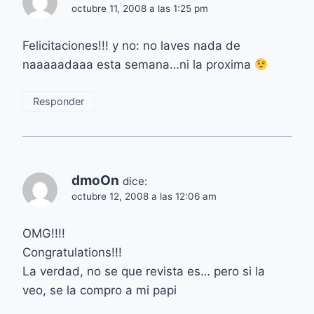
octubre 11, 2008 a las 1:25 pm
Felicitaciones!!! y no: no laves nada de
naaaaadaaa esta semana…ni la proxima
Responder
dmoOn
dice:
octubre 12, 2008 a las 12:06 am
OMG!!!!
Congratulations!!!
La verdad, no se que revista es… pero si la
veo, se la compro a mi papi