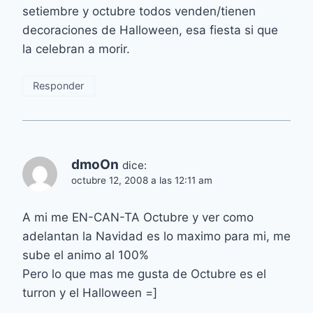
setiembre y octubre todos venden/tienen
decoraciones de Halloween, esa fiesta si que
la celebran a morir.
Responder
dmoOn
dice:
octubre 12, 2008 a las 12:11 am
A mi me EN-CAN-TA Octubre y ver como
adelantan la Navidad es lo maximo para mi, me
sube el animo al 100%
Pero lo que mas me gusta de Octubre es el
turron y el Halloween =]