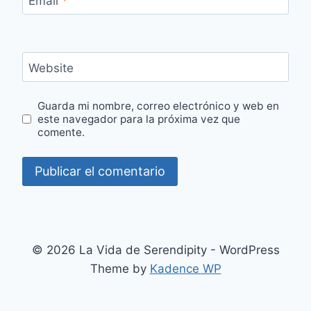
Email
*
Website
Guarda mi nombre, correo electrónico y web en
este navegador para la próxima vez que
comente.
© 2026 La Vida de Serendipity - WordPress
Theme by
Kadence WP