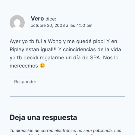
Vero
dice:
octubre 20, 2008 a las 4:50 pm
Ayer yo tb fui a Wong y me quedé plop! Y en
Ripley están igual!!! Y coincidencias de la vida
yo tb decidí regalarme un día de SPA. Nos lo
merecemos
Responder
Deja una respuesta
Tu dirección de correo electrónico no será publicada.
Los