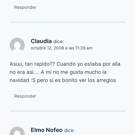
Responder
Claudia
dice:
octubre 12, 2008 a las 11:39 am
Asuu, tan rapido?? Cuando yo estaba por alla
no era asi…. A mi no me gusta mucho la
navidad :S pero si es bonito ver los arreglos
Responder
Elmo Nofeo
dice: