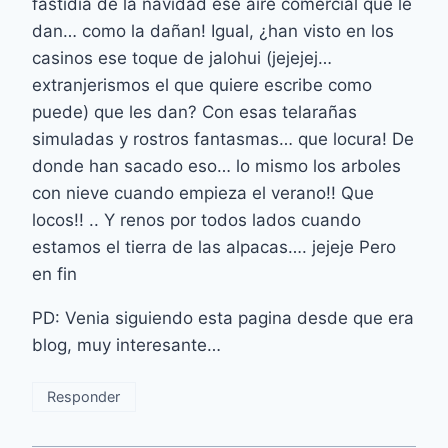
fastidia de la navidad ese aire comercial que le
dan… como la dañan! Igual, ¿han visto en los
casinos ese toque de jalohui (jejejej…
extranjerismos el que quiere escribe como
puede) que les dan? Con esas telarañas
simuladas y rostros fantasmas… que locura! De
donde han sacado eso… lo mismo los arboles
con nieve cuando empieza el verano!! Que
locos!! .. Y renos por todos lados cuando
estamos el tierra de las alpacas…. jejeje Pero
en fin
PD: Venia siguiendo esta pagina desde que era
blog, muy interesante…
Responder