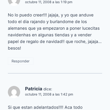
octubre 11, 2008 a las 1:19 pm
No lo puedo creer!!! jajaja, y yo que anduve
todo el dia rajando y burlandome de los
alemanes que ya empezaron a poner lucecitas
navidenhas en algunas tiendas y a vender
papel de regalo de navidad!! que roche, jajaja…
besos!
Responder
Patricia
dice:
octubre 11, 2008 a las 1:42 pm
Si que estan adelantados!!!! Aca todo