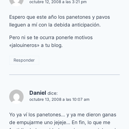
octubre 12, 2008 a las 3:21 pm
Espero que este año los panetones y pavos
lleguen a mí con la debida anticipación.
Pero ni se te ocurra ponerle motivos
«jalouineros» a tu blog.
Responder
Daniel
dice:
octubre 13, 2008 a las 10:07 am
Yo ya ví los panetones… y ya me dieron ganas
de empujarme uno jejeje… En fin, lo que me