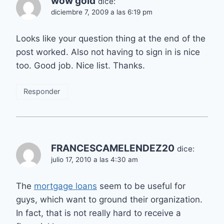
wow gold
dice:
diciembre 7, 2009 a las 6:19 pm
Looks like your question thing at the end of the
post worked. Also not having to sign in is nice
too. Good job. Nice list. Thanks.
Responder
FRANCESCAMELENDEZ20
dice:
julio 17, 2010 a las 4:30 am
The
mortgage loans
seem to be useful for
guys, which want to ground their organization.
In fact, that is not really hard to receive a