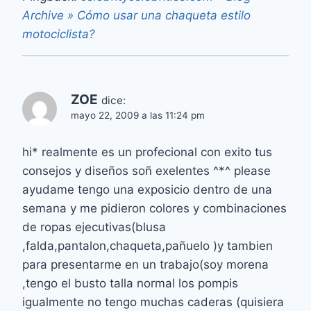
Archive » Cómo usar una chaqueta estilo
motociclista?
ZOE
dice:
mayo 22, 2009 a las 11:24 pm
hi* realmente es un profecional con exito tus
consejos y diseños soñ exelentes ^*^ please
ayudame tengo una exposicio dentro de una
semana y me pidieron colores y combinaciones
de ropas ejecutivas(blusa
,falda,pantalon,chaqueta,pañuelo )y tambien
para presentarme en un trabajo(soy morena
,tengo el busto talla normal los pompis
igualmente no tengo muchas caderas (quisiera