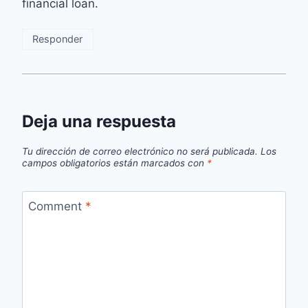
financial loan.
Responder
Deja una respuesta
Tu dirección de correo electrónico no será publicada.
Los
campos obligatorios están marcados con
*
Comment
*