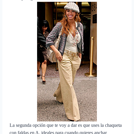
La segunda opción que te voy a dar es que uses la chaqueta
con faldas en A, ideales para cuando quieres anchar