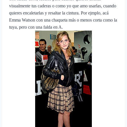
visualmente tus caderas o como yo que amo usarlas, cuando
quieres encaletarlas y resaltar la cintura. Por ejmplo, acá
Emma Watson con una chaqueta más o menos corta como la
tuya, pero con una falda en A.