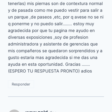
tenerlas) mis piernas son de contextura normal
y de pasada como me puedo vestir para salir a
un parque ,de paseos ,etc, por q avese no se ni
q ponerme y no puedo salir…….. estoy muy
agradecida por que tu pagina me ayudo en
diversas exposiciones ,soy de profesion
administradora y asistente de gerencias que
mis compañeros se quedaron sorprendidos y a
gusto estaria mas agradecida si me das una
ayuda en esta oportunidad. Gracias …….
(ESPERO TU RESPUESTA PRONTO) adios
Responder