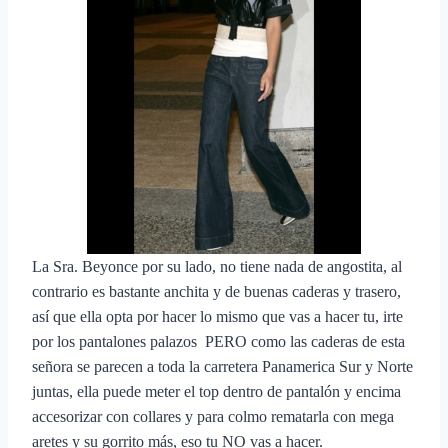
La Sra. Beyonce por su lado, no tiene nada de angostita, al
contrario es bastante anchita y de buenas caderas y trasero,
así que ella opta por hacer lo mismo que vas a hacer tu, irte
por los pantalones palazos PERO como las caderas de esta
señora se parecen a toda la carretera Panamerica Sur y Norte
juntas, ella puede meter el top dentro de pantalón y encima
accesorizar con collares y para colmo rematarla con mega
aretes y su gorrito más, eso tu NO vas a hacer.