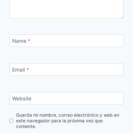
Name
*
Email
*
Website
Guarda mi nombre, correo electrónico y web en
este navegador para la próxima vez que
comente.