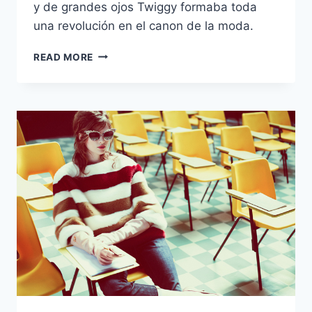
y de grandes ojos Twiggy formaba toda
una revolución en el canon de la moda.
FASHION
READ MORE
ICON:
TWIGGY