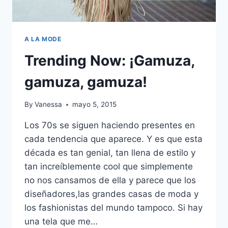
A LA MODE
Trending Now: ¡Gamuza,
gamuza, gamuza!
By
Vanessa
mayo 5, 2015
Los 70s se siguen haciendo presentes en
cada tendencia que aparece. Y es que esta
década es tan genial, tan llena de estilo y
tan increíblemente cool que simplemente
no nos cansamos de ella y parece que los
diseñadores,las grandes casas de moda y
los fashionistas del mundo tampoco. Si hay
una tela que me…