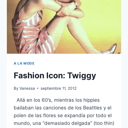
A LA MODE
Fashion Icon: Twiggy
By
Vanessa
septiembre 11, 2012
Allá en los 60’s, mientras los hippies
bailaban las canciones de los Beattles y el
polen de las flores se expandía por todo el
mundo, una “demasiado delgada” (too thin)