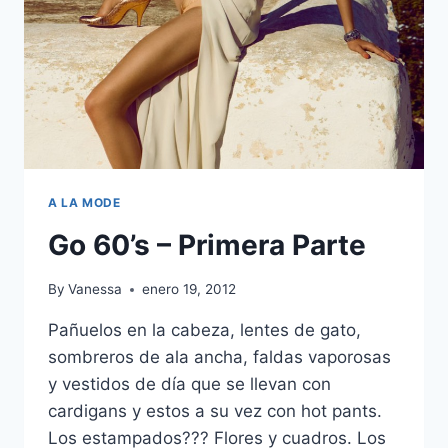
A LA MODE
Go 60’s – Primera Parte
By
Vanessa
enero 19, 2012
Pañuelos en la cabeza, lentes de gato,
sombreros de ala ancha, faldas vaporosas
y vestidos de día que se llevan con
cardigans y estos a su vez con hot pants.
Los estampados??? Flores y cuadros. Los