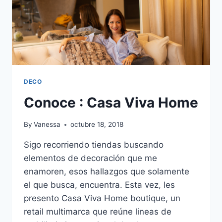
DECO
Conoce : Casa Viva Home
By
Vanessa
octubre 18, 2018
Sigo recorriendo tiendas buscando
elementos de decoración que me
enamoren, esos hallazgos que solamente
el que busca, encuentra. Esta vez, les
presento Casa Viva Home boutique, un
retail multimarca que reúne lineas de