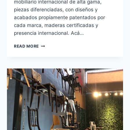
mobiliario internacional de alta gama,
piezas diferenciadas, con diseños y
acabados propiamente patentados por
cada marca, maderas certificadas y
presencia internacional. Acá…
CONOCE
READ MORE
:
CASA
VIVA
HOME