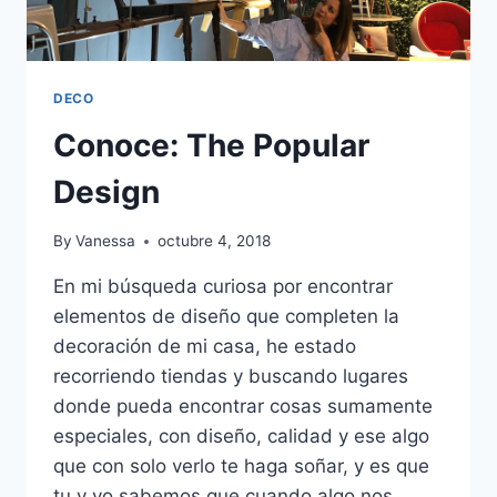
DECO
Conoce: The Popular
Design
By
Vanessa
octubre 4, 2018
En mi búsqueda curiosa por encontrar
elementos de diseño que completen la
decoración de mi casa, he estado
recorriendo tiendas y buscando lugares
donde pueda encontrar cosas sumamente
especiales, con diseño, calidad y ese algo
que con solo verlo te haga soñar, y es que
tu y yo sabemos que cuando algo nos