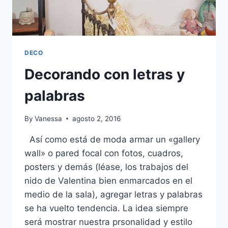
DECO
Decorando con letras y
palabras
By
Vanessa
agosto 2, 2016
Así como está de moda armar un «gallery
wall» o pared focal con fotos, cuadros,
posters y demás (léase, los trabajos del
nido de Valentina bien enmarcados en el
medio de la sala), agregar letras y palabras
se ha vuelto tendencia. La idea siempre
será mostrar nuestra prsonalidad y estilo