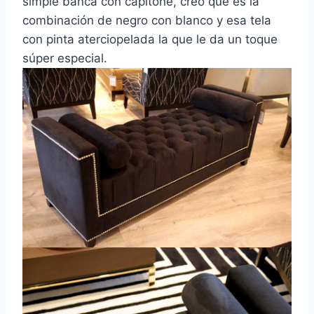
simple banca con capitoné, creo que es la
combinación de negro con blanco y esa tela
con pinta aterciopelada la que le da un toque
súper especial.