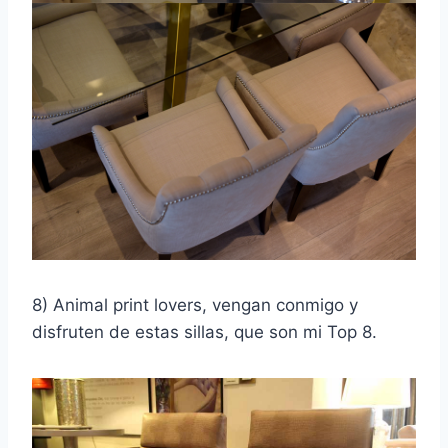
8) Animal print lovers, vengan conmigo y
disfruten de estas sillas, que son mi Top 8.