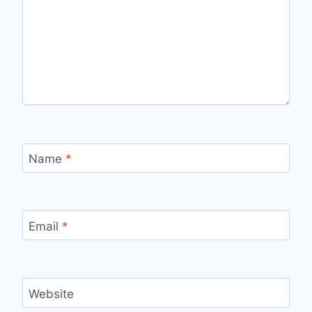
Name
*
Email
*
Website