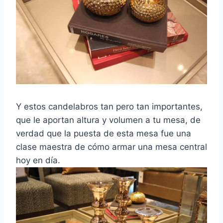
Y estos candelabros tan pero tan importantes,
que le aportan altura y volumen a tu mesa, de
verdad que la puesta de esta mesa fue una
clase maestra de cómo armar una mesa central
hoy en día.