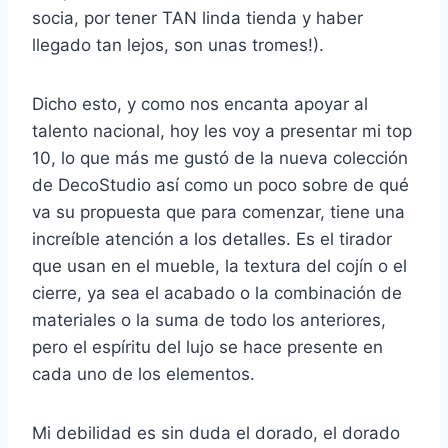
socia, por tener TAN linda tienda y haber
llegado tan lejos, son unas tromes!).
Dicho esto, y como nos encanta apoyar al
talento nacional, hoy les voy a presentar mi top
10, lo que más me gustó de la nueva colección
de DecoStudio así como un poco sobre de qué
va su propuesta que para comenzar, tiene una
increíble atención a los detalles. Es el tirador
que usan en el mueble, la textura del cojín o el
cierre, ya sea el acabado o la combinación de
materiales o la suma de todo los anteriores,
pero el espíritu del lujo se hace presente en
cada uno de los elementos.
Mi debilidad es sin duda el dorado, el dorado