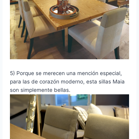
5) Porque se merecen una mención especial,
para las de corazón moderno, esta sillas Maia
son simplemente bellas.