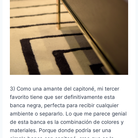
3) Como una amante del capitoné, mi tercer
favorito tiene que ser definitivamente esta
banca negra, perfecta para recibir cualquier
ambiente o separarlo. Lo que me parece genial
de esta banca es la combinación de colores y
materiales. Porque donde podría ser una