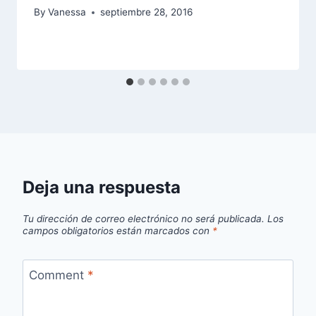
By
Vanessa
septiembre 28, 2016
Deja una respuesta
Tu dirección de correo electrónico no será publicada.
Los
campos obligatorios están marcados con
*
Comment
*