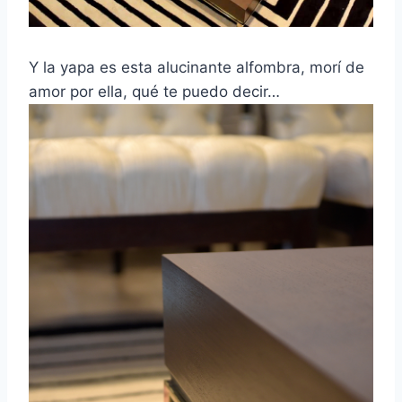
Y la yapa es esta alucinante alfombra, morí de
amor por ella, qué te puedo decir…