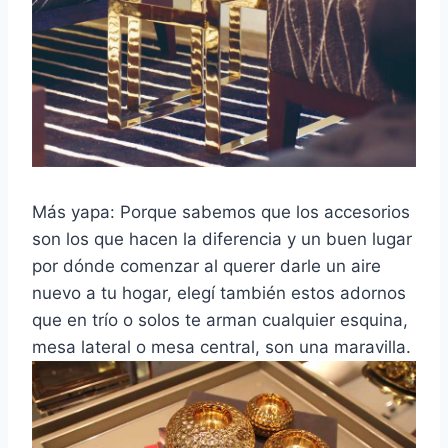
Más yapa: Porque sabemos que los accesorios
son los que hacen la diferencia y un buen lugar
por dónde comenzar al querer darle un aire
nuevo a tu hogar, elegí también estos adornos
que en trío o solos te arman cualquier esquina,
mesa lateral o mesa central, son una maravilla.