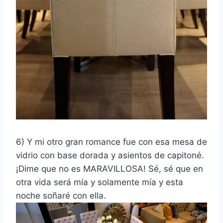
6) Y mi otro gran romance fue con esa mesa de
vidrio con base dorada y asientos de capitoné.
¡Dime que no es MARAVILLOSA! Sé, sé que en
otra vida será mía y solamente mía y esta
noche soñaré con ella.