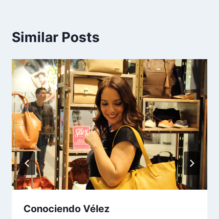
Similar Posts
Conociendo Vélez