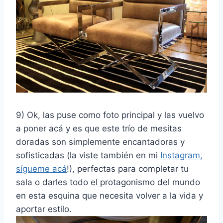
9) Ok, las puse como foto principal y las vuelvo
a poner acá y es que este trío de mesitas
doradas son simplemente encantadoras y
sofisticadas (la viste también en mi
Instagram,
sígueme acá
!), perfectas para completar tu
sala o darles todo el protagonismo del mundo
en esta esquina que necesita volver a la vida y
aportar estilo.