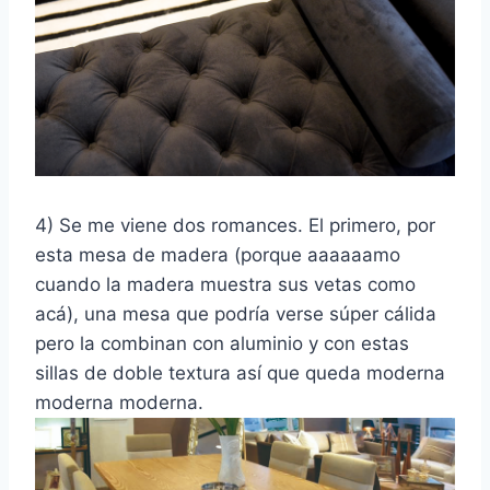
4) Se me viene dos romances. El primero, por
esta mesa de madera (porque aaaaaamo
cuando la madera muestra sus vetas como
acá), una mesa que podría verse súper cálida
pero la combinan con aluminio y con estas
sillas de doble textura así que queda moderna
moderna moderna.