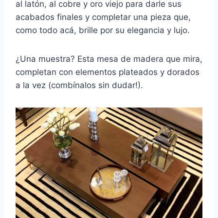
al latón, al cobre y oro viejo para darle sus
acabados finales y completar una pieza que,
como todo acá, brille por su elegancia y lujo.
¿Una muestra? Esta mesa de madera que mira,
completan con elementos plateados y dorados
a la vez (combínalos sin dudar!).