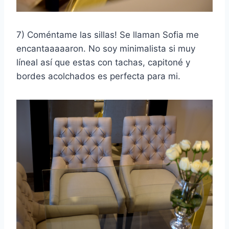
7) Coméntame las sillas! Se llaman Sofia me
encantaaaaaron. No soy minimalista si muy
líneal así que estas con tachas, capitoné y
bordes acolchados es perfecta para mi.