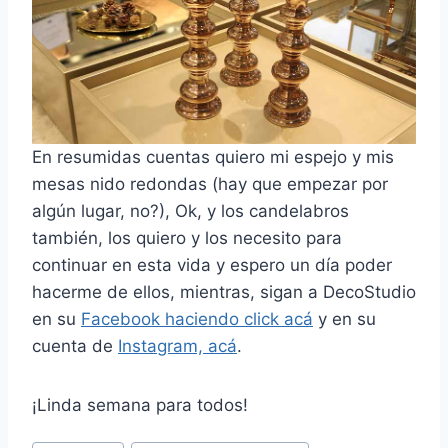
En resumidas cuentas quiero mi espejo y mis
mesas nido redondas (hay que empezar por
algún lugar, no?), Ok, y los candelabros
también, los quiero y los necesito para
continuar en esta vida y espero un día poder
hacerme de ellos, mientras, sigan a DecoStudio
en su
Facebook haciendo click acá
y en su
cuenta de
Instagram, acá
.
¡Linda semana para todos!
Post