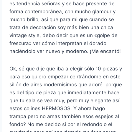
es tendencia señoras y se hace presente de
forma contemporánea, con mucho glamour y
mucho brillo, así que para mi que cuando se
trata de decoración soy más bien una chica
vintage style, debo decir que es un «golpe de
frescura» ver cómo interpretan el dorado
haciéndolo ver nuevo y moderno. ¡Me encantó!
Ok, sé que dije que iba a elegir sólo 10 piezas y
para eso quiero empezar centrándome en este
sillón de aires modernísimos que adoré porque
es del tipo de pieza que inmediatamente hace
que tu sala se vea muy, pero muy elegante así
estos cojines HERMOSOS. Y ahora hago
trampa pero no amas también esos espejos al
fondo? No me decido si por el redondo o el