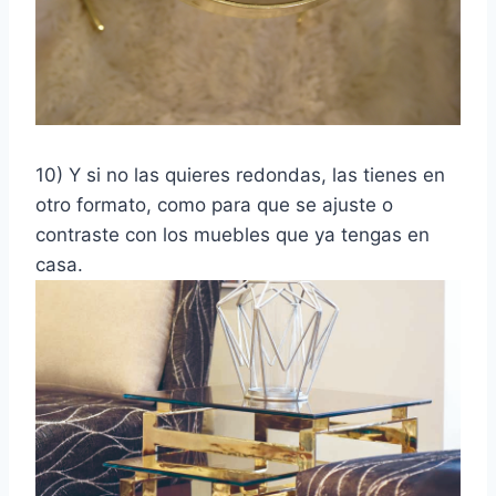
10) Y si no las quieres redondas, las tienes en
otro formato, como para que se ajuste o
contraste con los muebles que ya tengas en
casa.