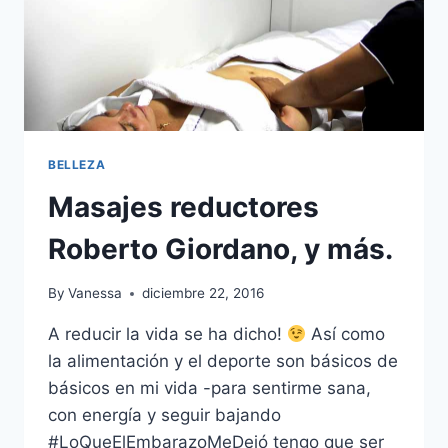
BELLEZA
Masajes reductores
Roberto Giordano, y más.
By
Vanessa
diciembre 22, 2016
A reducir la vida se ha dicho!
Así como
la alimentación y el deporte son básicos de
básicos en mi vida -para sentirme sana,
con energía y seguir bajando
#LoQueElEmbarazoMeDejó tengo que ser