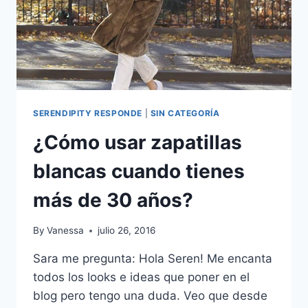
SERENDIPITY RESPONDE
|
SIN CATEGORÍA
¿Cómo usar zapatillas
blancas cuando tienes
más de 30 años?
By
Vanessa
julio 26, 2016
Sara me pregunta: Hola Seren! Me encanta
todos los looks e ideas que poner en el
blog pero tengo una duda. Veo que desde