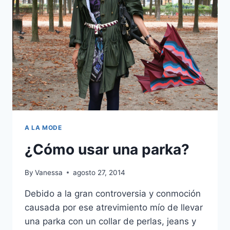
COLLAR
A LA MODE
¿Cómo usar una parka?
By
Vanessa
agosto 27, 2014
Debido a la gran controversia y conmoción
causada por ese atrevimiento mío de llevar
una parka con un collar de perlas, jeans y