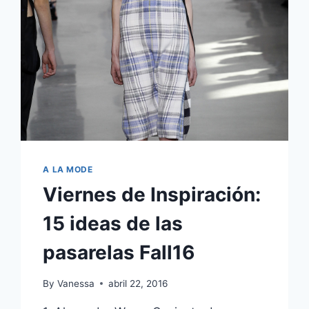
A LA MODE
Viernes de Inspiración:
15 ideas de las
pasarelas Fall16
By
Vanessa
abril 22, 2016