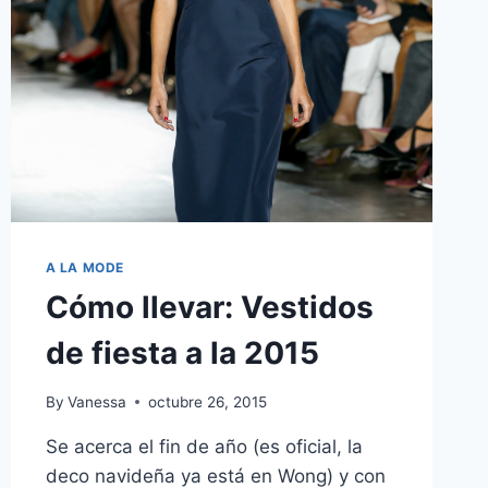
A LA MODE
Cómo llevar: Vestidos
de fiesta a la 2015
By
Vanessa
octubre 26, 2015
Se acerca el fin de año (es oficial, la
deco navideña ya está en Wong) y con