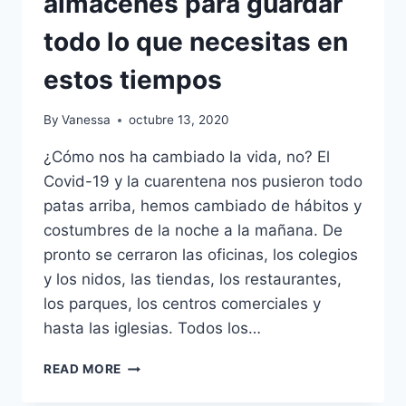
almacenes para guardar
todo lo que necesitas en
estos tiempos
By
Vanessa
octubre 13, 2020
¿Cómo nos ha cambiado la vida, no? El
Covid-19 y la cuarentena nos pusieron todo
patas arriba, hemos cambiado de hábitos y
costumbres de la noche a la mañana. De
pronto se cerraron las oficinas, los colegios
y los nidos, las tiendas, los restaurantes,
los parques, los centros comerciales y
hasta las iglesias. Todos los…
UN
READ MORE
DATO:
ALQUILER