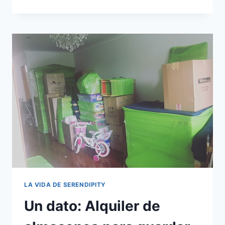
A
ALEMANIA
LA VIDA DE SERENDIPITY
Un dato: Alquiler de