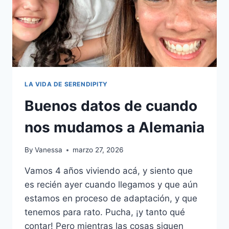
LA VIDA DE SERENDIPITY
Buenos datos de cuando
nos mudamos a Alemania
By
Vanessa
marzo 27, 2026
Vamos 4 años viviendo acá, y siento que
es recién ayer cuando llegamos y que aún
estamos en proceso de adaptación, y que
tenemos para rato. Pucha, ¡y tanto qué
contar! Pero mientras las cosas siguen