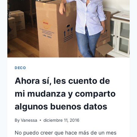
DECO
Ahora sí, les cuento de
mi mudanza y comparto
algunos buenos datos
By
Vanessa
diciembre 11, 2016
No puedo creer que hace más de un mes